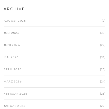
ARCHIVE
AUGUST 2026
(9)
JULI 2026
(30)
JUNI 2026
(29)
MAI 2026
(31)
APRIL 2026
(25)
MÄRZ 2026
(24)
FEBRUAR 2026
(23)
JANUAR 2026
(27)