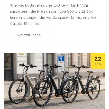
Wie viel kostet ein gutes E-Bike wirklich? Wir
analysieren die Preisklassen von 800 bis 12.000
Euro und zeigen dir, wo du sparen kannst und wo
Qualität Pflicht ist.
WEITERLESEN
22
FEB