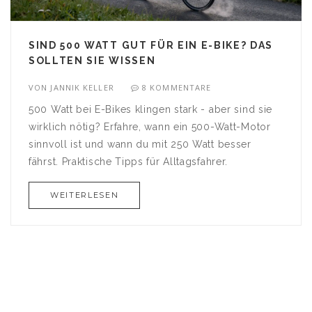
SIND 500 WATT GUT FÜR EIN E-BIKE? DAS
SOLLTEN SIE WISSEN
VON
JANNIK KELLER
8 KOMMENTARE
500 Watt bei E-Bikes klingen stark - aber sind sie
wirklich nötig? Erfahre, wann ein 500-Watt-Motor
sinnvoll ist und wann du mit 250 Watt besser
fährst. Praktische Tipps für Alltagsfahrer.
WEITERLESEN