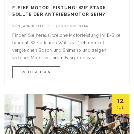
E-BIKE MOTORLEISTUNG: WIE STARK
SOLLTE DER ANTRIEBSMOTOR SEIN?
VON
JANNIK KELLER
0 KOMMENTARE
Finden Sie heraus, welche Motorleistung Ihr E-Bike
braucht. Wir erklären Watt vs. Drehmoment,
vergleichen Bosch und Shimano und zeigen,
welcher Motor zu Ihrem Fahrprofil passt.
WEITERLESEN
12
JUL