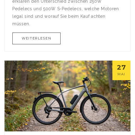
erklären den Unterschied zwischen 250W
Pedelecs und 500W S-Pedelecs, welche Motoren
legal sind und worauf Sie beim Kauf achten
müssen.
WEITERLESEN
27
MAI