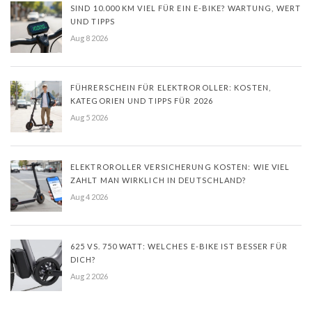
SIND 10.000 KM VIEL FÜR EIN E-BIKE? WARTUNG, WERT
UND TIPPS
Aug 8 2026
FÜHRERSCHEIN FÜR ELEKTROROLLER: KOSTEN,
KATEGORIEN UND TIPPS FÜR 2026
Aug 5 2026
ELEKTROROLLER VERSICHERUNG KOSTEN: WIE VIEL
ZAHLT MAN WIRKLICH IN DEUTSCHLAND?
Aug 4 2026
625 VS. 750 WATT: WELCHES E-BIKE IST BESSER FÜR
DICH?
Aug 2 2026