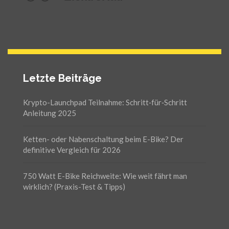
Letzte Beiträge
Krypto-Launchpad Teilnahme: Schritt‑für‑Schritt
Anleitung 2025
Ketten- oder Nabenschaltung beim E-Bike? Der
definitive Vergleich für 2026
750 Watt E-Bike Reichweite: Wie weit fährt man
wirklich? (Praxis-Test & Tipps)