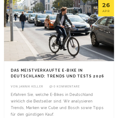
26
APR
DAS MEISTVERKAUFTE E-BIKE IN
DEUTSCHLAND: TRENDS UND TESTS 2026
VON
JANNIK KELLER
0 KOMMENTARE
Erfahren Sie, welche E-Bikes in Deutschland
wirklich die Bestseller sind. Wir analysieren
Trends, Marken wie Cube und Bosch sowie Tipps
für den günstigen Kauf.