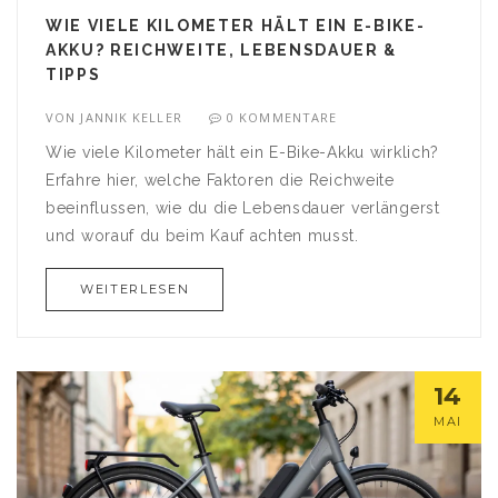
WIE VIELE KILOMETER HÄLT EIN E-BIKE-
AKKU? REICHWEITE, LEBENSDAUER &
TIPPS
VON
JANNIK KELLER
0 KOMMENTARE
Wie viele Kilometer hält ein E-Bike-Akku wirklich?
Erfahre hier, welche Faktoren die Reichweite
beeinflussen, wie du die Lebensdauer verlängerst
und worauf du beim Kauf achten musst.
WEITERLESEN
14
MAI