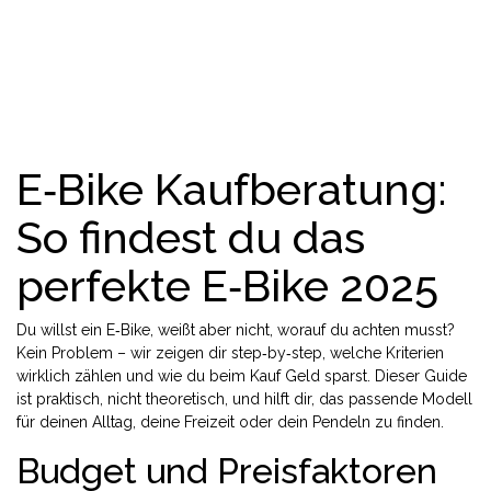
E‑Bike Kaufberatung:
So findest du das
perfekte E‑Bike 2025
Du willst ein E‑Bike, weißt aber nicht, worauf du achten musst?
Kein Problem – wir zeigen dir step‑by‑step, welche Kriterien
wirklich zählen und wie du beim Kauf Geld sparst. Dieser Guide
ist praktisch, nicht theoretisch, und hilft dir, das passende Modell
für deinen Alltag, deine Freizeit oder dein Pendeln zu finden.
Budget und Preisfaktoren