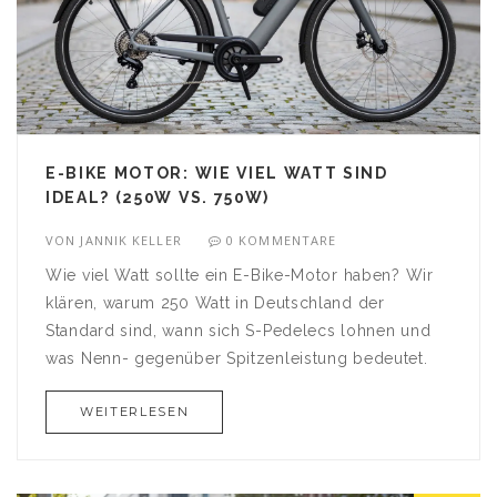
E-BIKE MOTOR: WIE VIEL WATT SIND
IDEAL? (250W VS. 750W)
VON
JANNIK KELLER
0 KOMMENTARE
Wie viel Watt sollte ein E-Bike-Motor haben? Wir
klären, warum 250 Watt in Deutschland der
Standard sind, wann sich S-Pedelecs lohnen und
was Nenn- gegenüber Spitzenleistung bedeutet.
WEITERLESEN