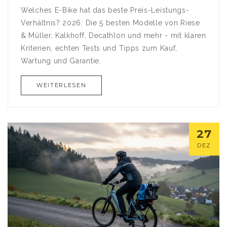
Welches E-Bike hat das beste Preis-Leistungs-
Verhältnis? 2026: Die 5 besten Modelle von Riese
& Müller, Kalkhoff, Decathlon und mehr - mit klaren
Kriterien, echten Tests und Tipps zum Kauf,
Wartung und Garantie.
WEITERLESEN
27
DEZ