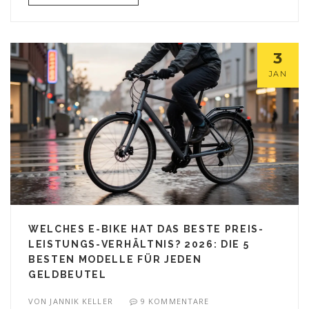
3
JAN
WELCHES E-BIKE HAT DAS BESTE PREIS-
LEISTUNGS-VERHÄLTNIS? 2026: DIE 5
BESTEN MODELLE FÜR JEDEN
GELDBEUTEL
VON
JANNIK KELLER
9 KOMMENTARE