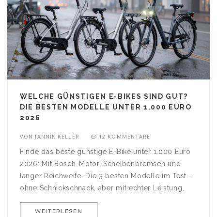
WELCHE GÜNSTIGEN E-BIKES SIND GUT?
DIE BESTEN MODELLE UNTER 1.000 EURO
2026
VON
JANNIK KELLER
12 KOMMENTARE
Finde das beste günstige E-Bike unter 1.000 Euro
2026: Mit Bosch-Motor, Scheibenbremsen und
langer Reichweite. Die 3 besten Modelle im Test -
ohne Schnickschnack, aber mit echter Leistung.
WEITERLESEN