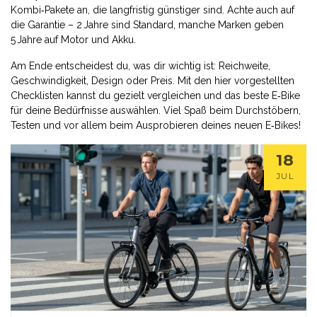
Kombi‑Pakete an, die langfristig günstiger sind. Achte auch auf
die Garantie – 2 Jahre sind Standard, manche Marken geben
5 Jahre auf Motor und Akku.
Am Ende entscheidest du, was dir wichtig ist: Reichweite,
Geschwindigkeit, Design oder Preis. Mit den hier vorgestellten
Checklisten kannst du gezielt vergleichen und das beste E‑Bike
für deine Bedürfnisse auswählen. Viel Spaß beim Durchstöbern,
Testen und vor allem beim Ausprobieren deines neuen E‑Bikes!
18
JUL