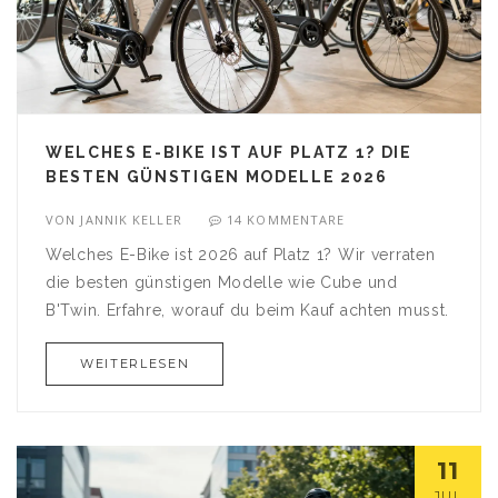
WELCHES E-BIKE IST AUF PLATZ 1? DIE
BESTEN GÜNSTIGEN MODELLE 2026
VON
JANNIK KELLER
14 KOMMENTARE
Welches E-Bike ist 2026 auf Platz 1? Wir verraten
die besten günstigen Modelle wie Cube und
B'Twin. Erfahre, worauf du beim Kauf achten musst.
WEITERLESEN
11
JUL