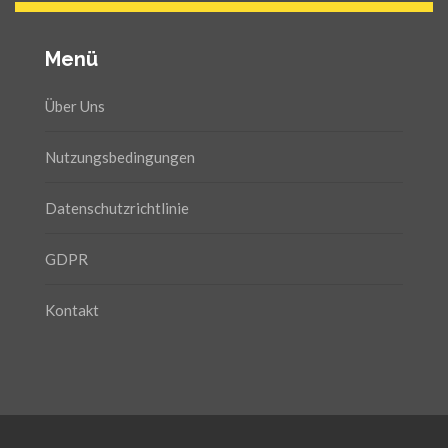
Menü
Über Uns
Nutzungsbedingungen
Datenschutzrichtlinie
GDPR
Kontakt