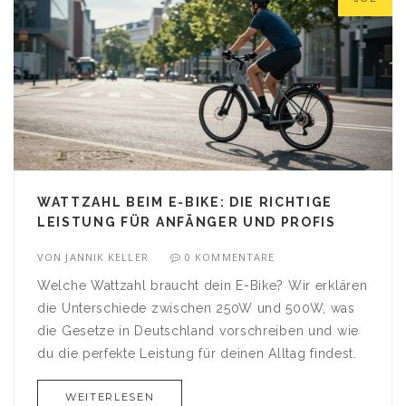
WATTZAHL BEIM E-BIKE: DIE RICHTIGE
LEISTUNG FÜR ANFÄNGER UND PROFIS
VON
JANNIK KELLER
0 KOMMENTARE
Welche Wattzahl braucht dein E-Bike? Wir erklären
die Unterschiede zwischen 250W und 500W, was
die Gesetze in Deutschland vorschreiben und wie
du die perfekte Leistung für deinen Alltag findest.
WEITERLESEN