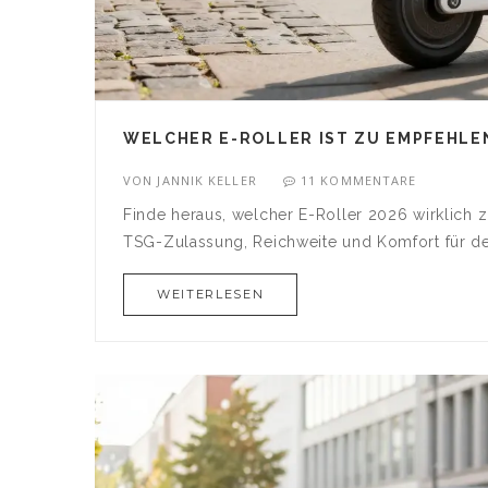
WELCHER E-ROLLER IST ZU EMPFEHLE
VON
JANNIK KELLER
11 KOMMENTARE
Finde heraus, welcher E-Roller 2026 wirklich 
TSG-Zulassung, Reichweite und Komfort für de
WEITERLESEN