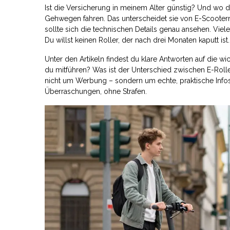
Ist die Versicherung in meinem Alter günstig? Und wo da
Gehwegen fahren. Das unterscheidet sie von E-Scootern.
sollte sich die technischen Details genau ansehen. Vi
Du willst keinen Roller, der nach drei Monaten kaputt ist.
Unter den Artikeln findest du klare Antworten auf die w
du mitführen? Was ist der Unterschied zwischen E-Rolle
nicht um Werbung – sondern um echte, praktische Infos, 
Überraschungen, ohne Strafen.