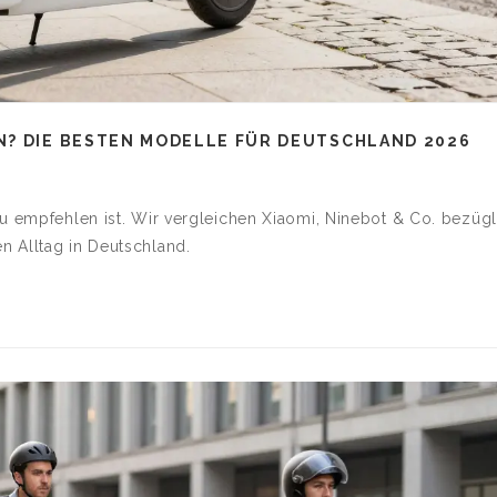
N? DIE BESTEN MODELLE FÜR DEUTSCHLAND 2026
zu empfehlen ist. Wir vergleichen Xiaomi, Ninebot & Co. bezügl
n Alltag in Deutschland.