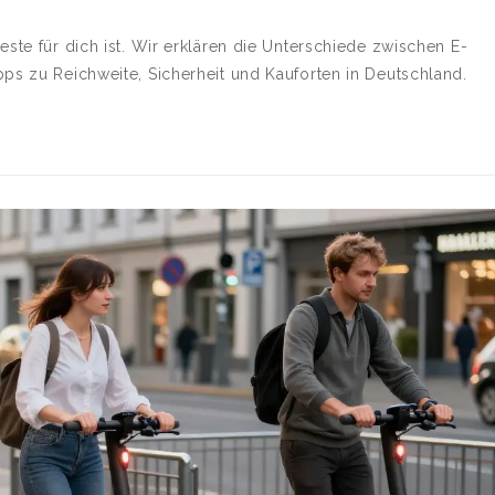
este für dich ist. Wir erklären die Unterschiede zwischen E-
pps zu Reichweite, Sicherheit und Kauforten in Deutschland.