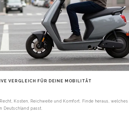
VE VERGLEICH FÜR DEINE MOBILITÄT
 Recht, Kosten, Reichweite und Komfort. Finde heraus, welches
in Deutschland passt.