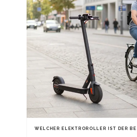
WELCHER ELEKTROROLLER IST DER BE