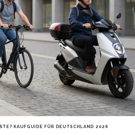
STE? KAUFGUIDE FÜR DEUTSCHLAND 2026