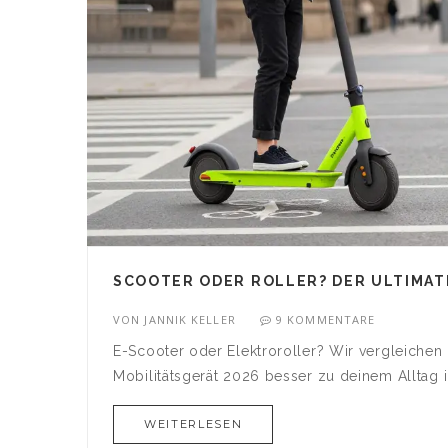
SCOOTER ODER ROLLER? DER ULTIMATI
VON
JANNIK KELLER
9 KOMMENTARE
E-Scooter oder Elektroroller? Wir vergleichen
Mobilitätsgerät 2026 besser zu deinem Alltag 
WEITERLESEN