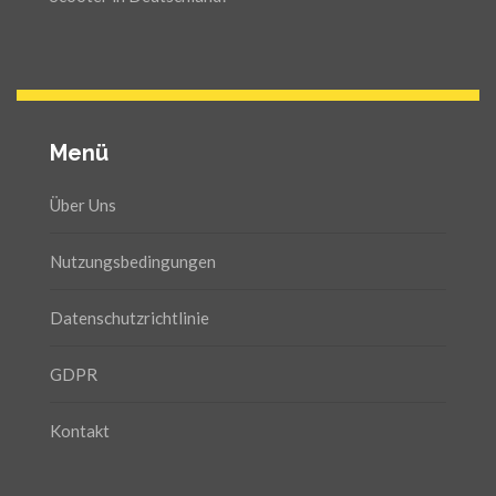
Menü
Über Uns
Nutzungsbedingungen
Datenschutzrichtlinie
GDPR
Kontakt