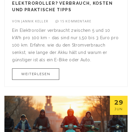
ELEKTROROLLER? VERBRAUCH, KOSTEN
UND PRAKTISCHE TIPPS
VON
JANNIK KELLER
15 KOMMENTARE
Ein Elektroroller verbraucht zwischen 5 und 10
kWh pro 100 km - das sind nur 1,50 bis 3 Euro pro
100 km. Erfahre, wie du den Stromverbrauch
senkst, wie lange der Akku hält und warum er
günstiger ist als ein E-Bike oder Auto.
WEITERLESEN
29
JUN