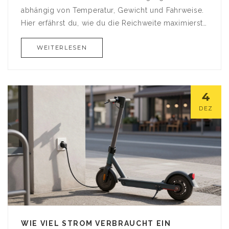
abhängig von Temperatur, Gewicht und Fahrweise.
Hier erfährst du, wie du die Reichweite maximierst
und was wirklich zählt.
WEITERLESEN
4
DEZ
WIE VIEL STROM VERBRAUCHT EIN