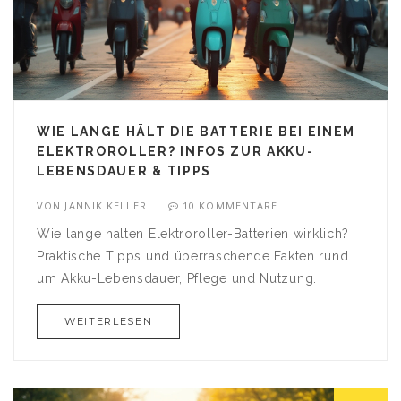
WIE LANGE HÄLT DIE BATTERIE BEI EINEM
ELEKTROROLLER? INFOS ZUR AKKU-
LEBENSDAUER & TIPPS
VON
JANNIK KELLER
10 KOMMENTARE
Wie lange halten Elektroroller-Batterien wirklich?
Praktische Tipps und überraschende Fakten rund
um Akku-Lebensdauer, Pflege und Nutzung.
WEITERLESEN