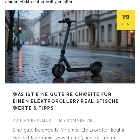
deinen Elektroroller voll genießen!
19
JUN
WAS IST EINE GUTE REICHWEITE FÜR
EINEN ELEKTROROLLER? REALISTISCHE
WERTE & TIPPS
VON
JANNIK KELLER
9 KOMMENTARE
Eine gute Reichweite für einen Elektroroller liegt in
Deutschland meist zwischen 25 und 40 km im