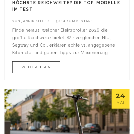
HÖCHSTE REICHWEITE? DIE TOP-MODELLE
IM TEST
VON
JANNIK KELLER
14 KOMMENTARE
Finde heraus, welcher Elektroroller 2026 die
größte Reichweite bietet. Wir vergleichen NIU,
Segway und Co., erklären echte vs. angegebene
Kilometer und geben Tipps zur Maximierung.
WEITERLESEN
24
MAI