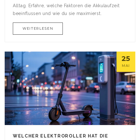
Alltag. Erfahre, welche Faktoren die Akkulaufzeit
beeinflussen und wie du sie maximierst.
WEITERLESEN
25
MAI
WELCHER ELEKTROROLLER HAT DIE