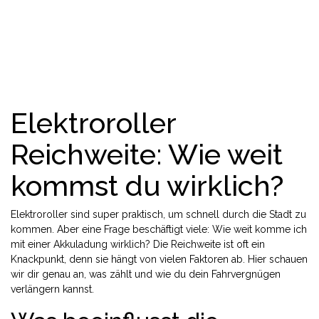
Elektroroller
Reichweite: Wie weit
kommst du wirklich?
Elektroroller sind super praktisch, um schnell durch die Stadt zu
kommen. Aber eine Frage beschäftigt viele: Wie weit komme ich
mit einer Akkuladung wirklich? Die Reichweite ist oft ein
Knackpunkt, denn sie hängt von vielen Faktoren ab. Hier schauen
wir dir genau an, was zählt und wie du dein Fahrvergnügen
verlängern kannst.