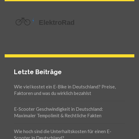
Letzte Beiträge
Wie viel kostet ein E-Bike in Deutschland? Preise,
Faktoren und was du wirklich bezahlst
E-Scooter Geschwindigkeit in Deutschland:
Maximaler Tempolimit & Rechtliche Fakten
Wie hoch sind die Unterhaltskosten für einen E-
Scooter in Deutschland?