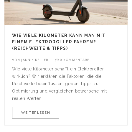
WIE VIELE KILOMETER KANN MAN MIT
EINEM ELEKTROROLLER FAHREN?
(REICHWEITE & TIPPS)
VON
JANNIK KELLER
0 KOMMENTARE
Wie viele Kilometer schafft ein Elektroroller
wirklich? Wir erklären die Faktoren, die die
Reichweite beeinflussen, geben Tipps zur
Optimierung und vergleichen beworbene mit
realen Werten.
WEITERLESEN