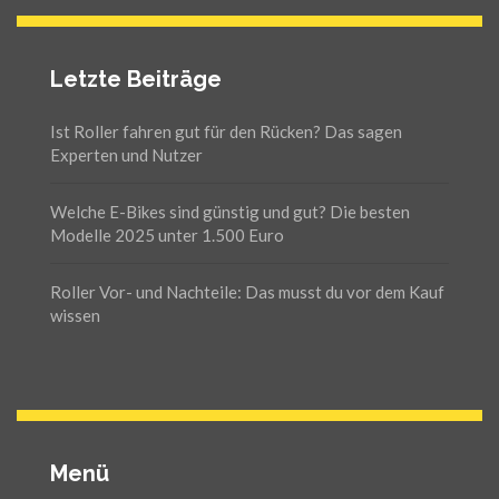
Letzte Beiträge
Ist Roller fahren gut für den Rücken? Das sagen
Experten und Nutzer
Welche E-Bikes sind günstig und gut? Die besten
Modelle 2025 unter 1.500 Euro
Roller Vor- und Nachteile: Das musst du vor dem Kauf
wissen
Menü