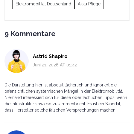
Elektromobilität Deutschland
Akku Pflege
9 Kommentare
Astrid Shapiro
Juni 21, 2026 AT 01:42
Die Darstellung hier ist absolut lächerlich und ignoriert die
offensichtlichen systemischen Mängel in der Elektromobilität.
Niemand interessiert sich für diese oberflächlichen Tipps, wenn
die Infrastruktur sowieso zusammenbricht. Es ist ein Skandal,
dass Hersteller solche falschen Versprechungen machen.