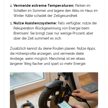
Vermeide extreme Temperaturen:
Parken im
Schatten im Sommer und lagere den Akku im Haus im
Winter. Kälte schadet der Zellgesundheit.
Nutze Assistenzsysteme:
Falls verfügbar, nutze die
Rekuperation (Rückgewinnung von Energie beim
Bremsen). Sie bringt zwar nur wenige Prozent, aber
über die Zeit summiert es sich.
Zusätzlich kannst du deine Routen planen. Nutze Apps,
die Höhenprofile anzeigen, und vermeide steile
Anstiege, wenn möglich. Manchmal ist ein etwas
längerer Weg flacher und spart so mehr Energie.