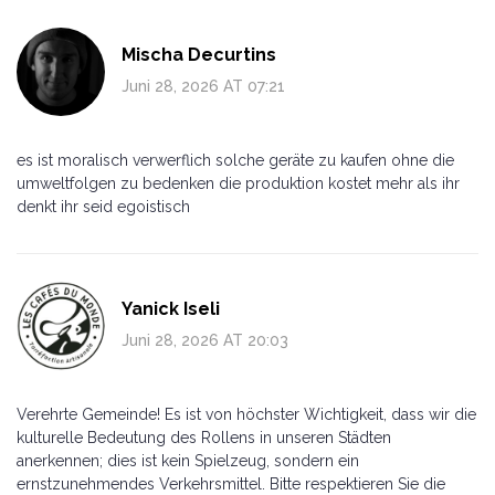
Mischa Decurtins
Juni 28, 2026 AT 07:21
es ist moralisch verwerflich solche geräte zu kaufen ohne die
umweltfolgen zu bedenken die produktion kostet mehr als ihr
denkt ihr seid egoistisch
Yanick Iseli
Juni 28, 2026 AT 20:03
Verehrte Gemeinde! Es ist von höchster Wichtigkeit, dass wir die
kulturelle Bedeutung des Rollens in unseren Städten
anerkennen; dies ist kein Spielzeug, sondern ein
ernstzunehmendes Verkehrsmittel. Bitte respektieren Sie die