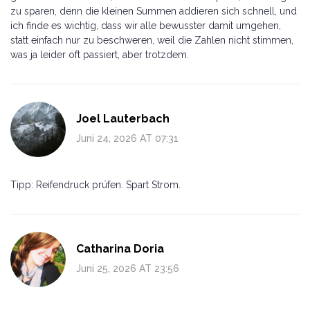
zu sparen, denn die kleinen Summen addieren sich schnell, und
ich finde es wichtig, dass wir alle bewusster damit umgehen,
statt einfach nur zu beschweren, weil die Zahlen nicht stimmen,
was ja leider oft passiert, aber trotzdem.
Joel Lauterbach
Juni 24, 2026 AT 07:31
Tipp: Reifendruck prüfen. Spart Strom.
Catharina Doria
Juni 25, 2026 AT 23:56