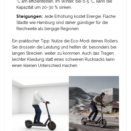
°C am effizientesten. Im Winter, bei 0-5 °C, kann die
Kapazität um 20-30 % sinken.
Steigungen:
Jede Erhöhung kostet Energie. Flache
Städte wie Hamburg sind daher günstiger für die
Reichweite als bergige Regionen.
Ein praktischer Tipp: Nutze die Eco-Modi deines Rollers.
Sie drosseln die Leistung und helfen dir, besonders bei
langen Strecken, weiter zu kommen. Auch das Tragen
leichter Kleidung statt eines schweren Rucksacks kann
einen kleinen Unterschied machen.