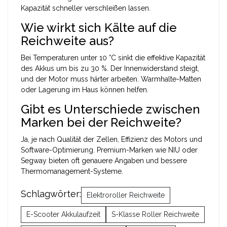
Kapazität schneller verschleißen lassen.
Wie wirkt sich Kälte auf die
Reichweite aus?
Bei Temperaturen unter 10 °C sinkt die effektive Kapazität
des Akkus um bis zu 30 %. Der Innenwiderstand steigt,
und der Motor muss härter arbeiten. Warmhalte-Matten
oder Lagerung im Haus können helfen.
Gibt es Unterschiede zwischen
Marken bei der Reichweite?
Ja, je nach Qualität der Zellen, Effizienz des Motors und
Software-Optimierung. Premium-Marken wie NIU oder
Segway bieten oft genauere Angaben und bessere
Thermomanagement-Systeme.
Schlagwörter:
Elektroroller Reichweite
E-Scooter Akkulaufzeit
S-Klasse Roller Reichweite