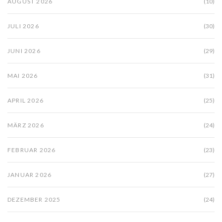
AUGUST 2026
(10)
JULI 2026
(30)
JUNI 2026
(29)
MAI 2026
(31)
APRIL 2026
(25)
MÄRZ 2026
(24)
FEBRUAR 2026
(23)
JANUAR 2026
(27)
DEZEMBER 2025
(24)