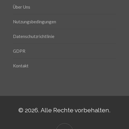
Über Uns
Nutzungsbedingungen
Datenschutzrichtlinie
GDPR
Kontakt
© 2026. Alle Rechte vorbehalten.