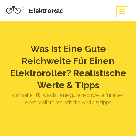
Was Ist Eine Gute
Reichweite Für Einen
Elektroroller? Realistische
Werte & Tipps
startseite
was ist eine gute reichweite für einen
elektroroller? realistische werte & tipps