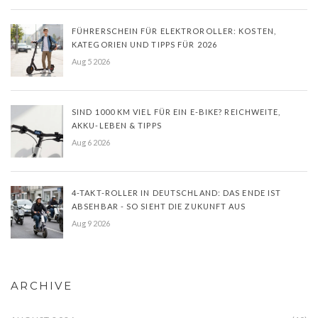
FÜHRERSCHEIN FÜR ELEKTROROLLER: KOSTEN,
KATEGORIEN UND TIPPS FÜR 2026
Aug 5 2026
SIND 1000 KM VIEL FÜR EIN E-BIKE? REICHWEITE,
AKKU-LEBEN & TIPPS
Aug 6 2026
4-TAKT-ROLLER IN DEUTSCHLAND: DAS ENDE IST
ABSEHBAR - SO SIEHT DIE ZUKUNFT AUS
Aug 9 2026
ARCHIVE