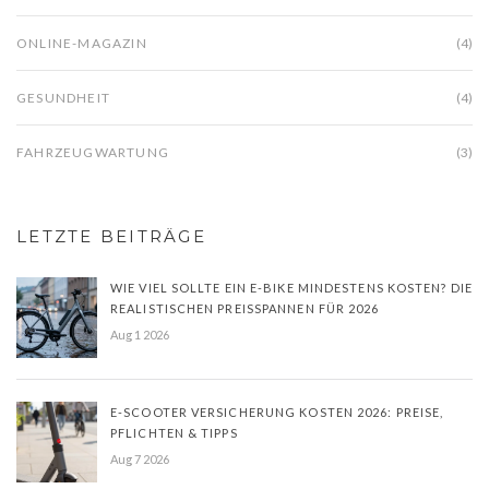
ONLINE-MAGAZIN
(4)
GESUNDHEIT
(4)
FAHRZEUGWARTUNG
(3)
LETZTE BEITRÄGE
WIE VIEL SOLLTE EIN E-BIKE MINDESTENS KOSTEN? DIE
REALISTISCHEN PREISSPANNEN FÜR 2026
Aug 1 2026
E-SCOOTER VERSICHERUNG KOSTEN 2026: PREISE,
PFLICHTEN & TIPPS
Aug 7 2026