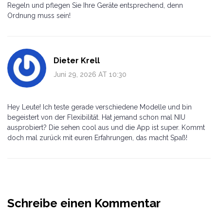
Regeln und pflegen Sie Ihre Geräte entsprechend, denn
Ordnung muss sein!
Dieter Krell
Juni 29, 2026 AT 10:30
Hey Leute! Ich teste gerade verschiedene Modelle und bin
begeistert von der Flexibilität. Hat jemand schon mal NIU
ausprobiert? Die sehen cool aus und die App ist super. Kommt
doch mal zurück mit euren Erfahrungen, das macht Spaß!
Schreibe einen Kommentar