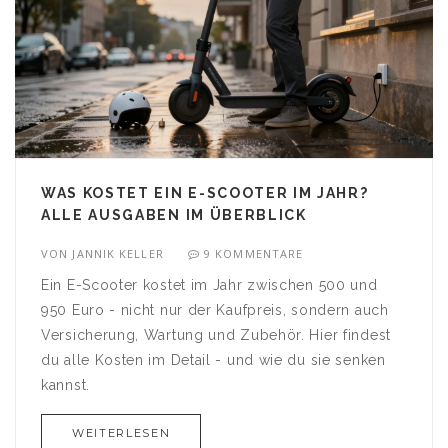
WAS KOSTET EIN E-SCOOTER IM JAHR?
ALLE AUSGABEN IM ÜBERBLICK
VON
JANNIK KELLER
9 KOMMENTARE
Ein E-Scooter kostet im Jahr zwischen 500 und
950 Euro - nicht nur der Kaufpreis, sondern auch
Versicherung, Wartung und Zubehör. Hier findest
du alle Kosten im Detail - und wie du sie senken
kannst.
WEITERLESEN