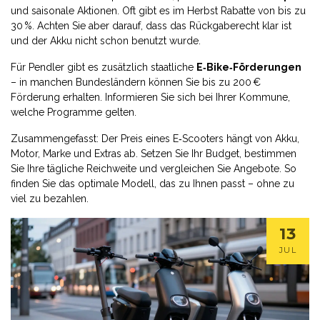
und saisonale Aktionen. Oft gibt es im Herbst Rabatte von bis zu
30 %. Achten Sie aber darauf, dass das Rückgaberecht klar ist
und der Akku nicht schon benutzt wurde.
Für Pendler gibt es zusätzlich staatliche
E‑Bike‑Förderungen
– in manchen Bundesländern können Sie bis zu 200 €
Förderung erhalten. Informieren Sie sich bei Ihrer Kommune,
welche Programme gelten.
Zusammengefasst: Der Preis eines E‑Scooters hängt von Akku,
Motor, Marke und Extras ab. Setzen Sie Ihr Budget, bestimmen
Sie Ihre tägliche Reichweite und vergleichen Sie Angebote. So
finden Sie das optimale Modell, das zu Ihnen passt – ohne zu
viel zu bezahlen.
13
JUL