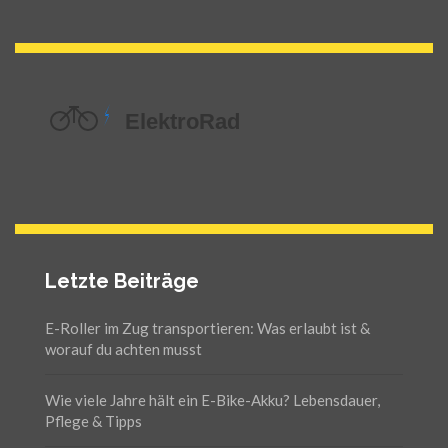
Letzte Beiträge
E-Roller im Zug transportieren: Was erlaubt ist &
worauf du achten musst
Wie viele Jahre hält ein E-Bike-Akku? Lebensdauer,
Pflege & Tipps