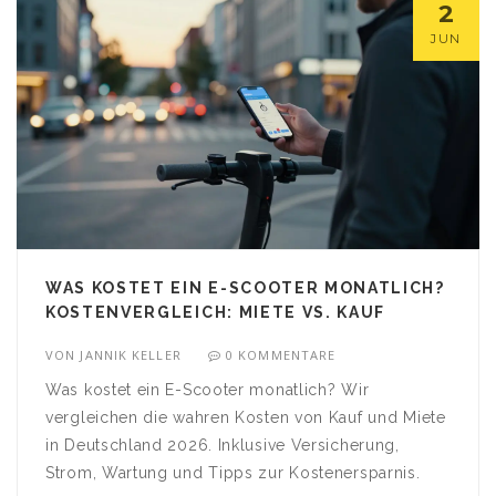
2
JUN
WAS KOSTET EIN E-SCOOTER MONATLICH?
KOSTENVERGLEICH: MIETE VS. KAUF
VON
JANNIK KELLER
0 KOMMENTARE
Was kostet ein E-Scooter monatlich? Wir
vergleichen die wahren Kosten von Kauf und Miete
in Deutschland 2026. Inklusive Versicherung,
Strom, Wartung und Tipps zur Kostenersparnis.