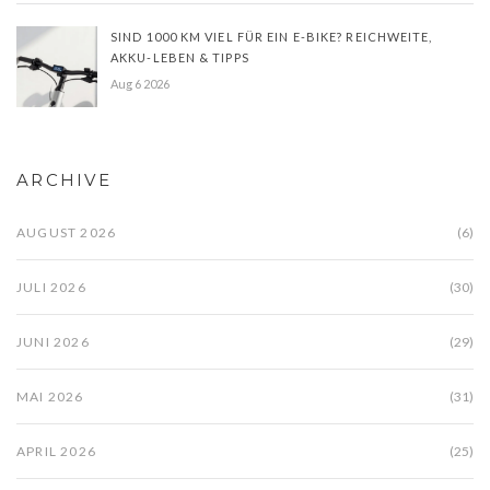
SIND 1000 KM VIEL FÜR EIN E-BIKE? REICHWEITE,
AKKU-LEBEN & TIPPS
Aug 6 2026
ARCHIVE
AUGUST 2026
(6)
JULI 2026
(30)
JUNI 2026
(29)
MAI 2026
(31)
APRIL 2026
(25)