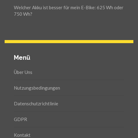
Welcher Akku ist besser für mein E-Bike: 625 Wh oder
750 Wh?
Menü
Über Uns
Nutzungsbedingungen
Datenschutzrichtlinie
GDPR
Kontakt