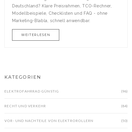
Deutschland? Klare Preisrahmen, TCO-Rechner,
Modellbeispiele, Checklisten und FAQ - ohne
Marketing-Blabla, schnell anwendbar.
WEITERLESEN
KATEGORIEN
ELEKTROFAHRRAD GÜNSTIG
(96)
RECHT UND VERKEHR
(84)
VOR- UND NACHTEILE VON ELEKTROROLLERN
(50)