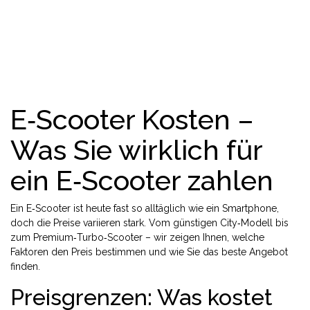
E‑Scooter Kosten –
Was Sie wirklich für
ein E‑Scooter zahlen
Ein E‑Scooter ist heute fast so alltäglich wie ein Smartphone,
doch die Preise variieren stark. Vom günstigen City‑Modell bis
zum Premium‑Turbo‑Scooter – wir zeigen Ihnen, welche
Faktoren den Preis bestimmen und wie Sie das beste Angebot
finden.
Preisgrenzen: Was kostet