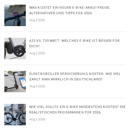
WAS KOSTET EIN NEUER E-BIKE-AKKU? PREISE,
ALTERNATIVEN UND TIPPS FÜR 2026
Aug 3 2026
625 VS. 750 WATT: WELCHES E-BIKE IST BESSER FÜR
DICH?
Aug 2 2026
ELEKTROROLLER VERSICHERUNG KOSTEN: WIE VIEL
ZAHLT MAN WIRKLICH IN DEUTSCHLAND?
Aug 4 2026
WIE VIEL SOLLTE EIN E-BIKE MINDESTENS KOSTEN? DIE
REALISTISCHEN PREISSPANNEN FÜR 2026
Aug 1 2026