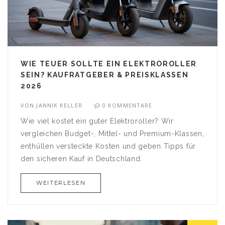
WIE TEUER SOLLTE EIN ELEKTROROLLER
SEIN? KAUFRATGEBER & PREISKLASSEN
2026
VON
JANNIK KELLER
0 KOMMENTARE
Wie viel kostet ein guter Elektroroller? Wir
vergleichen Budget-, Mittel- und Premium-Klassen,
enthüllen versteckte Kosten und geben Tipps für
den sicheren Kauf in Deutschland.
WEITERLESEN