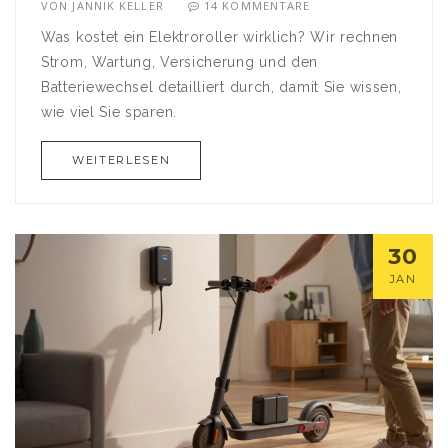
VON
JANNIK KELLER
14 KOMMENTARE
Was kostet ein Elektroroller wirklich? Wir rechnen
Strom, Wartung, Versicherung und den
Batteriewechsel detailliert durch, damit Sie wissen,
wie viel Sie sparen.
WEITERLESEN
30
JAN