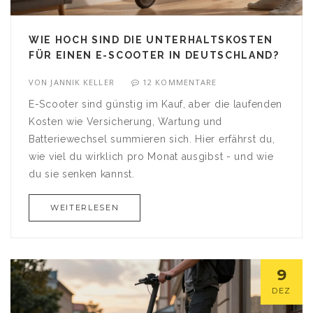
WIE HOCH SIND DIE UNTERHALTSKOSTEN
FÜR EINEN E-SCOOTER IN DEUTSCHLAND?
VON
JANNIK KELLER
12 KOMMENTARE
E-Scooter sind günstig im Kauf, aber die laufenden
Kosten wie Versicherung, Wartung und
Batteriewechsel summieren sich. Hier erfährst du,
wie viel du wirklich pro Monat ausgibst - und wie
du sie senken kannst.
WEITERLESEN
9
DEZ