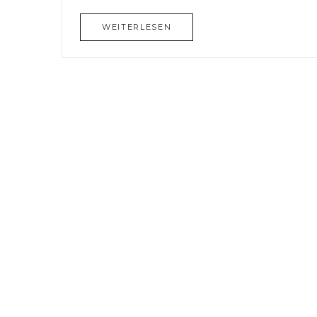
WEITERLESEN