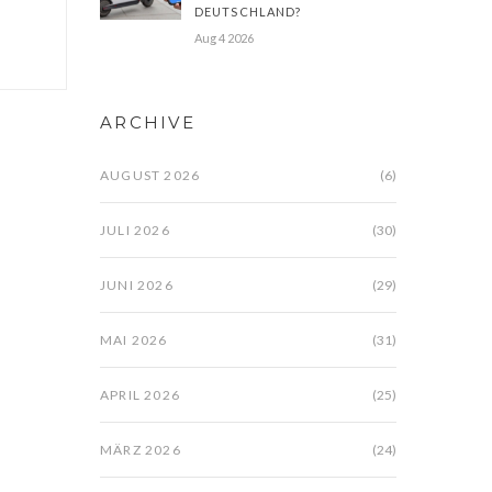
DEUTSCHLAND?
Aug 4 2026
ARCHIVE
AUGUST 2026
(6)
JULI 2026
(30)
JUNI 2026
(29)
MAI 2026
(31)
APRIL 2026
(25)
MÄRZ 2026
(24)