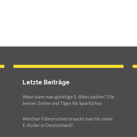
Letzte Beiträge
Wann kann man günstige E-Bikes kaufen? Die
besten Zeiten und Tipps für Sparfüchse
Welchen Führerschein braucht man für einen
E-Roller in Deutschland?