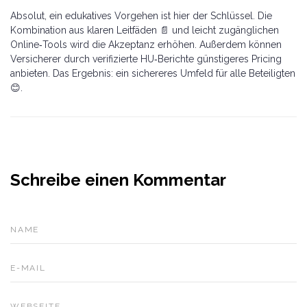
Absolut, ein edukatives Vorgehen ist hier der Schlüssel. Die
Kombination aus klaren Leitfäden 📄 und leicht zugänglichen
Online‑Tools wird die Akzeptanz erhöhen. Außerdem können
Versicherer durch verifizierte HU‑Berichte günstigeres Pricing
anbieten. Das Ergebnis: ein sichereres Umfeld für alle Beteiligten
😊.
Schreibe einen Kommentar