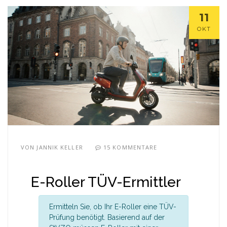
11
OKT
VON
JANNIK KELLER
15 KOMMENTARE
E-Roller TÜV-Ermittler
Ermitteln Sie, ob Ihr E-Roller eine TÜV-
Prüfung benötigt. Basierend auf der