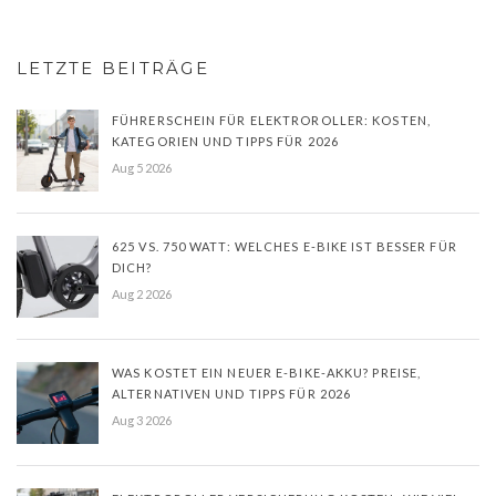
LETZTE BEITRÄGE
FÜHRERSCHEIN FÜR ELEKTROROLLER: KOSTEN,
KATEGORIEN UND TIPPS FÜR 2026
Aug 5 2026
625 VS. 750 WATT: WELCHES E-BIKE IST BESSER FÜR
DICH?
Aug 2 2026
WAS KOSTET EIN NEUER E-BIKE-AKKU? PREISE,
ALTERNATIVEN UND TIPPS FÜR 2026
Aug 3 2026