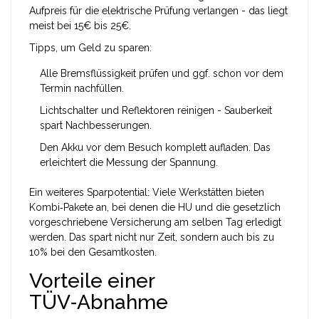
Aufpreis für die elektrische Prüfung verlangen - das liegt
meist bei 15€ bis 25€.
Tipps, um Geld zu sparen:
Alle Bremsflüssigkeit prüfen und ggf. schon vor dem
Termin nachfüllen.
Lichtschalter und Reflektoren reinigen - Sauberkeit
spart Nachbesserungen.
Den Akku vor dem Besuch komplett aufladen. Das
erleichtert die Messung der Spannung.
Ein weiteres Sparpotential: Viele Werkstätten bieten
Kombi‑Pakete an, bei denen die HU und die gesetzlich
vorgeschriebene Versicherung am selben Tag erledigt
werden. Das spart nicht nur Zeit, sondern auch bis zu
10% bei den Gesamtkosten.
Vorteile einer
TÜV‑Abnahme