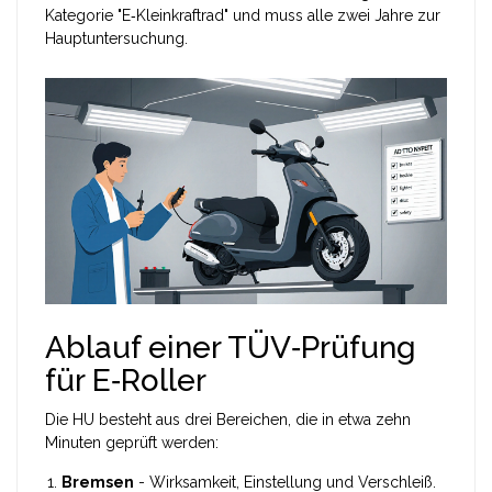
Kategorie "E‑Kleinkraftrad" und muss alle zwei Jahre zur
Hauptuntersuchung.
Ablauf einer TÜV‑Prüfung
für E‑Roller
Die HU besteht aus drei Bereichen, die in etwa zehn
Minuten geprüft werden:
Bremsen
- Wirksamkeit, Einstellung und Verschleiß.