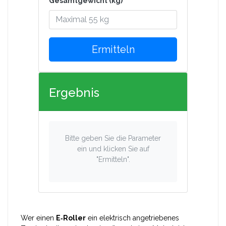
Gesamtgewicht (kg)
Ermitteln
Ergebnis
Bitte geben Sie die Parameter
ein und klicken Sie auf
"Ermitteln".
Wer einen
E‑Roller
ein elektrisch angetriebenes