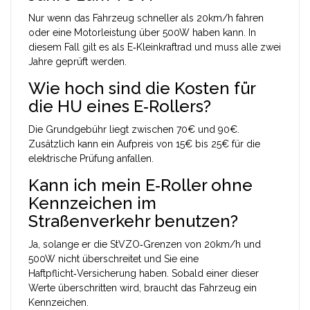
Nur wenn das Fahrzeug schneller als 20km/h fahren
oder eine Motorleistung über 500W haben kann. In
diesem Fall gilt es als E‑Kleinkraftrad und muss alle zwei
Jahre geprüft werden.
Wie hoch sind die Kosten für
die HU eines E‑Rollers?
Die Grundgebühr liegt zwischen 70€ und 90€.
Zusätzlich kann ein Aufpreis von 15€ bis 25€ für die
elektrische Prüfung anfallen.
Kann ich mein E‑Roller ohne
Kennzeichen im
Straßenverkehr benutzen?
Ja, solange er die StVZO‑Grenzen von 20km/h und
500W nicht überschreitet und Sie eine
Haftpflicht‑Versicherung haben. Sobald einer dieser
Werte überschritten wird, braucht das Fahrzeug ein
Kennzeichen.