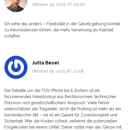
Oktober 24, 2025 AT 09:00
Ich sehe das anders – Flexibilität in der Gesetzgebung könnte
zu Inkonsistenzen führen, die mehr Verwirrung als Klarheit
schaffen.
Jutta Besel
Oktober 25, 2025 AT 12:48
Die Debatte um die TÜV‑Pflicht bei E‑Rollern ist ein
faszinierendes Kaleidoskop aus Rechtsnormen, technischer
Präzision und gesellschaftlichem Anspruch. Viele Fahrer
unterschätzen die Tragweite, doch die Prüfung ist mehr als ein
bürokratischer Akt – sie ist ein Garant für Zuverlässigkeit und
Sicherheit. Wer die Kosten scheut, verkennt die potenziellen
Folgekosten bei einem Unfall. Daher sollte man das Ganze mit