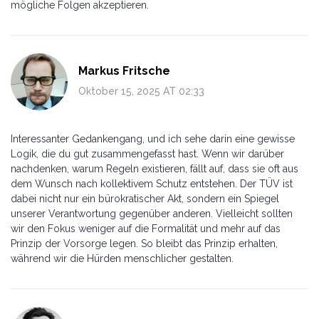
mögliche Folgen akzeptieren.
Markus Fritsche
Oktober 15, 2025 AT 02:33
Interessanter Gedankengang, und ich sehe darin eine gewisse
Logik, die du gut zusammengefasst hast. Wenn wir darüber
nachdenken, warum Regeln existieren, fällt auf, dass sie oft aus
dem Wunsch nach kollektivem Schutz entstehen. Der TÜV ist
dabei nicht nur ein bürokratischer Akt, sondern ein Spiegel
unserer Verantwortung gegenüber anderen. Vielleicht sollten
wir den Fokus weniger auf die Formalität und mehr auf das
Prinzip der Vorsorge legen. So bleibt das Prinzip erhalten,
während wir die Hürden menschlicher gestalten.