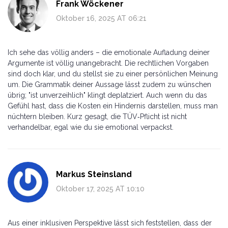
Frank Wöckener
Oktober 16, 2025 AT 06:21
Ich sehe das völlig anders – die emotionale Aufladung deiner
Argumente ist völlig unangebracht. Die rechtlichen Vorgaben
sind doch klar, und du stellst sie zu einer persönlichen Meinung
um. Die Grammatik deiner Aussage lässt zudem zu wünschen
übrig; "ist unverzeihlich" klingt deplatziert. Auch wenn du das
Gefühl hast, dass die Kosten ein Hindernis darstellen, muss man
nüchtern bleiben. Kurz gesagt, die TÜV‑Pflicht ist nicht
verhandelbar, egal wie du sie emotional verpackst.
Markus Steinsland
Oktober 17, 2025 AT 10:10
Aus einer inklusiven Perspektive lässt sich feststellen, dass der