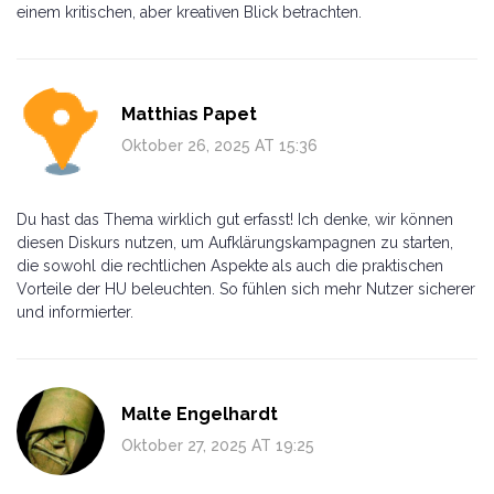
einem kritischen, aber kreativen Blick betrachten.
Matthias Papet
Oktober 26, 2025 AT 15:36
Du hast das Thema wirklich gut erfasst! Ich denke, wir können
diesen Diskurs nutzen, um Aufklärungskampagnen zu starten,
die sowohl die rechtlichen Aspekte als auch die praktischen
Vorteile der HU beleuchten. So fühlen sich mehr Nutzer sicherer
und informierter.
Malte Engelhardt
Oktober 27, 2025 AT 19:25