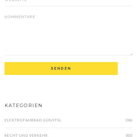
KATEGORIEN
ELEKTROFAHRRAD GÜNSTIG
(96)
RECHT UND VERKEHR
(85)