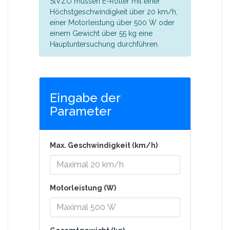
StVZO müssen E-Roller mit einer
Höchstgeschwindigkeit über 20 km/h,
einer Motorleistung über 500 W oder
einem Gewicht über 55 kg eine
Hauptuntersuchung durchführen.
Eingabe der
Parameter
Max. Geschwindigkeit (km/h)
Motorleistung (W)