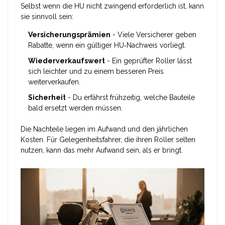
Selbst wenn die HU nicht zwingend erforderlich ist, kann
sie sinnvoll sein:
Versicherungsprämien
- Viele Versicherer geben
Rabatte, wenn ein gültiger HU‑Nachweis vorliegt.
Wiederverkaufswert
- Ein geprüfter Roller lässt
sich leichter und zu einem besseren Preis
weiterverkaufen.
Sicherheit
- Du erfährst frühzeitig, welche Bauteile
bald ersetzt werden müssen.
Die Nachteile liegen im Aufwand und den jährlichen
Kosten. Für Gelegenheitsfahrer, die ihren Roller selten
nutzen, kann das mehr Aufwand sein, als er bringt.