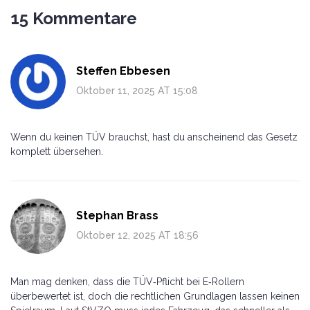
15 Kommentare
Steffen Ebbesen
Oktober 11, 2025 AT 15:08
Wenn du keinen TÜV brauchst, hast du anscheinend das Gesetz
komplett übersehen.
Stephan Brass
Oktober 12, 2025 AT 18:56
Man mag denken, dass die TÜV‑Pflicht bei E‑Rollern
überbewertet ist, doch die rechtlichen Grundlagen lassen keinen