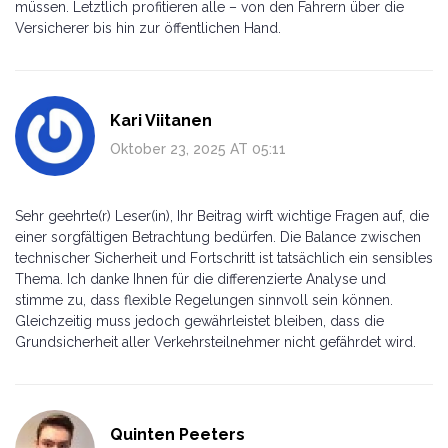
müssen. Letztlich profitieren alle – von den Fahrern über die
Versicherer bis hin zur öffentlichen Hand.
Kari Viitanen
Oktober 23, 2025 AT 05:11
Sehr geehrte(r) Leser(in), Ihr Beitrag wirft wichtige Fragen auf, die
einer sorgfältigen Betrachtung bedürfen. Die Balance zwischen
technischer Sicherheit und Fortschritt ist tatsächlich ein sensibles
Thema. Ich danke Ihnen für die differenzierte Analyse und
stimme zu, dass flexible Regelungen sinnvoll sein können.
Gleichzeitig muss jedoch gewährleistet bleiben, dass die
Grundsicherheit aller Verkehrsteilnehmer nicht gefährdet wird.
Quinten Peeters