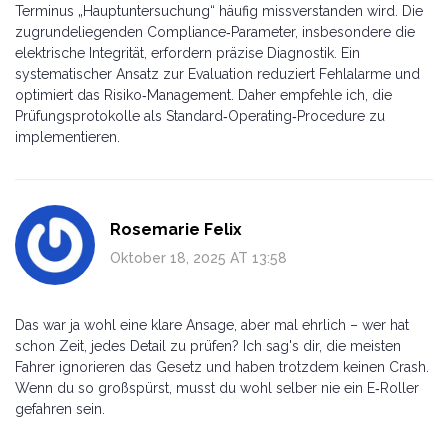
Terminus „Hauptuntersuchung“ häufig missverstanden wird. Die
zugrundeliegenden Compliance‑Parameter, insbesondere die
elektrische Integrität, erfordern präzise Diagnostik. Ein
systematischer Ansatz zur Evaluation reduziert Fehlalarme und
optimiert das Risiko‑Management. Daher empfehle ich, die
Prüfungsprotokolle als Standard‑Operating‑Procedure zu
implementieren.
Rosemarie Felix
Oktober 18, 2025 AT 13:58
Das war ja wohl eine klare Ansage, aber mal ehrlich – wer hat
schon Zeit, jedes Detail zu prüfen? Ich sag's dir, die meisten
Fahrer ignorieren das Gesetz und haben trotzdem keinen Crash.
Wenn du so großspürst, musst du wohl selber nie ein E‑Roller
gefahren sein.