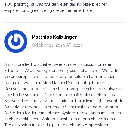
TÜV‑pflichtig ist. Das würde vielen das Kopfzerbrechen
ersparen und gleichzeitig die Sicherheit erhöhen.
Matthias Kaiblinger
Oktober 22, 2025 AT 01:23
Als kultureller Botschafter sehe ich die Diskussion um den
E‑Roller‑TÜV als Spiegel unserer gesellschaftlichen Werte. In
vielen europäischen Ländern wird bereits ein harmonischer
Ausgleich zwischen Mobilität und Sicherheit gefunden.
Deutschland jedoch hält an strikten Vorgaben fest, die teilweise
überholt erscheinen. Dabei könnte ein flexibleres Modell, das
Fahrverhalten und Nutzungshäufigkeit berücksichtigt, sowohl die
Akzeptanz erhöhen als auch die Sicherheitsstandards wahren.
Außerdem fördert ein solches System Innovationen im Bereich
leichter elektrischer Antriebe, weil Hersteller nicht vom ersten
Tag an Kosten für die Hauptuntersuchung kompensieren