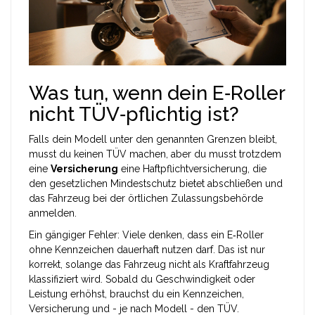
Was tun, wenn dein E‑Roller
nicht TÜV‑pflichtig ist?
Falls dein Modell unter den genannten Grenzen bleibt,
musst du keinen TÜV machen, aber du musst trotzdem
eine
Versicherung
eine Haftpflichtversicherung, die
den gesetzlichen Mindestschutz bietet
abschließen und
das Fahrzeug bei der örtlichen Zulassungsbehörde
anmelden.
Ein gängiger Fehler: Viele denken, dass ein E‑Roller
ohne Kennzeichen dauerhaft nutzen darf. Das ist nur
korrekt, solange das Fahrzeug nicht als Kraftfahrzeug
klassifiziert wird. Sobald du Geschwindigkeit oder
Leistung erhöhst, brauchst du ein Kennzeichen,
Versicherung und - je nach Modell - den TÜV.