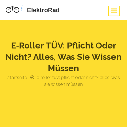
E‑Roller TÜV: Pflicht Oder
Nicht? Alles, Was Sie Wissen
Müssen
startseite
e‑roller tüv: pflicht oder nicht? alles, was
sie wissen müssen