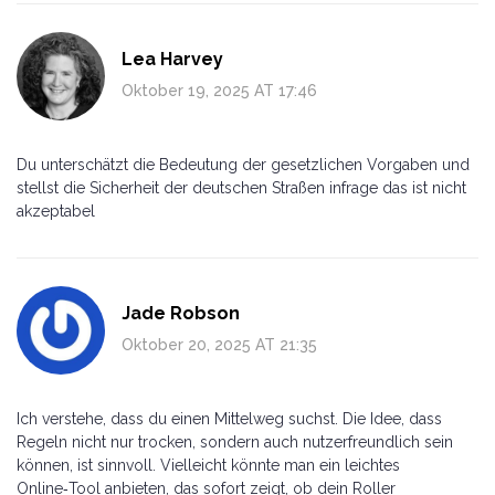
Lea Harvey
Oktober 19, 2025 AT 17:46
Du unterschätzt die Bedeutung der gesetzlichen Vorgaben und
stellst die Sicherheit der deutschen Straßen infrage das ist nicht
akzeptabel
Jade Robson
Oktober 20, 2025 AT 21:35
Ich verstehe, dass du einen Mittelweg suchst. Die Idee, dass
Regeln nicht nur trocken, sondern auch nutzerfreundlich sein
können, ist sinnvoll. Vielleicht könnte man ein leichtes
Online‑Tool anbieten, das sofort zeigt, ob dein Roller