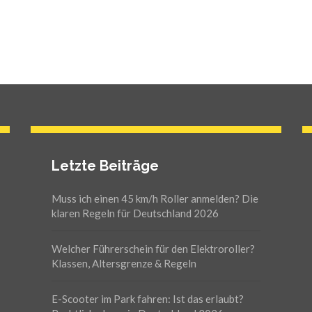
Letzte Beiträge
Muss ich einen 45 km/h Roller anmelden? Die
klaren Regeln für Deutschland 2026
Welcher Führerschein für den Elektroroller?
Klassen, Altersgrenze & Regeln
E-Scooter im Park fahren: Ist das erlaubt?