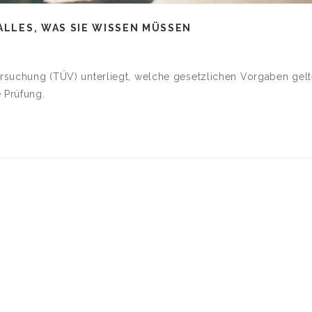
ALLES, WAS SIE WISSEN MÜSSEN
tersuchung (TÜV) unterliegt, welche gesetzlichen Vorgaben gelt
 Prüfung.