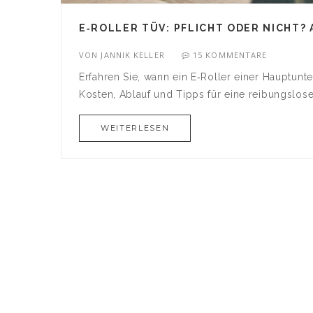
E‑ROLLER TÜV: PFLICHT ODER NICHT? 
VON
JANNIK KELLER
15 KOMMENTARE
Erfahren Sie, wann ein E‑Roller einer Hauptun
Kosten, Ablauf und Tipps für eine reibungslose
WEITERLESEN