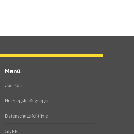
Menü
Über Uns
Nutzungsbedingungen
Datenschutzrichtlinie
GDPR