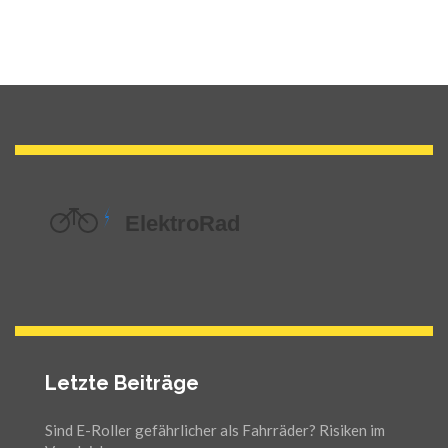
Letzte Beiträge
Sind E-Roller gefährlicher als Fahrräder? Risiken im