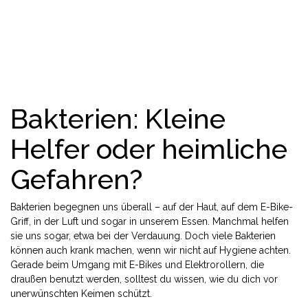
Bakterien: Kleine
Helfer oder heimliche
Gefahren?
Bakterien begegnen uns überall – auf der Haut, auf dem E-Bike-
Griff, in der Luft und sogar in unserem Essen. Manchmal helfen
sie uns sogar, etwa bei der Verdauung. Doch viele Bakterien
können auch krank machen, wenn wir nicht auf Hygiene achten.
Gerade beim Umgang mit E-Bikes und Elektrorollern, die
draußen benutzt werden, solltest du wissen, wie du dich vor
unerwünschten Keimen schützt.