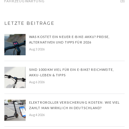
FAHRZEUGWARTUNG
(3)
LETZTE BEITRÄGE
WAS KOSTET EIN NEUER E-BIKE-AKKU? PREISE,
ALTERNATIVEN UND TIPPS FÜR 2026
Aug 3 2026
SIND 1000 KM VIEL FÜR EIN E-BIKE? REICHWEITE,
AKKU-LEBEN & TIPPS
Aug 6 2026
ELEKTROROLLER VERSICHERUNG KOSTEN: WIE VIEL
ZAHLT MAN WIRKLICH IN DEUTSCHLAND?
Aug 4 2026