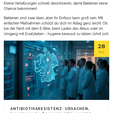
Kleine Verletzungen schnell desinfizieren, damit Bakterien keine
Chance bekommen!
Bakterien sind zwar klein, aber ihr Einfluss kann groß sein. Mit
einfachen Maßnahmen schützt du dich im Alltag ganz leicht. Ob
bei der Fahrt mit dem E-Bike, beim Laden des Akkus oder im
Umgang mit Ersatzteilen – hygiene bewusst zu leben, lohnt sich.
28
JUL
ANTIBIOTIKARESISTENZ: URSACHEN,