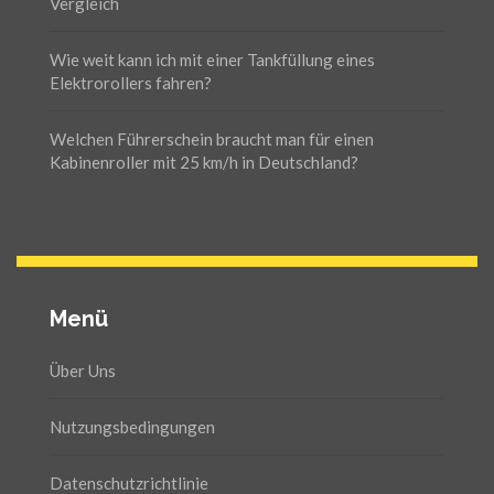
Vergleich
Wie weit kann ich mit einer Tankfüllung eines
Elektrorollers fahren?
Welchen Führerschein braucht man für einen
Kabinenroller mit 25 km/h in Deutschland?
Menü
Über Uns
Nutzungsbedingungen
Datenschutzrichtlinie