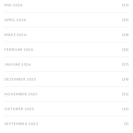
MAI 2026
(31)
APRIL 2026
(25)
MÄRZ 2026
(24)
FEBRUAR 2026
(23)
JANUAR 2026
(27)
DEZEMBER 2025
(24)
NOVEMBER 2025
(31)
OKTOBER 2025
(15)
SEPTEMBER 2025
(5)