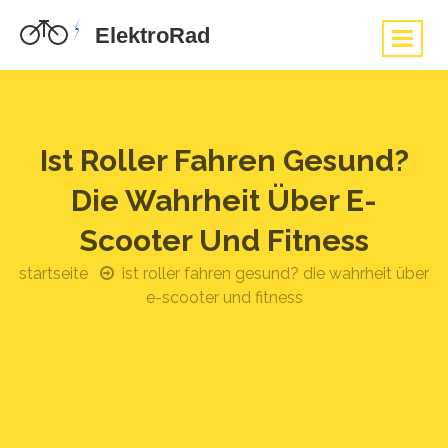
Ist Roller Fahren Gesund?
Die Wahrheit Über E-
Scooter Und Fitness
startseite
ist roller fahren gesund? die wahrheit über
e-scooter und fitness