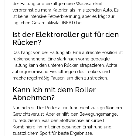
der Haltung und die allgemeine Wachsamkeit
verbrennst du mehr Kalorien als im sitzenden Auto. Es
ist keine intensive Fettverbrennung, aber es trägt zur
täglichen Gesamtaktivität (NEAT) bei.
Ist der Elektroroller gut für den
Rücken?
Das hängt von der Haltung ab. Eine aufrechte Position ist
rückenschonend. Eine stark nach vorne gebeugte
Haltung kann den unteren Rücken strapazieren. Achte
auf ergonomische Einstellungen des Lenkers und
mache regelmäßig Pausen, um dich zu strecken.
Kann ich mit dem Roller
Abnehmen?
Nur indirekt. Der Roller allein führt nicht zu signifikantem
Gewichtsverlust. Aber er hilft, den Bewegungsmangel
zu reduzieren, was den Stoffwechsel ankurbelt.
Kombiniere ihn mit einer gesunden Ernährung und
zusätzlichem Sport für beste Ergebnisse.