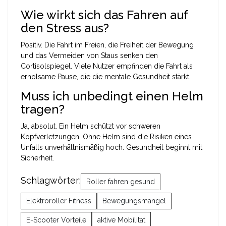
Wie wirkt sich das Fahren auf
den Stress aus?
Positiv. Die Fahrt im Freien, die Freiheit der Bewegung
und das Vermeiden von Staus senken den
Cortisolspiegel. Viele Nutzer empfinden die Fahrt als
erholsame Pause, die die mentale Gesundheit stärkt.
Muss ich unbedingt einen Helm
tragen?
Ja, absolut. Ein Helm schützt vor schweren
Kopfverletzungen. Ohne Helm sind die Risiken eines
Unfalls unverhältnismäßig hoch. Gesundheit beginnt mit
Sicherheit.
Schlagwörter:
Roller fahren gesund
Elektroroller Fitness
Bewegungsmangel
E-Scooter Vorteile
aktive Mobilität