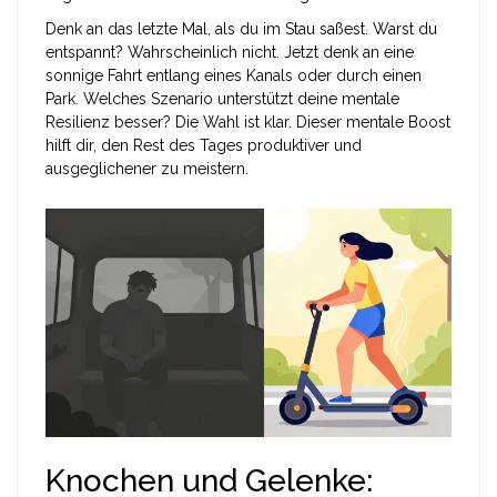
Denk an das letzte Mal, als du im Stau saßest. Warst du
entspannt? Wahrscheinlich nicht. Jetzt denk an eine
sonnige Fahrt entlang eines Kanals oder durch einen
Park. Welches Szenario unterstützt deine mentale
Resilienz besser? Die Wahl ist klar. Dieser mentale Boost
hilft dir, den Rest des Tages produktiver und
ausgeglichener zu meistern.
Knochen und Gelenke: