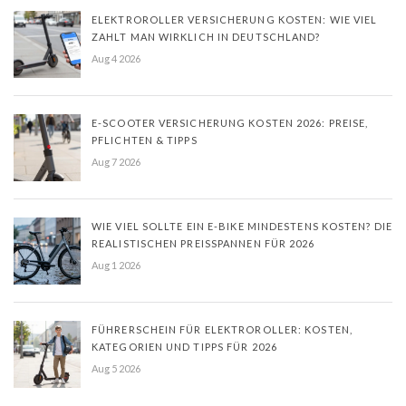
ELEKTROROLLER VERSICHERUNG KOSTEN: WIE VIEL
ZAHLT MAN WIRKLICH IN DEUTSCHLAND?
Aug 4 2026
E-SCOOTER VERSICHERUNG KOSTEN 2026: PREISE,
PFLICHTEN & TIPPS
Aug 7 2026
WIE VIEL SOLLTE EIN E-BIKE MINDESTENS KOSTEN? DIE
REALISTISCHEN PREISSPANNEN FÜR 2026
Aug 1 2026
FÜHRERSCHEIN FÜR ELEKTROROLLER: KOSTEN,
KATEGORIEN UND TIPPS FÜR 2026
Aug 5 2026