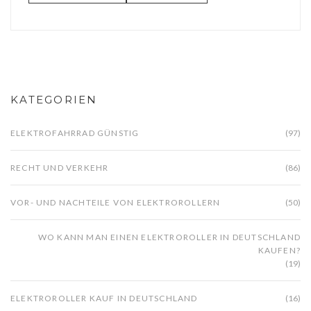
KATEGORIEN
ELEKTROFAHRRAD GÜNSTIG
(97)
RECHT UND VERKEHR
(86)
VOR- UND NACHTEILE VON ELEKTROROLLERN
(50)
WO KANN MAN EINEN ELEKTROROLLER IN DEUTSCHLAND
KAUFEN?
(19)
ELEKTROROLLER KAUF IN DEUTSCHLAND
(16)