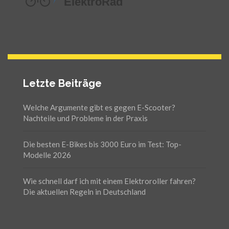
Letzte Beiträge
Welche Argumente gibt es gegen E-Scooter?
Nachteile und Probleme in der Praxis
Die besten E-Bikes bis 3000 Euro im Test: Top-
Modelle 2026
Wie schnell darf ich mit einem Elektroroller fahren?
Die aktuellen Regeln in Deutschland