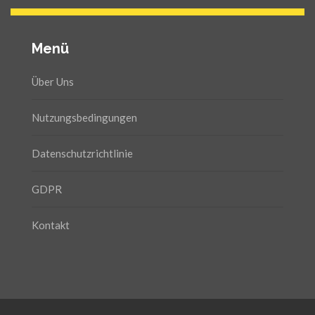
Menü
Über Uns
Nutzungsbedingungen
Datenschutzrichtlinie
GDPR
Kontakt