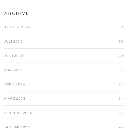
ARCHIVE
AUGUST 2026
(9)
JULI 2026
(30)
JUNI 2026
(29)
MAI 2026
(31)
APRIL 2026
(25)
MÄRZ 2026
(24)
FEBRUAR 2026
(23)
JANUAR 2026
(27)