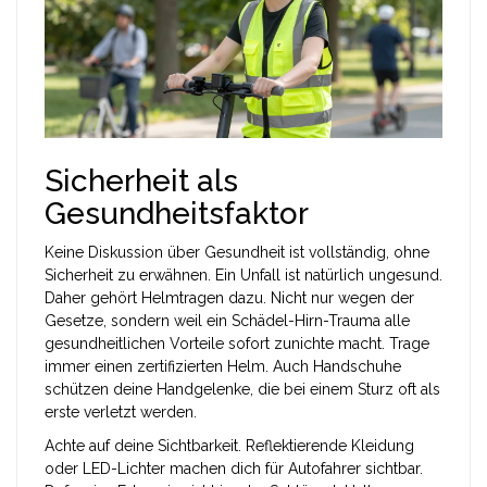
Sicherheit als
Gesundheitsfaktor
Keine Diskussion über Gesundheit ist vollständig, ohne
Sicherheit zu erwähnen. Ein Unfall ist natürlich ungesund.
Daher gehört Helmtragen dazu. Nicht nur wegen der
Gesetze, sondern weil ein Schädel-Hirn-Trauma alle
gesundheitlichen Vorteile sofort zunichte macht. Trage
immer einen zertifizierten Helm. Auch Handschuhe
schützen deine Handgelenke, die bei einem Sturz oft als
erste verletzt werden.
Achte auf deine Sichtbarkeit. Reflektierende Kleidung
oder LED-Lichter machen dich für Autofahrer sichtbar.