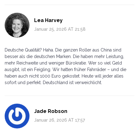
Lea Harvey
Januar 25, 2026 AT 21:58
Deutsche Qualität? Haha. Die ganzen Roller aus China sind
besser als die deutschen Marken. Die haben mehr Leistung,
mehr Reichweite und weniger Bürokratie. Wer so viel Geld
ausgibt, ist ein Feigling. Wir hatten früher Fahrräder – und die
haben auch nicht 1000 Euro gekostet. Heute will jeder alles
sofort und perfekt. Deutschland ist verweichlicht.
Jade Robson
Januar 26, 2026 AT 17:57