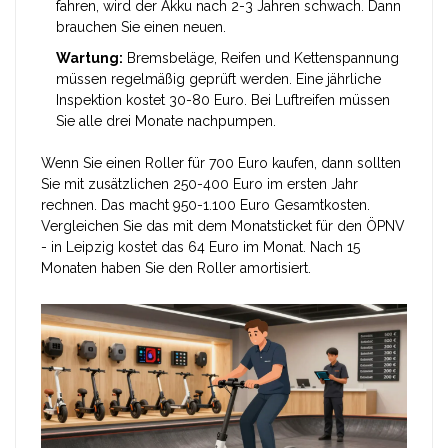
fahren, wird der Akku nach 2-3 Jahren schwach. Dann
brauchen Sie einen neuen.
Wartung:
Bremsbeläge, Reifen und Kettenspannung
müssen regelmäßig geprüft werden. Eine jährliche
Inspektion kostet 30-80 Euro. Bei Luftreifen müssen
Sie alle drei Monate nachpumpen.
Wenn Sie einen Roller für 700 Euro kaufen, dann sollten
Sie mit zusätzlichen 250-400 Euro im ersten Jahr
rechnen. Das macht 950-1.100 Euro Gesamtkosten.
Vergleichen Sie das mit dem Monatsticket für den ÖPNV
- in Leipzig kostet das 64 Euro im Monat. Nach 15
Monaten haben Sie den Roller amortisiert.