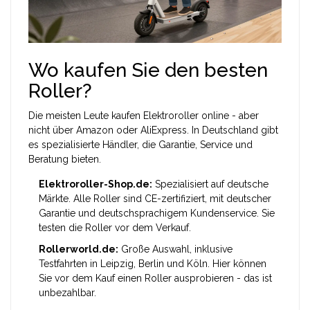
Wo kaufen Sie den besten
Roller?
Die meisten Leute kaufen Elektroroller online - aber
nicht über Amazon oder AliExpress. In Deutschland gibt
es spezialisierte Händler, die Garantie, Service und
Beratung bieten.
Elektroroller-Shop.de:
Spezialisiert auf deutsche
Märkte. Alle Roller sind CE-zertifiziert, mit deutscher
Garantie und deutschsprachigem Kundenservice. Sie
testen die Roller vor dem Verkauf.
Rollerworld.de:
Große Auswahl, inklusive
Testfahrten in Leipzig, Berlin und Köln. Hier können
Sie vor dem Kauf einen Roller ausprobieren - das ist
unbezahlbar.