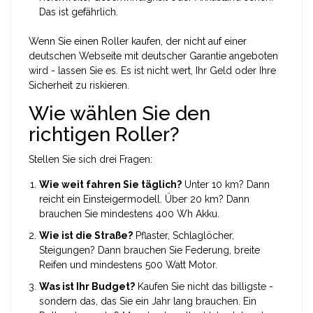
Das ist gefährlich.
Wenn Sie einen Roller kaufen, der nicht auf einer
deutschen Webseite mit deutscher Garantie angeboten
wird - lassen Sie es. Es ist nicht wert, Ihr Geld oder Ihre
Sicherheit zu riskieren.
Wie wählen Sie den
richtigen Roller?
Stellen Sie sich drei Fragen:
Wie weit fahren Sie täglich?
Unter 10 km? Dann
reicht ein Einsteigermodell. Über 20 km? Dann
brauchen Sie mindestens 400 Wh Akku.
Wie ist die Straße?
Pflaster, Schlaglöcher,
Steigungen? Dann brauchen Sie Federung, breite
Reifen und mindestens 500 Watt Motor.
Was ist Ihr Budget?
Kaufen Sie nicht das billigste -
sondern das, das Sie ein Jahr lang brauchen. Ein