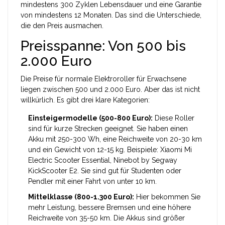
mindestens 300 Zyklen Lebensdauer und eine Garantie
von mindestens 12 Monaten. Das sind die Unterschiede,
die den Preis ausmachen.
Preisspanne: Von 500 bis
2.000 Euro
Die Preise für normale Elektroroller für Erwachsene
liegen zwischen 500 und 2.000 Euro. Aber das ist nicht
willkürlich. Es gibt drei klare Kategorien:
Einsteigermodelle (500-800 Euro):
Diese Roller
sind für kurze Strecken geeignet. Sie haben einen
Akku mit 250-300 Wh, eine Reichweite von 20-30 km
und ein Gewicht von 12-15 kg. Beispiele: Xiaomi Mi
Electric Scooter Essential, Ninebot by Segway
KickScooter E2. Sie sind gut für Studenten oder
Pendler mit einer Fahrt von unter 10 km.
Mittelklasse (800-1.300 Euro):
Hier bekommen Sie
mehr Leistung, bessere Bremsen und eine höhere
Reichweite von 35-50 km. Die Akkus sind größer