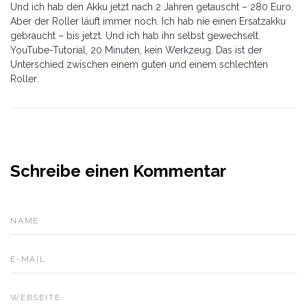
Und ich hab den Akku jetzt nach 2 Jahren getauscht – 280 Euro.
Aber der Roller läuft immer noch. Ich hab nie einen Ersatzakku
gebraucht – bis jetzt. Und ich hab ihn selbst gewechselt.
YouTube-Tutorial, 20 Minuten, kein Werkzeug. Das ist der
Unterschied zwischen einem guten und einem schlechten
Roller.
Schreibe einen Kommentar