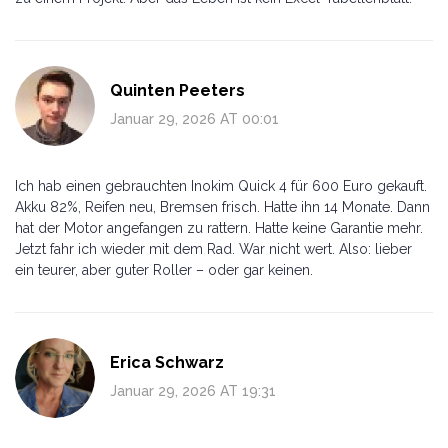
Quinten Peeters
Januar 29, 2026 AT 00:01
Ich hab einen gebrauchten Inokim Quick 4 für 600 Euro gekauft.
Akku 82%, Reifen neu, Bremsen frisch. Hatte ihn 14 Monate. Dann
hat der Motor angefangen zu rattern. Hatte keine Garantie mehr.
Jetzt fahr ich wieder mit dem Rad. War nicht wert. Also: lieber
ein teurer, aber guter Roller – oder gar keinen.
Erica Schwarz
Januar 29, 2026 AT 19:31