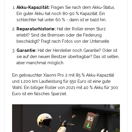
Akku-Kapazität:
Fragen Sie nach dem Akku-Status.
Ein guter Akku hat noch 80-90 % Kapazität. Ein
schlechter hat unter 60 % - dann ist er bald hin.
Reparaturhistorie:
Hat der Roller einen Sturz
erlebt? Sind die Bremsen oder die Federung
beschädigt? Fragt nach Fotos von der Unterseite.
Garantie:
Hat der Hersteller noch Garantie? Oder ist
sie auf den neuen Besitzer übertragbar? Das ist selten,
aber manchmal möglich.
Ein gebrauchter Xiaomi Pro 2 mit 85 % Akku-Kapazität
und 1.200 km Laufleistung für 550 Euro ist eine gute
Wahl. Ein billiger Roller von 2021 mit 40 % Akku für 300
Euro ist ein falsches Sparziel.