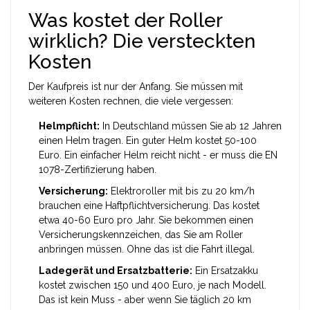
Was kostet der Roller
wirklich? Die versteckten
Kosten
Der Kaufpreis ist nur der Anfang. Sie müssen mit
weiteren Kosten rechnen, die viele vergessen:
Helmpflicht:
In Deutschland müssen Sie ab 12 Jahren
einen Helm tragen. Ein guter Helm kostet 50-100
Euro. Ein einfacher Helm reicht nicht - er muss die EN
1078-Zertifizierung haben.
Versicherung:
Elektroroller mit bis zu 20 km/h
brauchen eine Haftpflichtversicherung. Das kostet
etwa 40-60 Euro pro Jahr. Sie bekommen einen
Versicherungskennzeichen, das Sie am Roller
anbringen müssen. Ohne das ist die Fahrt illegal.
Ladegerät und Ersatzbatterie:
Ein Ersatzakku
kostet zwischen 150 und 400 Euro, je nach Modell.
Das ist kein Muss - aber wenn Sie täglich 20 km