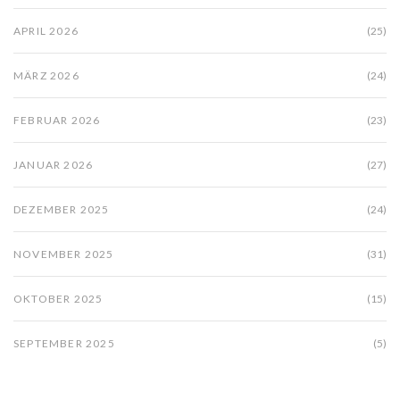
APRIL 2026
(25)
MÄRZ 2026
(24)
FEBRUAR 2026
(23)
JANUAR 2026
(27)
DEZEMBER 2025
(24)
NOVEMBER 2025
(31)
OKTOBER 2025
(15)
SEPTEMBER 2025
(5)