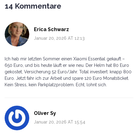
14 Kommentare
Erica Schwarz
Januar 20, 2026 AT 12:13
Ich hab mir letzten Sommer einen Xiaomi Essential gekauft –
650 Euro, und bis heute läuft er wie neu. Der Helm hat 80 Euro
gekostet, Versicherung 52 Euro/Jahr. Total investiert: knapp 800
Euro. Jetzt fahr ich zur Arbeit und spare 120 Euro Monatsticket.
Kein Stress, kein Parkplatzproblem. Echt, lohnt sich.
Oliver Sy
Januar 20, 2026 AT 15:54