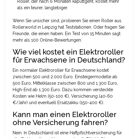
Roller, der nach 6 Monaten kaputtgeht, kostet mehr
als ein teurer, langlebiger.
Wenn Sie unsicher sind, probieren Sie einen Roller aus.
Rollerworld in Leipzig hat Teststationen. Oder fragen Sie
Freunde, die einen haben. Ein Test von 15 Minuten sagt
mehr als 100 Online-Bewertungen.
Wie viel kostet ein Elektroroller
für Erwachsene in Deutschland?
Ein normaler Elektroroller für Erwachsene kostet
zwischen 500 und 2.000 Euro. Einsteigermodelle ab
500 Euro, Mittelklasse zwischen 800 und 1.300 Euro,
High-End ab 1.300 Euro. Dazu kommen versteckte
Kosten wie Helm (50-100 €), Versicherung (40-60
€/Jahr) und eventuell Ersatzakku (150-400 €).
Kann man einen Elektroroller
ohne Versicherung fahren?
Nein. In Deutschland ist eine Haftpflichtversicherung für