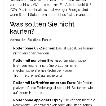
verbraucht 0,5 kWh pro 100 km. Ein Auto braucht 6-8
kWh. Das ist mehr als 10-mal weniger Energie. Und
wenn Sie mit Solarstrom laden, ist es fast klimaneutral.
Was sollten Sie nicht
kaufen?
Vermeiden Sie diese Fehler:
Roller ohne CE-Zeichen:
Das ist illegal. Sie können
nicht versichert werden.
Roller mit nur einer Bremse:
Nur elektrische
Bremsen reichen nicht. Sie brauchen eine
mechanische Bremse (Scheiben- oder
Trommelbremse) als Sicherung.
Roller mit Luftreifen unter 100 Euro:
Die Reifen
platzen oft, die Federung ist schlecht. Sie fahren wie
auf einem Holzbrett.
Roller ohne App oder Display:
Sie können nicht die
Reichweite, Geschwindigkeit oder Akkustand sehen.