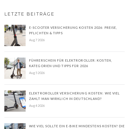
LETZTE BEITRÄGE
E-SCOOTER VERSICHERUNG KOSTEN 2026: PREISE,
PFLICHTEN & TIPPS
Aug 7 2026
FÜHRERSCHEIN FÜR ELEKTROROLLER: KOSTEN,
KATEGORIEN UND TIPPS FÜR 2026
Aug 5 2026
ELEKTROROLLER VERSICHERUNG KOSTEN: WIE VIEL
ZAHLT MAN WIRKLICH IN DEUTSCHLAND?
Aug 4 2026
WIE VIEL SOLLTE EIN E-BIKE MINDESTENS KOSTEN? DIE