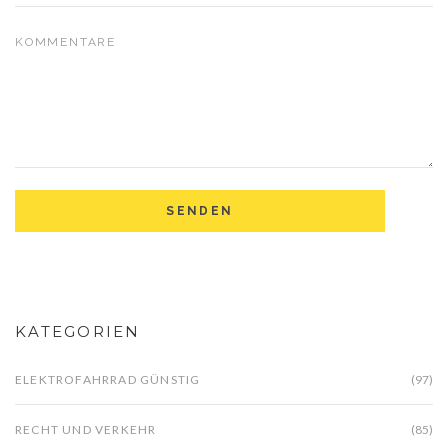
KATEGORIEN
ELEKTROFAHRRAD GÜNSTIG
(97)
RECHT UND VERKEHR
(85)