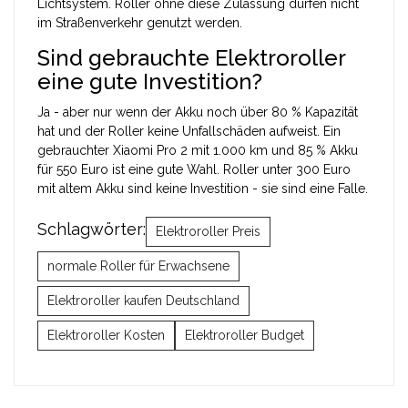
Lichtsystem. Roller ohne diese Zulassung dürfen nicht
im Straßenverkehr genutzt werden.
Sind gebrauchte Elektroroller
eine gute Investition?
Ja - aber nur wenn der Akku noch über 80 % Kapazität
hat und der Roller keine Unfallschäden aufweist. Ein
gebrauchter Xiaomi Pro 2 mit 1.000 km und 85 % Akku
für 550 Euro ist eine gute Wahl. Roller unter 300 Euro
mit altem Akku sind keine Investition - sie sind eine Falle.
Schlagwörter:
Elektroroller Preis
normale Roller für Erwachsene
Elektroroller kaufen Deutschland
Elektroroller Kosten
Elektroroller Budget