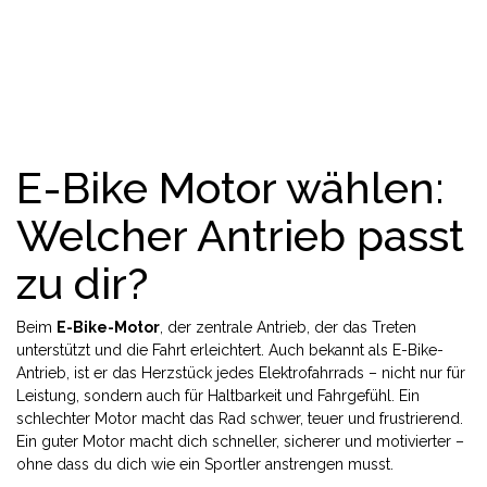
E-Bike Motor wählen:
Welcher Antrieb passt
zu dir?
Beim
E-Bike-Motor
,
der zentrale Antrieb, der das Treten
unterstützt und die Fahrt erleichtert
. Auch bekannt als
E-Bike-
Antrieb
, ist er das Herzstück jedes Elektrofahrrads – nicht nur für
Leistung, sondern auch für Haltbarkeit und Fahrgefühl.
Ein
schlechter Motor macht das Rad schwer, teuer und frustrierend.
Ein guter Motor macht dich schneller, sicherer und motivierter –
ohne dass du dich wie ein Sportler anstrengen musst.