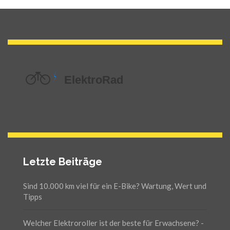
Letzte Beiträge
Sind 10.000 km viel für ein E-Bike? Wartung, Wert und
Tipps
Welcher Elektroroller ist der beste für Erwachsene? -