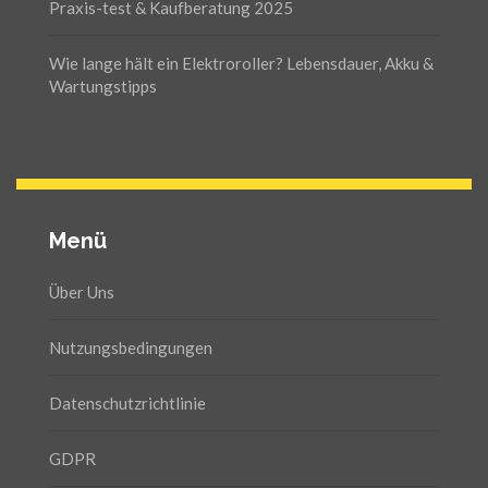
Praxis-test & Kaufberatung 2025
Wie lange hält ein Elektroroller? Lebensdauer, Akku &
Wartungstipps
Menü
Über Uns
Nutzungsbedingungen
Datenschutzrichtlinie
GDPR