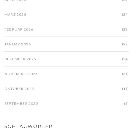
MÄRZ 2026
(24)
FEBRUAR 2026
(23)
JANUAR 2026
(27)
DEZEMBER 2025
(24)
NOVEMBER 2025
(31)
OKTOBER 2025
(15)
SEPTEMBER 2025
(5)
SCHLAGWÖRTER