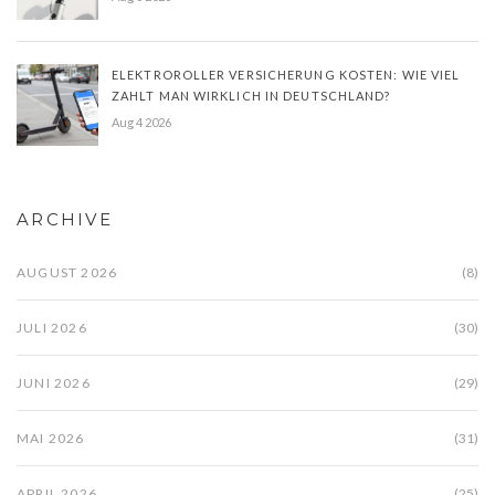
ELEKTROROLLER VERSICHERUNG KOSTEN: WIE VIEL
ZAHLT MAN WIRKLICH IN DEUTSCHLAND?
Aug 4 2026
ARCHIVE
AUGUST 2026
(8)
JULI 2026
(30)
JUNI 2026
(29)
MAI 2026
(31)
APRIL 2026
(25)