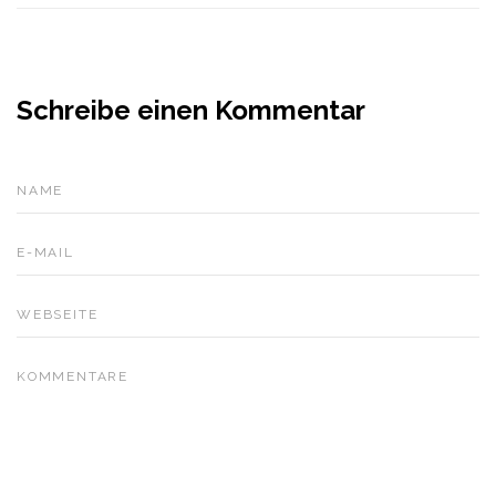
Schreibe einen Kommentar