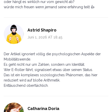
oder hängt es wirklich nur vom gewicht ab?
würde mich freuen wenn jemand seine erfahrung teilt 👍
Astrid Shapiro
Juni 1, 2026 AT 18:45
Der Artikel ignoriert völlig die psychologischen Aspekte der
Mobilitätswende.
Es geht nicht nur um Zahlen, sondern um Identität.
Wer E-Roller fährt, signalisiert etwas über seinen Status.
Das ist ein komplexes soziologisches Phänomen, das hier
reduziert wird auf bloße Arithmetik.
Enttäuschend oberflächlich.
Catharina Doria