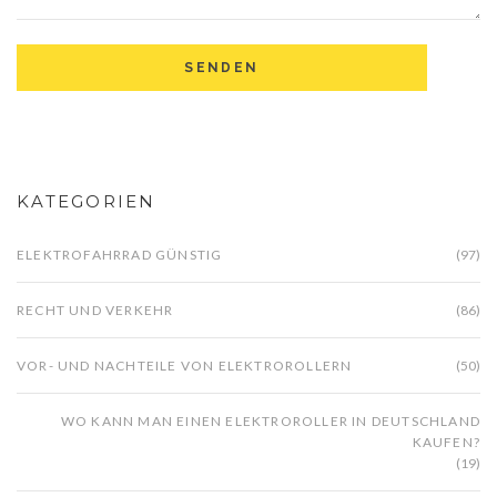
KATEGORIEN
ELEKTROFAHRRAD GÜNSTIG
(97)
RECHT UND VERKEHR
(86)
VOR- UND NACHTEILE VON ELEKTROROLLERN
(50)
WO KANN MAN EINEN ELEKTROROLLER IN DEUTSCHLAND
KAUFEN?
(19)