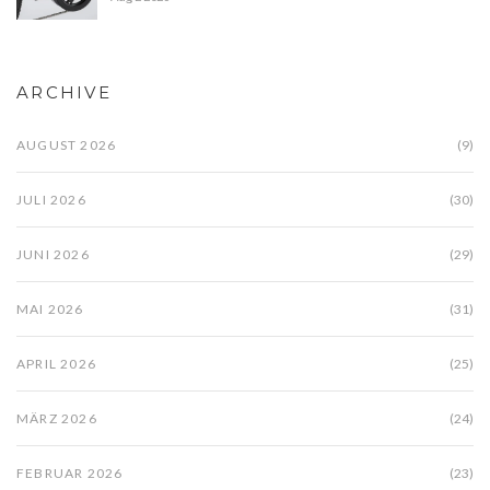
ARCHIVE
AUGUST 2026
(9)
JULI 2026
(30)
JUNI 2026
(29)
MAI 2026
(31)
APRIL 2026
(25)
MÄRZ 2026
(24)
FEBRUAR 2026
(23)