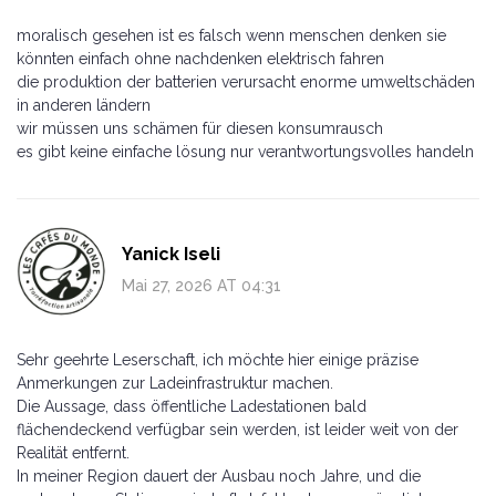
moralisch gesehen ist es falsch wenn menschen denken sie
könnten einfach ohne nachdenken elektrisch fahren
die produktion der batterien verursacht enorme umweltschäden
in anderen ländern
wir müssen uns schämen für diesen konsumrausch
es gibt keine einfache lösung nur verantwortungsvolles handeln
Yanick Iseli
Mai 27, 2026 AT 04:31
Sehr geehrte Leserschaft, ich möchte hier einige präzise
Anmerkungen zur Ladeinfrastruktur machen.
Die Aussage, dass öffentliche Ladestationen bald
flächendeckend verfügbar sein werden, ist leider weit von der
Realität entfernt.
In meiner Region dauert der Ausbau noch Jahre, und die