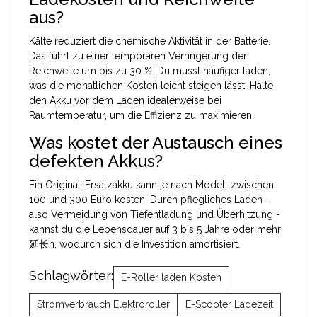
aus?
Kälte reduziert die chemische Aktivität in der Batterie.
Das führt zu einer temporären Verringerung der
Reichweite um bis zu 30 %. Du musst häufiger laden,
was die monatlichen Kosten leicht steigen lässt. Halte
den Akku vor dem Laden idealerweise bei
Raumtemperatur, um die Effizienz zu maximieren.
Was kostet der Austausch eines
defekten Akkus?
Ein Original-Ersatzakku kann je nach Modell zwischen
100 und 300 Euro kosten. Durch pflegliches Laden -
also Vermeidung von Tiefentladung und Überhitzung -
kannst du die Lebensdauer auf 3 bis 5 Jahre oder mehr
延长n, wodurch sich die Investition amortisiert.
Schlagwörter:
E-Roller laden Kosten
Stromverbrauch Elektroroller
E-Scooter Ladezeit