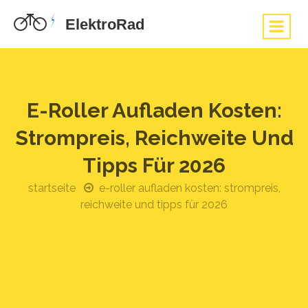
E-Roller Aufladen Kosten:
Strompreis, Reichweite Und
Tipps Für 2026
startseite
e-roller aufladen kosten: strompreis,
reichweite und tipps für 2026