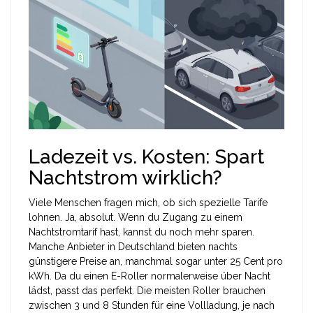
Ladezeit vs. Kosten: Spart
Nachtstrom wirklich?
Viele Menschen fragen mich, ob sich spezielle Tarife
lohnen. Ja, absolut. Wenn du Zugang zu einem
Nachtstromtarif hast, kannst du noch mehr sparen.
Manche Anbieter in Deutschland bieten nachts
günstigere Preise an, manchmal sogar unter 25 Cent pro
kWh. Da du einen E-Roller normalerweise über Nacht
lädst, passt das perfekt. Die meisten Roller brauchen
zwischen 3 und 8 Stunden für eine Vollladung, je nach