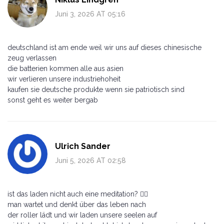
Juni 3, 2026 AT 05:16
deutschland ist am ende weil wir uns auf dieses chinesische
zeug verlassen
die batterien kommen alle aus asien
wir verlieren unsere industriehoheit
kaufen sie deutsche produkte wenn sie patriotisch sind
sonst geht es weiter bergab
Ulrich Sander
Juni 5, 2026 AT 02:58
ist das laden nicht auch eine meditation? 🧘‍♂️
man wartet und denkt über das leben nach
der roller lädt und wir laden unsere seelen auf