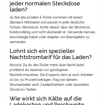
jeder normalen Steckdose
laden?
Ja, fast alle privaten E-Roller kommen mit einem
Standard-Netzkabel und passen in jede deutsche
Schuko-Steckdose. Achte darauf, dass die Steckdose
funktionsfähig und nicht überlastet ist. Verwende niemals
beschädigte Kabel oder Adapter, um Brandgefahr zu
vermeiden.
Lohnt sich ein spezieller
Nachtstromtarif für das Laden?
Absolut. Da du den Roller meist über Nacht lädst,
profitierst du maximal von günstigeren
Nachtstrompreisen. Die Ersparnis kann je nach Anbieter
20 bis 30 Prozent betragen. Frag bei deinem
Stromanbieter nach Zweitarifzählern oder speziellen
Ökostrom-Tarifen.
Wie wirkt sich Kälte auf die
Ladekosten und Reichweite