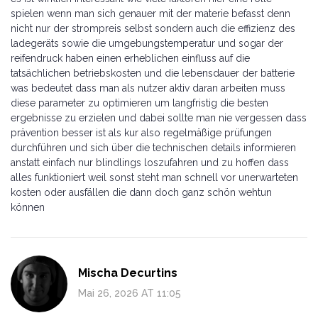
spielen wenn man sich genauer mit der materie befasst denn
nicht nur der strompreis selbst sondern auch die effizienz des
ladegeräts sowie die umgebungstemperatur und sogar der
reifendruck haben einen erheblichen einfluss auf die
tatsächlichen betriebskosten und die lebensdauer der batterie
was bedeutet dass man als nutzer aktiv daran arbeiten muss
diese parameter zu optimieren um langfristig die besten
ergebnisse zu erzielen und dabei sollte man nie vergessen dass
prävention besser ist als kur also regelmäßige prüfungen
durchführen und sich über die technischen details informieren
anstatt einfach nur blindlings loszufahren und zu hoffen dass
alles funktioniert weil sonst steht man schnell vor unerwarteten
kosten oder ausfällen die dann doch ganz schön wehtun
können
Mischa Decurtins
Mai 26, 2026 AT 11:05