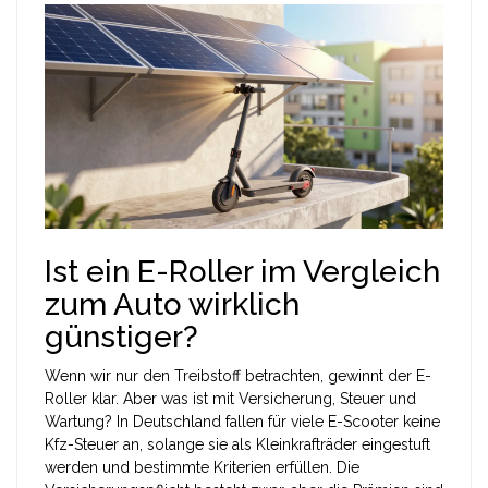
Ist ein E-Roller im Vergleich
zum Auto wirklich
günstiger?
Wenn wir nur den Treibstoff betrachten, gewinnt der E-
Roller klar. Aber was ist mit Versicherung, Steuer und
Wartung? In Deutschland fallen für viele E-Scooter keine
Kfz-Steuer an, solange sie als Kleinkrafträder eingestuft
werden und bestimmte Kriterien erfüllen. Die