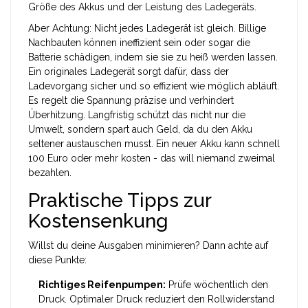
Größe des Akkus und der Leistung des Ladegeräts.
Aber Achtung: Nicht jedes Ladegerät ist gleich. Billige
Nachbauten können ineffizient sein oder sogar die
Batterie schädigen, indem sie sie zu heiß werden lassen.
Ein originales Ladegerät sorgt dafür, dass der
Ladevorgang sicher und so effizient wie möglich abläuft.
Es regelt die Spannung präzise und verhindert
Überhitzung. Langfristig schützt das nicht nur die
Umwelt, sondern spart auch Geld, da du den Akku
seltener austauschen musst. Ein neuer Akku kann schnell
100 Euro oder mehr kosten - das will niemand zweimal
bezahlen.
Praktische Tipps zur
Kostensenkung
Willst du deine Ausgaben minimieren? Dann achte auf
diese Punkte:
Richtiges Reifenpumpen:
Prüfe wöchentlich den
Druck. Optimaler Druck reduziert den Rollwiderstand