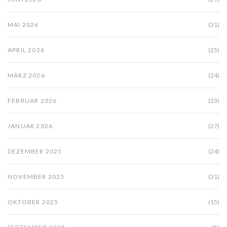
MAI 2026
(31)
APRIL 2026
(25)
MÄRZ 2026
(24)
FEBRUAR 2026
(23)
JANUAR 2026
(27)
DEZEMBER 2025
(24)
NOVEMBER 2025
(31)
OKTOBER 2025
(15)