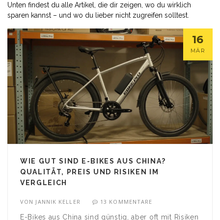
Unten findest du alle Artikel, die dir zeigen, wo du wirklich
sparen kannst – und wo du lieber nicht zugreifen solltest.
16
MÄR
WIE GUT SIND E-BIKES AUS CHINA?
QUALITÄT, PREIS UND RISIKEN IM
VERGLEICH
VON
JANNIK KELLER
13 KOMMENTARE
E-Bikes aus China sind günstig, aber oft mit Risiken