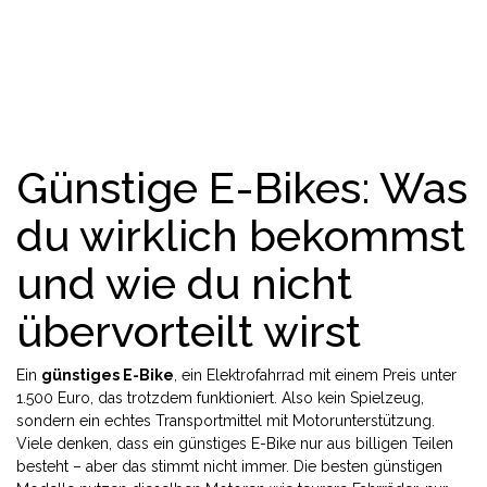
Günstige E-Bikes: Was
du wirklich bekommst
und wie du nicht
übervorteilt wirst
Ein
günstiges E-Bike
,
ein Elektrofahrrad mit einem Preis unter
1.500 Euro, das trotzdem funktioniert
. Also kein Spielzeug,
sondern ein echtes Transportmittel mit Motorunterstützung
.
Viele denken, dass ein günstiges E-Bike nur aus billigen Teilen
besteht – aber das stimmt nicht immer. Die besten günstigen