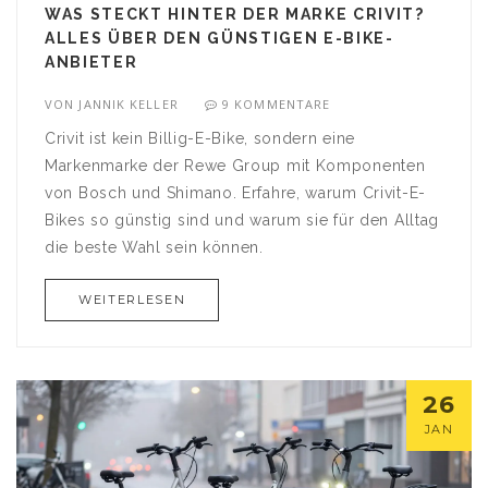
WAS STECKT HINTER DER MARKE CRIVIT?
ALLES ÜBER DEN GÜNSTIGEN E-BIKE-
ANBIETER
VON
JANNIK KELLER
9 KOMMENTARE
Crivit ist kein Billig-E-Bike, sondern eine
Markenmarke der Rewe Group mit Komponenten
von Bosch und Shimano. Erfahre, warum Crivit-E-
Bikes so günstig sind und warum sie für den Alltag
die beste Wahl sein können.
WEITERLESEN
26
JAN