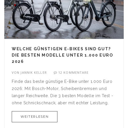
WELCHE GÜNSTIGEN E-BIKES SIND GUT?
DIE BESTEN MODELLE UNTER 1.000 EURO
2026
VON
JANNIK KELLER
12 KOMMENTARE
Finde das beste günstige E-Bike unter 1.000 Euro
2026: Mit Bosch-Motor, Scheibenbremsen und
langer Reichweite. Die 3 besten Modelle im Test -
ohne Schnickschnack, aber mit echter Leistung.
WEITERLESEN