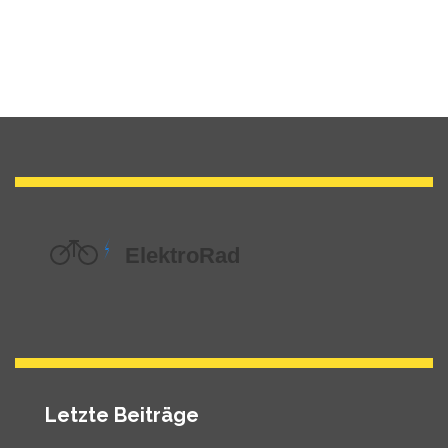
Letzte Beiträge