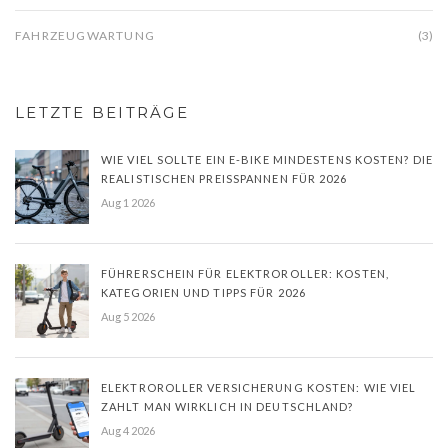
FAHRZEUGWARTUNG
(3)
LETZTE BEITRÄGE
WIE VIEL SOLLTE EIN E-BIKE MINDESTENS KOSTEN? DIE
REALISTISCHEN PREISSPANNEN FÜR 2026
Aug 1 2026
FÜHRERSCHEIN FÜR ELEKTROROLLER: KOSTEN,
KATEGORIEN UND TIPPS FÜR 2026
Aug 5 2026
ELEKTROROLLER VERSICHERUNG KOSTEN: WIE VIEL
ZAHLT MAN WIRKLICH IN DEUTSCHLAND?
Aug 4 2026