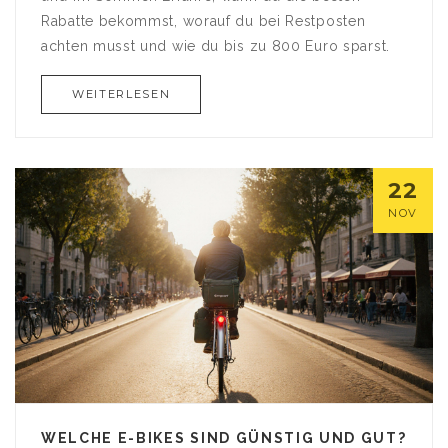
Rabatte bekommst, worauf du bei Restposten
achten musst und wie du bis zu 800 Euro sparst.
WEITERLESEN
22
NOV
WELCHE E-BIKES SIND GÜNSTIG UND GUT?