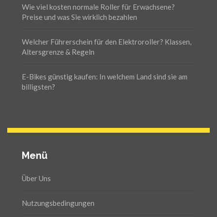
Wie viel kosten normale Roller für Erwachsene?
Preise und was Sie wirklich bezahlen
Welcher Führerschein für den Elektroroller? Klassen,
Altersgrenze & Regeln
E-Bikes günstig kaufen: In welchem Land sind sie am
billigsten?
Menü
Über Uns
Nutzungsbedingungen