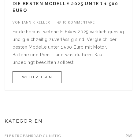
DIE BESTEN MODELLE 2025 UNTER 1.500
EURO
VON
JANNIK KELLER
10 KOMMENTARE
Finde heraus, welche E-Bikes 2025 wirklich günstig
und gleichzeitig zuverlässig sind. Vergleich der
besten Modelle unter 1.500 Euro mit Motor,
Batterie und Preis - und was du beim Kauf
unbedingt beachten solltest.
WEITERLESEN
KATEGORIEN
ELEKTROFAHRRAD GÜNSTIG
(96)