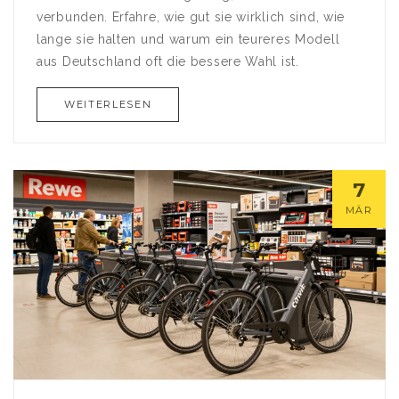
verbunden. Erfahre, wie gut sie wirklich sind, wie
lange sie halten und warum ein teureres Modell
aus Deutschland oft die bessere Wahl ist.
WEITERLESEN
7
MÄR