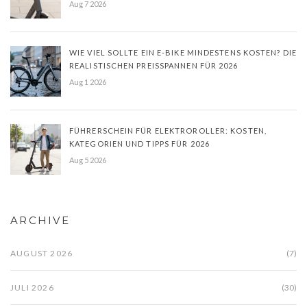
Aug 7 2026
WIE VIEL SOLLTE EIN E-BIKE MINDESTENS KOSTEN? DIE
REALISTISCHEN PREISSPANNEN FÜR 2026
Aug 1 2026
FÜHRERSCHEIN FÜR ELEKTROROLLER: KOSTEN,
KATEGORIEN UND TIPPS FÜR 2026
Aug 5 2026
ARCHIVE
AUGUST 2026
(7)
JULI 2026
(30)