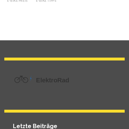
E-BIKE PREIS
E-BIKE TIPPS
Letzte Beiträge