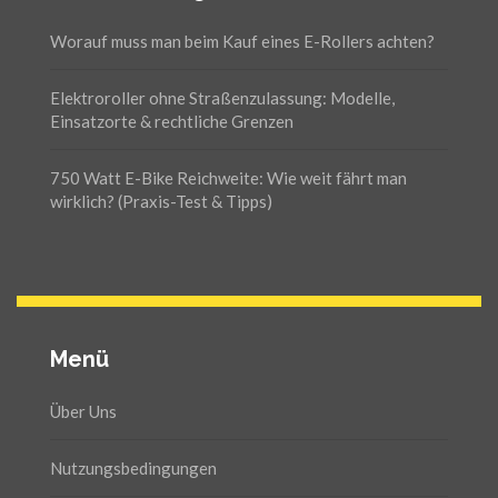
Worauf muss man beim Kauf eines E-Rollers achten?
Elektroroller ohne Straßenzulassung: Modelle,
Einsatzorte & rechtliche Grenzen
750 Watt E-Bike Reichweite: Wie weit fährt man
wirklich? (Praxis-Test & Tipps)
Menü
Über Uns
Nutzungsbedingungen