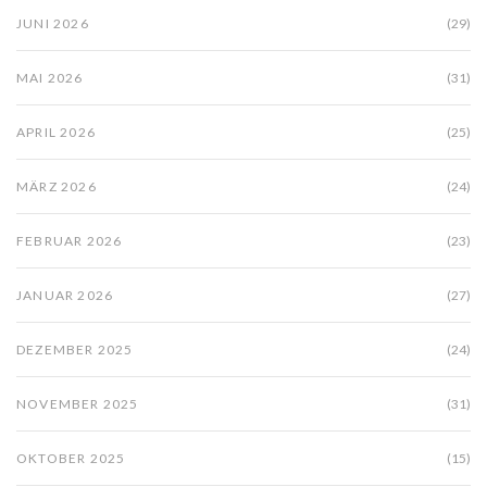
JUNI 2026
(29)
MAI 2026
(31)
APRIL 2026
(25)
MÄRZ 2026
(24)
FEBRUAR 2026
(23)
JANUAR 2026
(27)
DEZEMBER 2025
(24)
NOVEMBER 2025
(31)
OKTOBER 2025
(15)