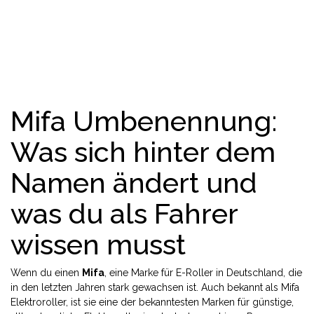
Mifa Umbenennung:
Was sich hinter dem
Namen ändert und
was du als Fahrer
wissen musst
Wenn du einen
Mifa
,
eine Marke für E-Roller in Deutschland, die
in den letzten Jahren stark gewachsen ist
. Auch bekannt als
Mifa
Elektroroller
, ist sie eine der bekanntesten Marken für günstige,