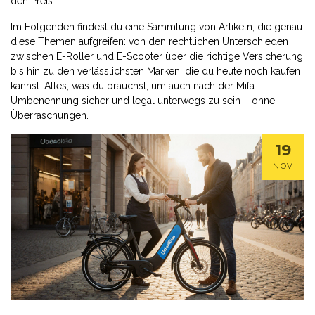
den Preis.
Im Folgenden findest du eine Sammlung von Artikeln, die genau
diese Themen aufgreifen: von den rechtlichen Unterschieden
zwischen E-Roller und E-Scooter über die richtige Versicherung
bis hin zu den verlässlichsten Marken, die du heute noch kaufen
kannst. Alles, was du brauchst, um auch nach der Mifa
Umbenennung sicher und legal unterwegs zu sein – ohne
Überraschungen.
19
NOV