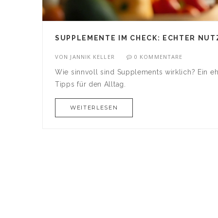
SUPPLEMENTE IM CHECK: ECHTER NUT
VON
JANNIK KELLER
0 KOMMENTARE
Wie sinnvoll sind Supplements wirklich? Ein eh
Tipps für den Alltag.
WEITERLESEN