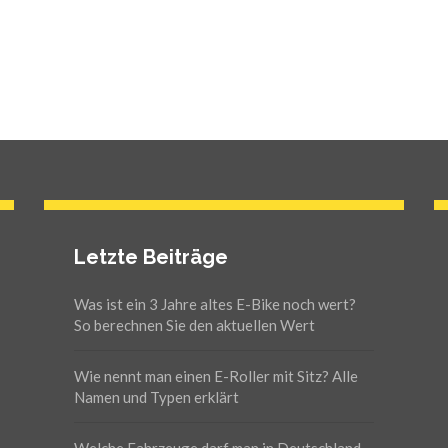
Letzte Beiträge
Was ist ein 3 Jahre altes E-Bike noch wert?
So berechnen Sie den aktuellen Wert
Wie nennt man einen E-Roller mit Sitz? Alle
Namen und Typen erklärt