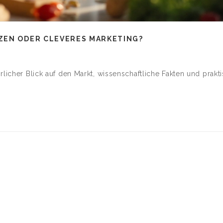
ZEN ODER CLEVERES MARKETING?
rlicher Blick auf den Markt, wissenschaftliche Fakten und prakt