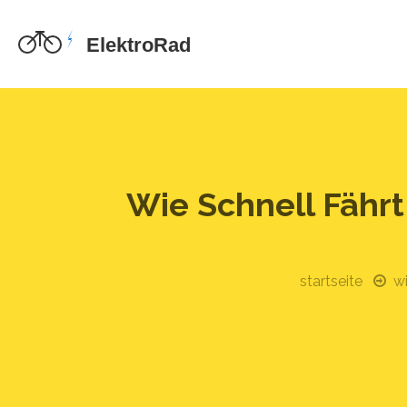
Wie Schnell Fährt
startseite
wi