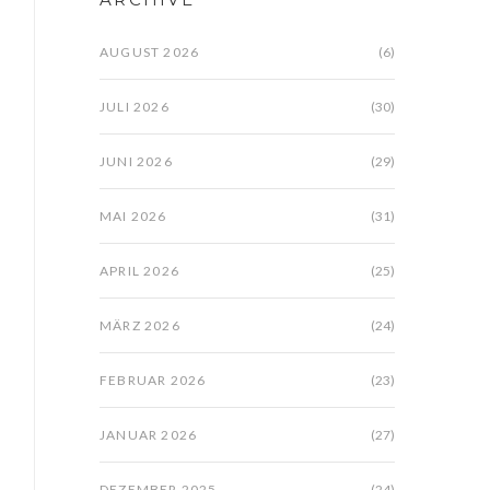
AUGUST 2026
(6)
JULI 2026
(30)
JUNI 2026
(29)
MAI 2026
(31)
APRIL 2026
(25)
MÄRZ 2026
(24)
FEBRUAR 2026
(23)
JANUAR 2026
(27)
DEZEMBER 2025
(24)