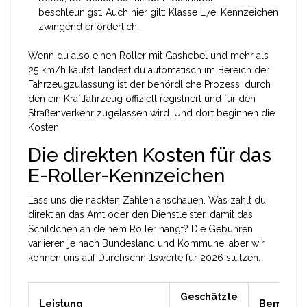
beschleunigst. Auch hier gilt: Klasse L7e. Kennzeichen
zwingend erforderlich.
Wenn du also einen Roller mit Gashebel und mehr als
25 km/h kaufst, landest du automatisch im Bereich der
Fahrzeugzulassung
ist
der behördliche Prozess, durch
den ein Kraftfahrzeug offiziell registriert und für den
Straßenverkehr zugelassen wird
. Und dort beginnen die
Kosten.
Die direkten Kosten für das
E-Roller-Kennzeichen
Lass uns die nackten Zahlen anschauen. Was zahlt du
direkt an das Amt oder den Dienstleister, damit das
Schildchen an deinem Roller hängt? Die Gebühren
variieren je nach Bundesland und Kommune, aber wir
können uns auf Durchschnittswerte für 2026 stützen.
Geschätzte
Leistung
Bemerku