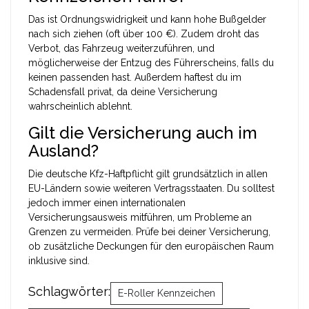
Das ist Ordnungswidrigkeit und kann hohe Bußgelder
nach sich ziehen (oft über 100 €). Zudem droht das
Verbot, das Fahrzeug weiterzuführen, und
möglicherweise der Entzug des Führerscheins, falls du
keinen passenden hast. Außerdem haftest du im
Schadensfall privat, da deine Versicherung
wahrscheinlich ablehnt.
Gilt die Versicherung auch im
Ausland?
Die deutsche Kfz-Haftpflicht gilt grundsätzlich in allen
EU-Ländern sowie weiteren Vertragsstaaten. Du solltest
jedoch immer einen internationalen
Versicherungsausweis mitführen, um Probleme an
Grenzen zu vermeiden. Prüfe bei deiner Versicherung,
ob zusätzliche Deckungen für den europäischen Raum
inklusive sind.
Schlagwörter:
E-Roller Kennzeichen