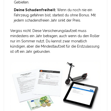
Gebieten.
Deine Schadenfreiheit:
Wenn du noch nie ein
Fahrzeug gefahren bist, startest du ohne Bonus. Mit
jedem schadensfreien Jahr sinkt der Preis.
Vergiss nicht: Diese Versicherungslaufzeit muss
mindestens ein Jahr betragen, auch wenn du den Roller
nur im Sommer nutzt. Du kannst zwar monatlich
kündigen, aber die Mindestlaufzeit für die Erstzulassung
ist oft ein Jahr gebunden.