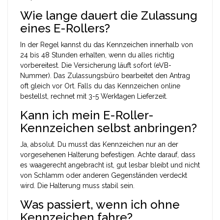
Wie lange dauert die Zulassung
eines E-Rollers?
In der Regel kannst du das Kennzeichen innerhalb von
24 bis 48 Stunden erhalten, wenn du alles richtig
vorbereitest. Die Versicherung läuft sofort (eVB-
Nummer). Das Zulassungsbüro bearbeitet den Antrag
oft gleich vor Ort. Falls du das Kennzeichen online
bestellst, rechnet mit 3-5 Werktagen Lieferzeit.
Kann ich mein E-Roller-
Kennzeichen selbst anbringen?
Ja, absolut. Du musst das Kennzeichen nur an der
vorgesehenen Halterung befestigen. Achte darauf, dass
es waagerecht angebracht ist, gut lesbar bleibt und nicht
von Schlamm oder anderen Gegenständen verdeckt
wird. Die Halterung muss stabil sein.
Was passiert, wenn ich ohne
Kennzeichen fahre?