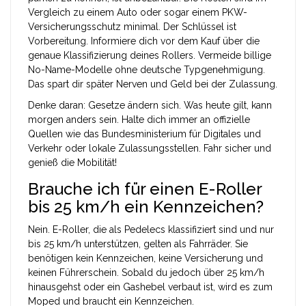
Vergleich zu einem Auto oder sogar einem PKW-
Versicherungsschutz minimal. Der Schlüssel ist
Vorbereitung. Informiere dich vor dem Kauf über die
genaue Klassifizierung deines Rollers. Vermeide billige
No-Name-Modelle ohne deutsche Typgenehmigung.
Das spart dir später Nerven und Geld bei der Zulassung.
Denke daran: Gesetze ändern sich. Was heute gilt, kann
morgen anders sein. Halte dich immer an offizielle
Quellen wie das Bundesministerium für Digitales und
Verkehr oder lokale Zulassungsstellen. Fahr sicher und
genieß die Mobilität!
Brauche ich für einen E-Roller
bis 25 km/h ein Kennzeichen?
Nein. E-Roller, die als Pedelecs klassifiziert sind und nur
bis 25 km/h unterstützen, gelten als Fahrräder. Sie
benötigen kein Kennzeichen, keine Versicherung und
keinen Führerschein. Sobald du jedoch über 25 km/h
hinausgehst oder ein Gashebel verbaut ist, wird es zum
Moped und braucht ein Kennzeichen.