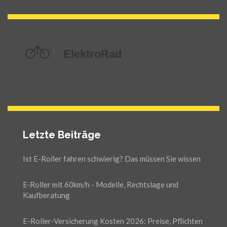
Letzte Beiträge
Ist E-Roller fahren schwierig? Das müssen Sie wissen
E‑Roller mit 60km/h - Modelle, Rechtslage und
Kaufberatung
E-Roller-Versicherung Kosten 2026: Preise, Pflichten