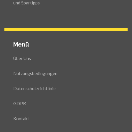
und Spartipps
Menü
Über Uns
Nutzungsbedingungen
Datenschutzrichtlinie
GDPR
Kontakt