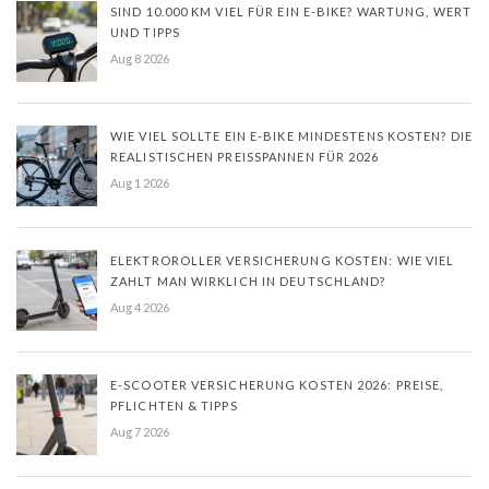
SIND 10.000 KM VIEL FÜR EIN E-BIKE? WARTUNG, WERT
UND TIPPS
Aug 8 2026
WIE VIEL SOLLTE EIN E-BIKE MINDESTENS KOSTEN? DIE
REALISTISCHEN PREISSPANNEN FÜR 2026
Aug 1 2026
ELEKTROROLLER VERSICHERUNG KOSTEN: WIE VIEL
ZAHLT MAN WIRKLICH IN DEUTSCHLAND?
Aug 4 2026
E-SCOOTER VERSICHERUNG KOSTEN 2026: PREISE,
PFLICHTEN & TIPPS
Aug 7 2026