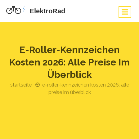
E-Roller-Kennzeichen
Kosten 2026: Alle Preise Im
Überblick
startseite
e-roller-kennzeichen kosten 2026: alle
preise im überblick