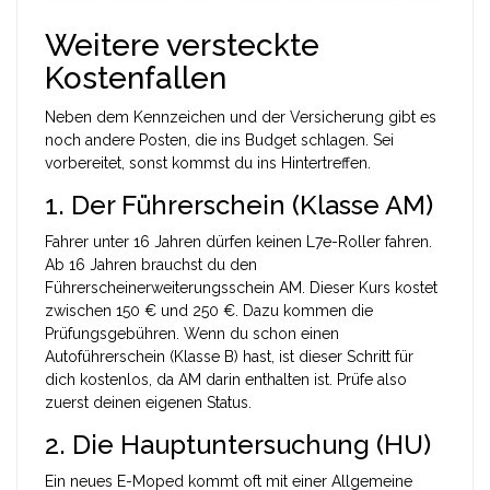
Weitere versteckte
Kostenfallen
Neben dem Kennzeichen und der Versicherung gibt es
noch andere Posten, die ins Budget schlagen. Sei
vorbereitet, sonst kommst du ins Hintertreffen.
1. Der Führerschein (Klasse AM)
Fahrer unter 16 Jahren dürfen keinen L7e-Roller fahren.
Ab 16 Jahren brauchst du den
Führerscheinerweiterungsschein AM. Dieser Kurs kostet
zwischen 150 € und 250 €. Dazu kommen die
Prüfungsgebühren. Wenn du schon einen
Autoführerschein (Klasse B) hast, ist dieser Schritt für
dich kostenlos, da AM darin enthalten ist. Prüfe also
zuerst deinen eigenen Status.
2. Die Hauptuntersuchung (HU)
Ein neues E-Moped kommt oft mit einer
Allgemeine