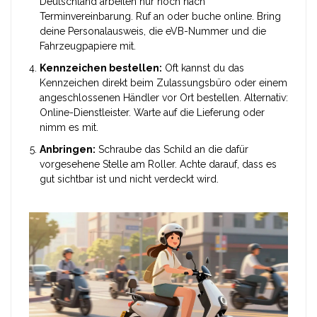
Deutschland arbeiten nur noch nach
Terminvereinbarung. Ruf an oder buche online. Bring
deine Personalausweis, die eVB-Nummer und die
Fahrzeugpapiere mit.
Kennzeichen bestellen:
Oft kannst du das
Kennzeichen direkt beim Zulassungsbüro oder einem
angeschlossenen Händler vor Ort bestellen. Alternativ:
Online-Dienstleister. Warte auf die Lieferung oder
nimm es mit.
Anbringen:
Schraube das Schild an die dafür
vorgesehene Stelle am Roller. Achte darauf, dass es
gut sichtbar ist und nicht verdeckt wird.