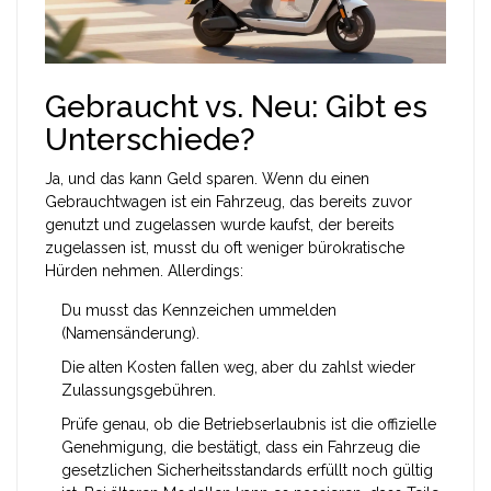
Gebraucht vs. Neu: Gibt es
Unterschiede?
Ja, und das kann Geld sparen. Wenn du einen
Gebrauchtwagen
ist
ein Fahrzeug, das bereits zuvor
genutzt und zugelassen wurde
kaufst, der bereits
zugelassen ist, musst du oft weniger bürokratische
Hürden nehmen. Allerdings:
Du musst das Kennzeichen ummelden
(Namensänderung).
Die alten Kosten fallen weg, aber du zahlst wieder
Zulassungsgebühren.
Prüfe genau, ob die
Betriebserlaubnis
ist
die offizielle
Genehmigung, die bestätigt, dass ein Fahrzeug die
gesetzlichen Sicherheitsstandards erfüllt
noch gültig