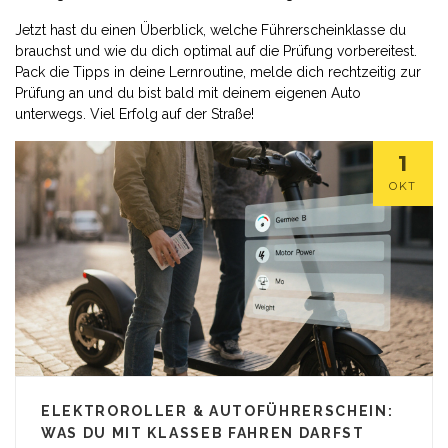
Jetzt hast du einen Überblick, welche Führerscheinklasse du
brauchst und wie du dich optimal auf die Prüfung vorbereitest.
Pack die Tipps in deine Lernroutine, melde dich rechtzeitig zur
Prüfung an und du bist bald mit deinem eigenen Auto
unterwegs. Viel Erfolg auf der Straße!
1
OKT
ELEKTROROLLER & AUTOFÜHRERSCHEIN:
WAS DU MIT KLASSEB FAHREN DARFST