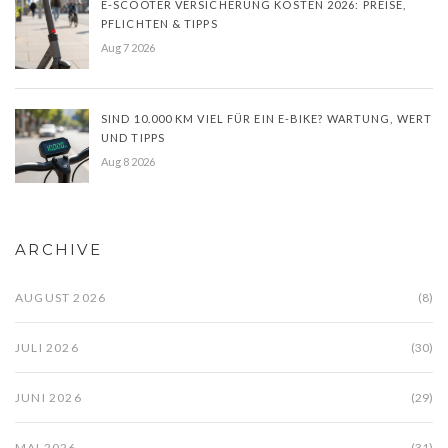
E-SCOOTER VERSICHERUNG KOSTEN 2026: PREISE,
PFLICHTEN & TIPPS
Aug 7 2026
SIND 10.000 KM VIEL FÜR EIN E-BIKE? WARTUNG, WERT
UND TIPPS
Aug 8 2026
ARCHIVE
AUGUST 2026
(8)
JULI 2026
(30)
JUNI 2026
(29)
MAI 2026
(31)