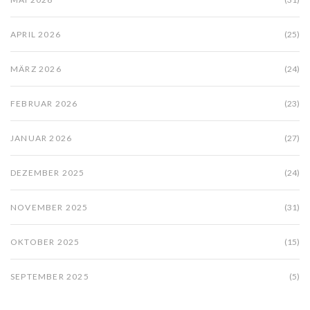
APRIL 2026
(25)
MÄRZ 2026
(24)
FEBRUAR 2026
(23)
JANUAR 2026
(27)
DEZEMBER 2025
(24)
NOVEMBER 2025
(31)
OKTOBER 2025
(15)
SEPTEMBER 2025
(5)