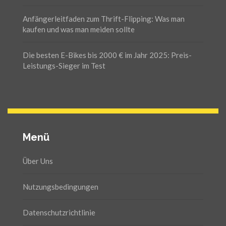
Anfängerleitfaden zum Thrift-Flipping: Was man
kaufen und was man meiden sollte
Die besten E-Bikes bis 2000 € im Jahr 2025: Preis-
Leistungs-Sieger im Test
Menü
Über Uns
Nutzungsbedingungen
Datenschutzrichtlinie