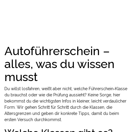
Autoführerschein –
alles, was du wissen
musst
Du willst losfahren, weißt aber nicht, welche Führerschein‑Klasse
du brauchst oder wie die Prüfung aussieht? Keine Sorge, hier
bekommst du die wichtigsten Infos in kleiner, leicht verdaulicher
Form. Wir gehen Schritt für Schritt durch die Klassen, die
Altersgrenzen und geben dir konkrete Tipps, damit du beim
ersten Versuch durchkommst.