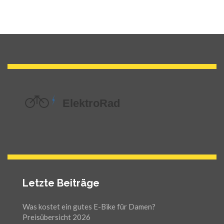
Letzte Beiträge
Was kostet ein gutes E-Bike für Damen?
Preisübersicht 2026