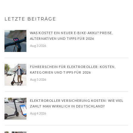
LETZTE BEITRÄGE
WAS KOSTET EIN NEUER E-BIKE-AKKU? PREISE,
ALTERNATIVEN UND TIPPS FÜR 2026
Aug 3 2026
FÜHRERSCHEIN FÜR ELEKTROROLLER: KOSTEN,
KATEGORIEN UND TIPPS FÜR 2026
Aug 5 2026
ELEKTROROLLER VERSICHERUNG KOSTEN: WIE VIEL
ZAHLT MAN WIRKLICH IN DEUTSCHLAND?
Aug 4 2026