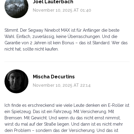
Joel Lauterbach
November 10, 2025 AT 01:40
Stimmt. Der Segway Ninebot MAX ist für Anfänger die beste
Wahl. Einfach, zuverlässig, keine Überraschungen. Und die
Garantie von 2 Jahren ist kein Bonus – das ist Standard. Wer das
nicht hat, sollte nicht kaufen.
Mischa Decurtins
November 10, 2025 AT 22:14
Ich finde es erschreckend wie viele Leute denken ein E-Roller ist
ein Spielzeug. Das ist ein Fahrzeug. Mit Versicherung. Mit
Bremsen. Mit Gewicht. Und wenn du das nicht ernst nimmst,
wirst du mal auf der Straße liegen. Und dann ist es nicht mehr
dein Problem – sondern das der Versicherung. Und das ist