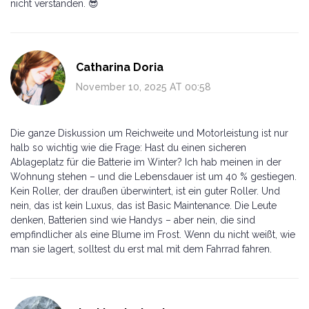
nicht verstanden. 😎
Catharina Doria
November 10, 2025 AT 00:58
Die ganze Diskussion um Reichweite und Motorleistung ist nur
halb so wichtig wie die Frage: Hast du einen sicheren
Ablageplatz für die Batterie im Winter? Ich hab meinen in der
Wohnung stehen – und die Lebensdauer ist um 40 % gestiegen.
Kein Roller, der draußen überwintert, ist ein guter Roller. Und
nein, das ist kein Luxus, das ist Basic Maintenance. Die Leute
denken, Batterien sind wie Handys – aber nein, die sind
empfindlicher als eine Blume im Frost. Wenn du nicht weißt, wie
man sie lagert, solltest du erst mal mit dem Fahrrad fahren.