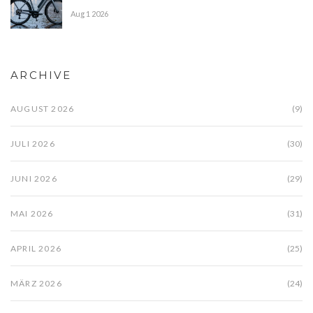
Aug 1 2026
ARCHIVE
AUGUST 2026
(9)
JULI 2026
(30)
JUNI 2026
(29)
MAI 2026
(31)
APRIL 2026
(25)
MÄRZ 2026
(24)