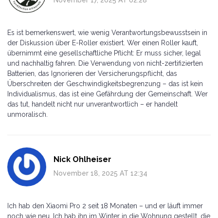
Es ist bemerkenswert, wie wenig Verantwortungsbewusstsein in
der Diskussion über E-Roller existiert. Wer einen Roller kauft,
übernimmt eine gesellschaftliche Pflicht: Er muss sicher, legal
und nachhaltig fahren. Die Verwendung von nicht-zertifizierten
Batterien, das Ignorieren der Versicherungspflicht, das
Überschreiten der Geschwindigkeitsbegrenzung – das ist kein
Individualismus, das ist eine Gefährdung der Gemeinschaft. Wer
das tut, handelt nicht nur unverantwortlich – er handelt
unmoralisch.
Nick Ohlheiser
November 18, 2025 AT 12:34
Ich hab den Xiaomi Pro 2 seit 18 Monaten – und er läuft immer
noch wie neu. Ich hab ihn im Winter in die Wohnung gestellt, die