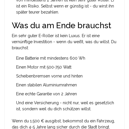
ist ein Risiko. Selbst wenn er günstig ist - du wirst ihn
später teurer bezahlen.
Was du am Ende brauchst
Ein sehr guter E-Roller ist kein Luxus. Er ist eine
vernünftige Investition - wenn du weißt, was du willst. Du
brauchst:
Eine Batterie mit mindestens 600 Wh
Einen Motor mit 500-750 Watt
Scheibenbremsen vorne und hinten
Einen stabilen Aluminiumrahmen
Eine echte Garantie von 2 Jahren
Und eine Versicherung - nicht nur, weil es gesetzlich
ist, sondern weil du dich schützen willst.
Wenn du 1.500 € ausgibst, bekommst du ein Fahrzeug,
das dich 4-5 Jahre lang sicher durch die Stadt bringt.