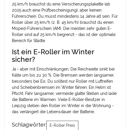
25 km/h brauchst du eine Versicherungsplakette (ab
2025 auch eine Prüfbescheinigung), aber keinen
Führerschein. Du musst mindestens 14 Jahre alt sein. Für
Roller über 25 km/h (z. B. 45 km/h) brauchst du einen
Moped-Führerschein (AM). Die meisten sehr guten E-
Roller sind auf 25 km/h begrenzt - das ist der optimale
Bereich für Städte.
Ist ein E-Roller im Winter
sicher?
Ja - aber mit Einschränkungen. Die Reichweite sinkt bei
Kälte um bis zu 30 %. Die Bremsen werden langsamer,
besonders bei Eis. Du solltest nur Roller mit Luftreifen
und Scheibenbremsen im Winter fahren. Ein Helm ist
Pflicht. Fahr langsamer, vermeide glatte Stellen und lade
die Batterie im Warmen. Viele E-Roller-Besitzer in
Leipzig stellen den Roller im Winter in die Wohnung -
das verlängert die Lebensdauer der Batterie.
Schlagwörter:
E-Roller Preis