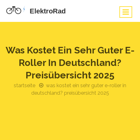
Was Kostet Ein Sehr Guter E-
Roller In Deutschland?
Preisübersicht 2025
startseite
was kostet ein sehr guter e-roller in
deutschland? preisübersicht 2025