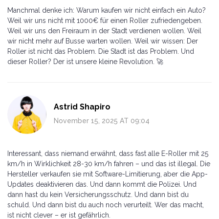
Manchmal denke ich: Warum kaufen wir nicht einfach ein Auto?
Weil wir uns nicht mit 1000€ für einen Roller zufriedengeben.
Weil wir uns den Freiraum in der Stadt verdienen wollen. Weil
wir nicht mehr auf Busse warten wollen. Weil wir wissen: Der
Roller ist nicht das Problem. Die Stadt ist das Problem. Und
dieser Roller? Der ist unsere kleine Revolution. 🚀
Astrid Shapiro
November 15, 2025 AT 09:04
Interessant, dass niemand erwähnt, dass fast alle E-Roller mit 25
km/h in Wirklichkeit 28-30 km/h fahren – und das ist illegal. Die
Hersteller verkaufen sie mit Software-Limitierung, aber die App-
Updates deaktivieren das. Und dann kommt die Polizei. Und
dann hast du kein Versicherungsschutz. Und dann bist du
schuld. Und dann bist du auch noch verurteilt. Wer das macht,
ist nicht clever – er ist gefährlich.