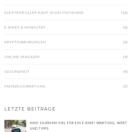
ELEKTROROLLER KAUF IN DEUTSCHLAND
(16)
E-BIKES & MOBILITÄT
(6)
KRYPTOWÄHRUNGEN
(6)
ONLINE-MAGAZIN
(4)
GESUNDHEIT
(4)
FAHRZEUGWARTUNG
(3)
LETZTE BEITRÄGE
SIND 10.000 KM VIEL FÜR EIN E-BIKE? WARTUNG, WERT
UND TIPPS