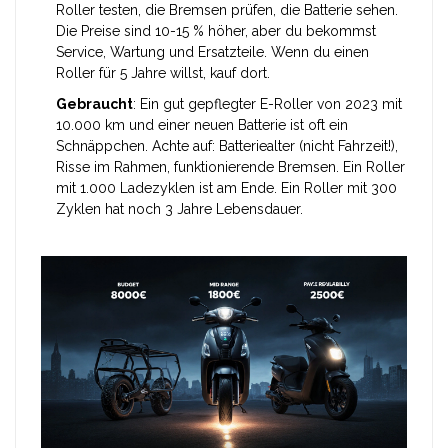
Roller testen, die Bremsen prüfen, die Batterie sehen.
Die Preise sind 10-15 % höher, aber du bekommst
Service, Wartung und Ersatzteile. Wenn du einen
Roller für 5 Jahre willst, kauf dort.
Gebraucht
: Ein gut gepflegter E-Roller von 2023 mit
10.000 km und einer neuen Batterie ist oft ein
Schnäppchen. Achte auf: Batteriealter (nicht Fahrzeit!),
Risse im Rahmen, funktionierende Bremsen. Ein Roller
mit 1.000 Ladezyklen ist am Ende. Ein Roller mit 300
Zyklen hat noch 3 Jahre Lebensdauer.