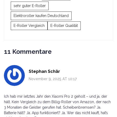
sehr guter E-Roller
Elektroroller kaufen Deutschland
E-Roller Vergleich
E-Roller Qualität
11 Kommentare
Stephan Schär
November 9, 2025 AT 10:17
Ich hab mir letztes Jahr den Xiaomi Pro 2 geholt – und ja, der
hält. Kein Vergleich zu dem Billig-Roller von Amazon, der nach
3 Monaten die Geister gerufen hat. Scheibenbremsen? Ja.
Batterie hält? Ja. App funktioniert? Ja. Wer das nicht kauft, hat’s