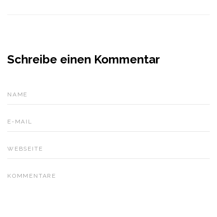
Schreibe einen Kommentar