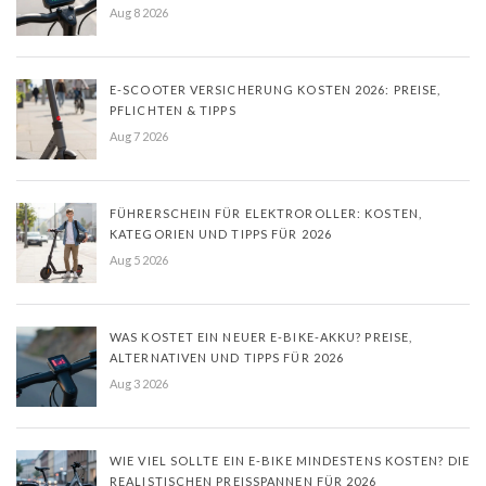
Aug 8 2026
E-SCOOTER VERSICHERUNG KOSTEN 2026: PREISE,
PFLICHTEN & TIPPS
Aug 7 2026
FÜHRERSCHEIN FÜR ELEKTROROLLER: KOSTEN,
KATEGORIEN UND TIPPS FÜR 2026
Aug 5 2026
WAS KOSTET EIN NEUER E-BIKE-AKKU? PREISE,
ALTERNATIVEN UND TIPPS FÜR 2026
Aug 3 2026
WIE VIEL SOLLTE EIN E-BIKE MINDESTENS KOSTEN? DIE
REALISTISCHEN PREISSPANNEN FÜR 2026