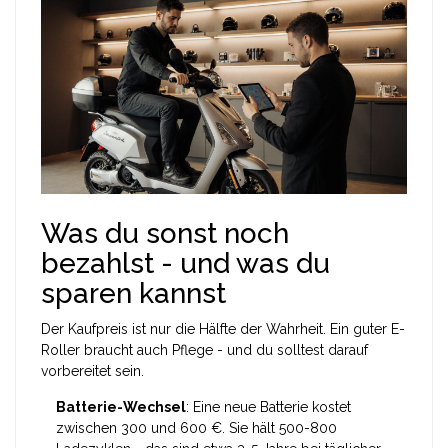
Was du sonst noch
bezahlst - und was du
sparen kannst
Der Kaufpreis ist nur die Hälfte der Wahrheit. Ein guter E-
Roller braucht auch Pflege - und du solltest darauf
vorbereitet sein.
Batterie-Wechsel
: Eine neue Batterie kostet
zwischen 300 und 600 €. Sie hält 500-800