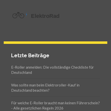
Letzte Beiträge
E-Roller anmelden: Die vollständige Checkliste für
Deutschland
Was sollte man beim Elektroroller-Kauf in
Deutschland beachten?
Für welche E-Roller braucht man keinen Führerschein?
- Alle gesetzlichen Regeln 2026