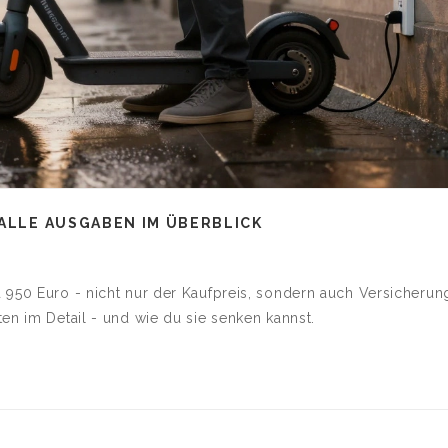
 ALLE AUSGABEN IM ÜBERBLICK
 950 Euro - nicht nur der Kaufpreis, sondern auch Versicherun
en im Detail - und wie du sie senken kannst.