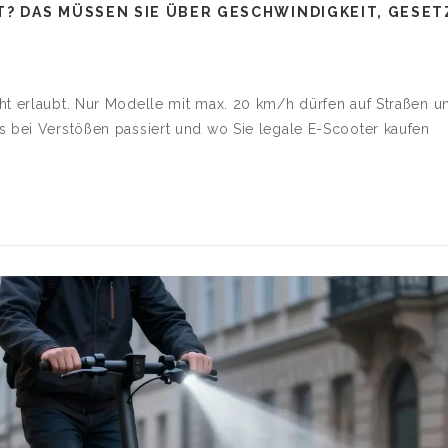
T? DAS MÜSSEN SIE ÜBER GESCHWINDIGKEIT, GESET
ht erlaubt. Nur Modelle mit max. 20 km/h dürfen auf Straßen u
s bei Verstößen passiert und wo Sie legale E-Scooter kaufen