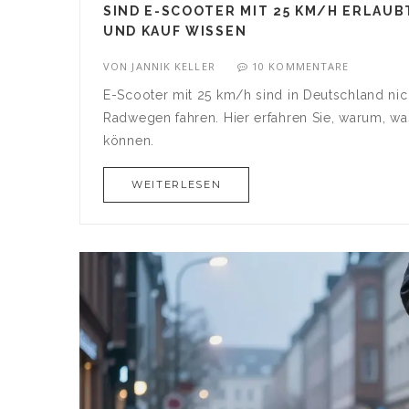
SIND E-SCOOTER MIT 25 KM/H ERLAUB
UND KAUF WISSEN
VON
JANNIK KELLER
10 KOMMENTARE
E-Scooter mit 25 km/h sind in Deutschland nic
Radwegen fahren. Hier erfahren Sie, warum, wa
können.
WEITERLESEN