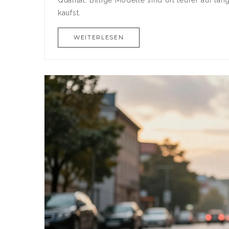
kaufst.
WEITERLESEN