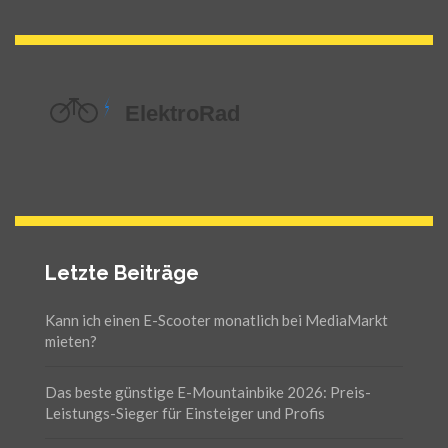
Letzte Beiträge
Kann ich einen E-Scooter monatlich bei MediaMarkt
mieten?
Das beste günstige E-Mountainbike 2026: Preis-
Leistungs-Sieger für Einsteiger und Profis