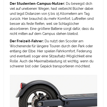
Der Studenten-Campus-Nutzer:
Du bewegst dich
viel auf unebenen Wegen, hast vielleicht Bücher dabei
und legst Distanzen von 5 bis 15 Kilometern am Tag
zurück. Hier brauchst du mehr Komfort. Luftreifen sind
besser als feste Reifen, weil sie Schlaglöcher
absorbieren. Eine größere Batterie sorgt dafür, dass du
nicht mitten auf dem Campus stehen bleibst.
Der Freizeit-Fahrer:
Du nutzt den Scooter am
Wochenende für längere Touren durch den Park oder
entlang der Elbe. Hier spielen Fahrkomfort, Federung
und eventuell sogar eine Sitzaufsatz-Möglichkeit eine
Rolle. Auch die Maximalbelastung ist wichtig, wenn du
schwerer bist oder Gepäck transportieren möchtest.