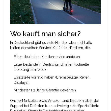
Wo kauft man sicher?
In Deutschland gibt es viele Händler, aber nicht alle
bieten denselben Service. Kaufe bei Händlern, die:
Einen deutschen Kundenservice anbieten.
Lagerbestände in Deutschland halten (schnelle
Lieferung, kein Zoll).
Ersatzteile vorrätig haben (Bremsbeläge, Reifen,
Displays).
Mindestens 2 Jahre Garantie gewähren.
Online-Marktplätze wie Amazon sind bequem, aber der
Support bei Defekten kann schwierig sein. Spezialisierte
E-Mobility-Shops in Deutschland oder lokalen