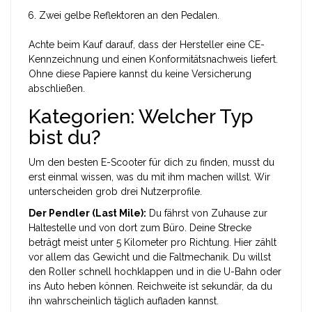
Zwei gelbe Reflektoren an den Pedalen.
Achte beim Kauf darauf, dass der Hersteller eine
CE-
Kennzeichnung
und einen Konformitätsnachweis liefert.
Ohne diese Papiere kannst du keine Versicherung
abschließen.
Kategorien: Welcher Typ
bist du?
Um den besten E-Scooter für dich zu finden, musst du
erst einmal wissen, was du mit ihm machen willst. Wir
unterscheiden grob drei Nutzerprofile.
Der Pendler (Last Mile):
Du fährst von Zuhause zur
Haltestelle und von dort zum Büro. Deine Strecke
beträgt meist unter 5 Kilometer pro Richtung. Hier zählt
vor allem das Gewicht und die Faltmechanik. Du willst
den Roller schnell hochklappen und in die U-Bahn oder
ins Auto heben können. Reichweite ist sekundär, da du
ihn wahrscheinlich täglich aufladen kannst.