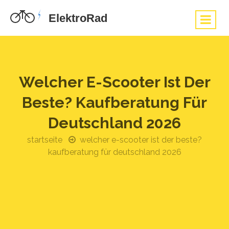
Welcher E-Scooter Ist Der
Beste? Kaufberatung Für
Deutschland 2026
startseite
welcher e-scooter ist der beste?
kaufberatung für deutschland 2026