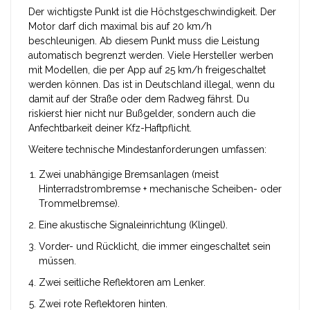
Der wichtigste Punkt ist die Höchstgeschwindigkeit. Der
Motor darf dich maximal bis auf 20 km/h
beschleunigen. Ab diesem Punkt muss die Leistung
automatisch begrenzt werden. Viele Hersteller werben
mit Modellen, die per App auf 25 km/h freigeschaltet
werden können. Das ist in Deutschland illegal, wenn du
damit auf der Straße oder dem Radweg fährst. Du
riskierst hier nicht nur Bußgelder, sondern auch die
Anfechtbarkeit deiner Kfz-Haftpflicht.
Weitere technische Mindestanforderungen umfassen:
Zwei unabhängige Bremsanlagen (meist
Hinterradstrombremse + mechanische Scheiben- oder
Trommelbremse).
Eine akustische Signaleinrichtung (Klingel).
Vorder- und Rücklicht, die immer eingeschaltet sein
müssen.
Zwei seitliche Reflektoren am Lenker.
Zwei rote Reflektoren hinten.