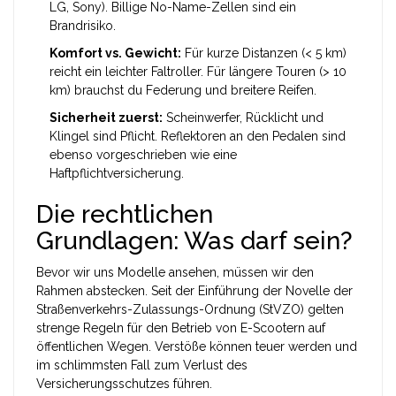
LG, Sony). Billige No-Name-Zellen sind ein
Brandrisiko.
Komfort vs. Gewicht:
Für kurze Distanzen (< 5 km)
reicht ein leichter Faltroller. Für längere Touren (> 10
km) brauchst du Federung und breitere Reifen.
Sicherheit zuerst:
Scheinwerfer, Rücklicht und
Klingel sind Pflicht. Reflektoren an den Pedalen sind
ebenso vorgeschrieben wie eine
Haftpflichtversicherung.
Die rechtlichen
Grundlagen: Was darf sein?
Bevor wir uns Modelle ansehen, müssen wir den
Rahmen abstecken. Seit der Einführung der
Novelle der
Straßenverkehrs-Zulassungs-Ordnung (StVZO)
gelten
strenge Regeln für den Betrieb von E-Scootern auf
öffentlichen Wegen. Verstöße können teuer werden und
im schlimmsten Fall zum Verlust des
Versicherungsschutzes führen.