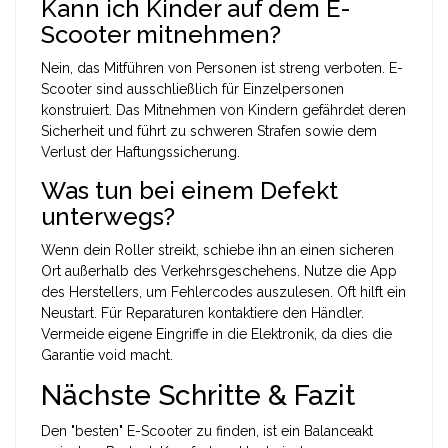
Kann ich Kinder auf dem E-
Scooter mitnehmen?
Nein, das Mitführen von Personen ist streng verboten. E-
Scooter sind ausschließlich für Einzelpersonen
konstruiert. Das Mitnehmen von Kindern gefährdet deren
Sicherheit und führt zu schweren Strafen sowie dem
Verlust der Haftungssicherung.
Was tun bei einem Defekt
unterwegs?
Wenn dein Roller streikt, schiebe ihn an einen sicheren
Ort außerhalb des Verkehrsgeschehens. Nutze die App
des Herstellers, um Fehlercodes auszulesen. Oft hilft ein
Neustart. Für Reparaturen kontaktiere den Händler.
Vermeide eigene Eingriffe in die Elektronik, da dies die
Garantie void macht.
Nächste Schritte & Fazit
Den "besten" E-Scooter zu finden, ist ein Balanceakt