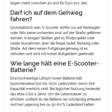
liegen meist zwischen 40 und 80 Euro pro Jahr.
Darf ich auf dem Gehweg
fahren?
Grundsätzlich nein. E-Scooter dürfen nur auf Radwegen
oder, falls keine vorhanden sind, auf der Straße gefahren
werden. In einigen Städten gibt es Pilotprojekte oder
lokale Ausnahmen, aber die Regel lautet: Radweg oder
Straße. Auf dem reinen Fußgängergehweg ist es
verboten und wird mit hohen Bußgeldern geahndet.
Wie lange hält eine E-Scooter-
Batterie?
Eine hochwertige Lithium-Ionen-Batterie hält
typischerweise 500 bis 1000 Ladezyklen, bevor ihre
Kapazität merklich sinkt. Bei täglicher Nutzung bedeutet
das etwa 2 bis 4 Jahre. Um die Lebensdauer zu
erhöhen, solltest du die Batterie nie vollständig entladen
und bei Lagerung bei ca. 50-60 % Ladestand halten.