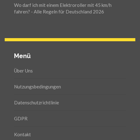
Wo darf ich mit einem Elektroroller mit 45 km/h
fahren? - Alle Regeln für Deutschland 2026
Menü
Über Uns
Nutzungsbedingungen
Datenschutzrichtlinie
GDPR
Kontakt