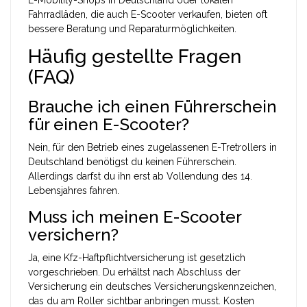
Fahrradläden, die auch E-Scooter verkaufen, bieten oft
bessere Beratung und Reparaturmöglichkeiten.
Häufig gestellte Fragen
(FAQ)
Brauche ich einen Führerschein
für einen E-Scooter?
Nein, für den Betrieb eines zugelassenen E-Tretrollers in
Deutschland benötigst du keinen Führerschein.
Allerdings darfst du ihn erst ab Vollendung des 14.
Lebensjahres fahren.
Muss ich meinen E-Scooter
versichern?
Ja, eine Kfz-Haftpflichtversicherung ist gesetzlich
vorgeschrieben. Du erhältst nach Abschluss der
Versicherung ein deutsches Versicherungskennzeichen,
das du am Roller sichtbar anbringen musst. Kosten