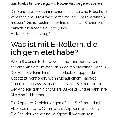
Stadtwebsite, die zeigt, wo Roller-Radwege existieren.
Die Bundesverkehrsministerium hat auch eine Broschüre
veröffentlicht: „Elektrokleinstfahrzeuge - was Sie wissen
müssen“. Sie ist kostenlos online erhältlich. Suchen Sie
danach. Sie finden sie unter „BMVI
Elektrokleinstfahrzeug“.
Was ist mit E-Rollern, die
ich gemietet habe?
Wenn Sie einen E-Roller von Lime, Tier oder einem
anderen Anbieter mieten, dann gelten dieselben Regeln.
Der Anbieter kann Ihnen nicht erlauben, gegen das
Gesetz zu verstoßen. Wenn Sie auf einem Radweg
fahren, ohne dass es erlaubt ist, haften Sie persönlich.
Der Anbieter zahlt nicht für Ihr Bußgeld. Und er kann Ihre
Miete sofort beenden.
Die Apps der Anbieter zeigen oft, wo Sie fahren dürfen.
Aber das ist keine Garantie. Die App kann veraltet sein.
Die Schilder können neu aufgestellt worden sein.