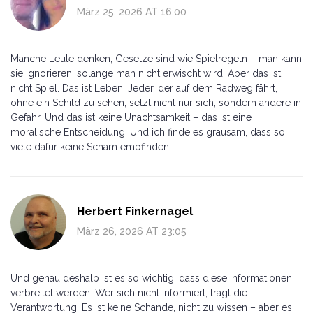
März 25, 2026 AT 16:00
Manche Leute denken, Gesetze sind wie Spielregeln – man kann
sie ignorieren, solange man nicht erwischt wird. Aber das ist
nicht Spiel. Das ist Leben. Jeder, der auf dem Radweg fährt,
ohne ein Schild zu sehen, setzt nicht nur sich, sondern andere in
Gefahr. Und das ist keine Unachtsamkeit – das ist eine
moralische Entscheidung. Und ich finde es grausam, dass so
viele dafür keine Scham empfinden.
Herbert Finkernagel
März 26, 2026 AT 23:05
Und genau deshalb ist es so wichtig, dass diese Informationen
verbreitet werden. Wer sich nicht informiert, trägt die
Verantwortung. Es ist keine Schande, nicht zu wissen – aber es