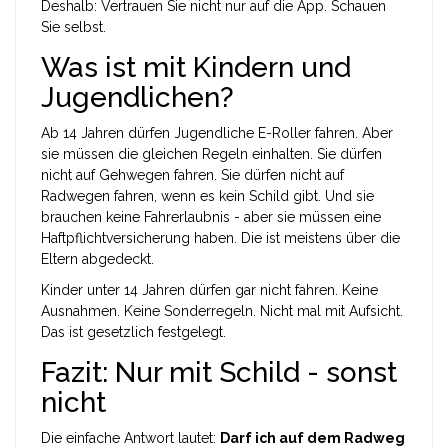
Deshalb: Vertrauen Sie nicht nur auf die App. Schauen
Sie selbst.
Was ist mit Kindern und
Jugendlichen?
Ab 14 Jahren dürfen Jugendliche E-Roller fahren. Aber
sie müssen die gleichen Regeln einhalten. Sie dürfen
nicht auf Gehwegen fahren. Sie dürfen nicht auf
Radwegen fahren, wenn es kein Schild gibt. Und sie
brauchen keine Fahrerlaubnis - aber sie müssen eine
Haftpflichtversicherung haben. Die ist meistens über die
Eltern abgedeckt.
Kinder unter 14 Jahren dürfen gar nicht fahren. Keine
Ausnahmen. Keine Sonderregeln. Nicht mal mit Aufsicht.
Das ist gesetzlich festgelegt.
Fazit: Nur mit Schild - sonst
nicht
Die einfache Antwort lautet:
Darf ich auf dem Radweg