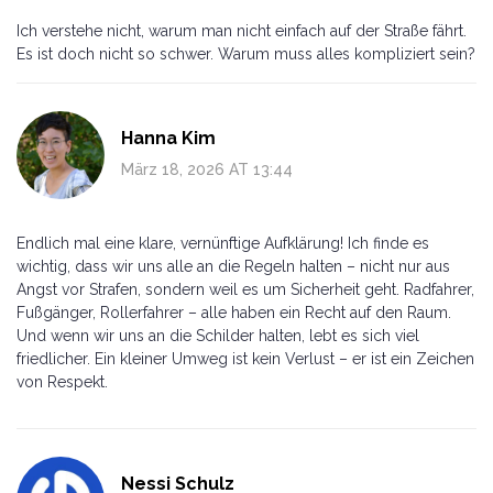
Ich verstehe nicht, warum man nicht einfach auf der Straße fährt.
Es ist doch nicht so schwer. Warum muss alles kompliziert sein?
Hanna Kim
März 18, 2026 AT 13:44
Endlich mal eine klare, vernünftige Aufklärung! Ich finde es
wichtig, dass wir uns alle an die Regeln halten – nicht nur aus
Angst vor Strafen, sondern weil es um Sicherheit geht. Radfahrer,
Fußgänger, Rollerfahrer – alle haben ein Recht auf den Raum.
Und wenn wir uns an die Schilder halten, lebt es sich viel
friedlicher. Ein kleiner Umweg ist kein Verlust – er ist ein Zeichen
von Respekt.
Nessi Schulz