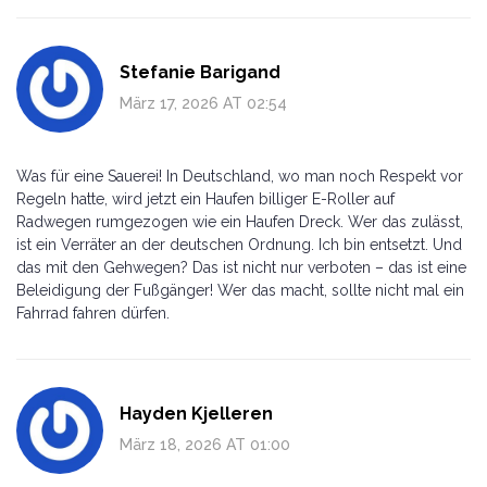
Stefanie Barigand
März 17, 2026 AT 02:54
Was für eine Sauerei! In Deutschland, wo man noch Respekt vor
Regeln hatte, wird jetzt ein Haufen billiger E-Roller auf
Radwegen rumgezogen wie ein Haufen Dreck. Wer das zulässt,
ist ein Verräter an der deutschen Ordnung. Ich bin entsetzt. Und
das mit den Gehwegen? Das ist nicht nur verboten – das ist eine
Beleidigung der Fußgänger! Wer das macht, sollte nicht mal ein
Fahrrad fahren dürfen.
Hayden Kjelleren
März 18, 2026 AT 01:00