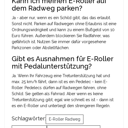
Kann ich meinen E-Roller auf
dem Radweg parken?
Ja - aber nur, wenn es ein Schild gibt, das das erlaubt.
Sonst nicht. Parken auf Radwegen ohne Erlaubnis ist eine
Ordnungswidrigkeit und kann zu einem Bußgeld von 10
Euro führen. Außerdem blockieren Sie Radfahrer, was
gefährlich ist. Nutzen Sie immer dafür vorgesehene
Parkzonen oder Abstellflächen.
Gibt es Ausnahmen für E-Roller
mit Pedalunterstützung?
Ja. Wenn Ihr Fahrzeug eine Tretunterstützung hat und
max. 25 km/h fährt, dann ist es ein Pedelec - kein E-
Roller. Pedelecs dürfen auf Radwegen fahren, ohne
Schild. Sie gelten als Fahrrad. Aber wenn es keine
Tretunterstützung gibt, egal wie schnell es ist - dann ist
es ein E-Roller und unterliegt den strengeren Regeln.
Schlagwörter:
E-Roller Radweg