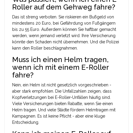
Roller auf dem Gehweg fahre?
Das ist streng verboten. Sie riskieren ein Bußgeld von
mindestens 20 Euro, bei Gefährdung von Fußgängern
bis zu 55 Euro. Außerdem können Sie haftbar gemacht
werden, wenn jemand verletzt wird. Ihre Versicherung
könnte den Schaden nicht übernehmen. Und die Polizei
kann den Roller beschlagnahmen.
Muss ich einen Helm tragen,
wenn ich mit einem E-Roller
fahre?
Nein, ein Helm ist nicht gesetzlich vorgeschrieben -
aber stark empfohlen. Die Unfallzahlen zeigen, dass
Kopfverletzungen bei E-Roller-Unfällen häufig sind.
Viele Versicherungen bieten Rabatte, wenn Sie einen
Helm tragen. Und viele Städte fördern Helmtragen mit
Kampagnen. Es ist keine Pflicht - aber eine kluge
Entscheidung.