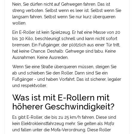
Nein, Sie dürfen nicht auf Gehwegen fahren. Das ist
streng verboten. Selbst wenn es leer ist. Selbst wenn Sie
langsam fahren. Selbst wenn Sie nur kurz überqueren
wollen.
Ein E-Roller ist kein Spielzeug. Er hat eine Masse von 20
bis 30 Kilo, beschleunigt schnell und kann nicht sofort
bremsen. Ein Fußgänger, der plötzlich aus einer Tür tritt,
hat keine Chance. Deshalb: Gehwege sind tabu. Keine
Ausnahmen. Keine Ausreden.
Wenn Sie eine Straße überqueren müssen, steigen Sie
ab und schieben Sie den Roller. Dann sind Sie ein
Fußgänger - und haben Vorfahrt. Das ist sicherer, legaler
und respektvoller.
Was ist mit E-Rollern mit
höherer Geschwindigkeit?
Es gibt E-Roller, die bis zu 25 km/h fahren. Diese sind
kein Elektrokleinstfahrzeug mehr. Sie gelten als
Mofa
und fallen unter die Mofa-Verordnung. Diese Roller