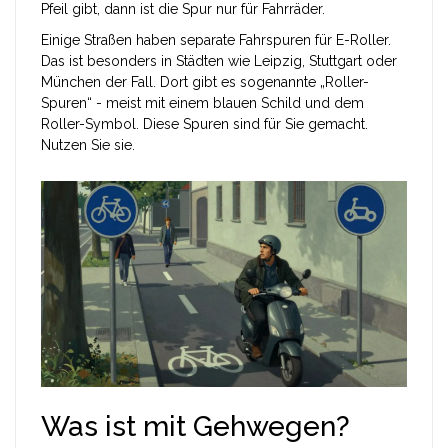
Pfeil gibt, dann ist die Spur nur für Fahrräder.
Einige Straßen haben separate Fahrspuren für E-Roller.
Das ist besonders in Städten wie Leipzig, Stuttgart oder
München der Fall. Dort gibt es sogenannte „Roller-
Spuren“ - meist mit einem blauen Schild und dem
Roller-Symbol. Diese Spuren sind für Sie gemacht.
Nutzen Sie sie.
Was ist mit Gehwegen?