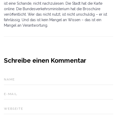
ist eine Schande, nicht nachzulesen. Die Stadt hat die Karte
online. Die Bundesverkehrsministerium hat die Broschüre
veröffentlicht. Wer das nicht nutzt, ist nicht unschuldig – er ist
fahrlässig. Und das ist kein Mangel an Wissen – das ist ein
Mangel an Verantwortung.
Schreibe einen Kommentar