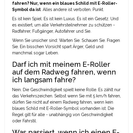
fahren? Nur, wenn ein blaues Schild mit E-Roller-
Symbol da ist
. Alles andere ist verboten. Punkt.
Es ist kein Spiel. Es ist kein Luxus. Es ist ein Gesetz. Und
es existiert, um alle Verkehrsteilnehmer zu schützen -
Radfahrer, Fußgänger, Autofahrer und Sie.
Wenn Sie unsicher sind: Warten Sie. Schauen Sie. Fragen
Sie. Ein bisschen Vorsicht spart Ärger, Geld und
manchmal sogar Leben.
Darf ich mit meinem E-Roller
auf dem Radweg fahren, wenn
ich langsam fahre?
Nein. Die Geschwindigkeit spielt keine Rolle. Es zählt nur
das Verkehrszeichen. Selbst wenn Sie mit 5 km/h fahren,
dürfen Sie nicht auf einem Radweg fahren, wenn kein
blaues Schild mit E-Roller-Symbol vorhanden ist. Die
Regel gilt für alle - unabhängig von Geschwindigkeit
oder Fahrstil.
Was passiert, wenn ich einen E-