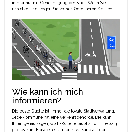
immer nur mit Genehmigung der Stadt. Wenn Sie
unsicher sind, fragen Sie vorher. Oder fahren Sie nicht.
Wie kann ich mich
informieren?
Die beste Quelle ist immer die lokale Stadtverwaltung.
Jede Kommune hat eine Verkehrsbehörde. Die kann
Ihnen genau sagen, wo E-Roller erlaubt sind. In Leipzig
gibt es zum Beispiel eine interaktive Karte auf der