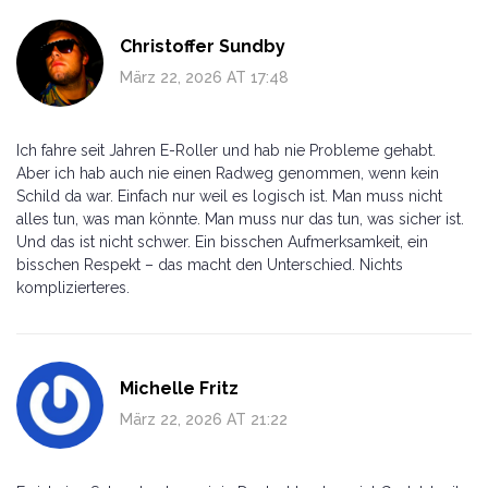
Christoffer Sundby
März 22, 2026 AT 17:48
Ich fahre seit Jahren E-Roller und hab nie Probleme gehabt.
Aber ich hab auch nie einen Radweg genommen, wenn kein
Schild da war. Einfach nur weil es logisch ist. Man muss nicht
alles tun, was man könnte. Man muss nur das tun, was sicher ist.
Und das ist nicht schwer. Ein bisschen Aufmerksamkeit, ein
bisschen Respekt – das macht den Unterschied. Nichts
komplizierteres.
Michelle Fritz
März 22, 2026 AT 21:22