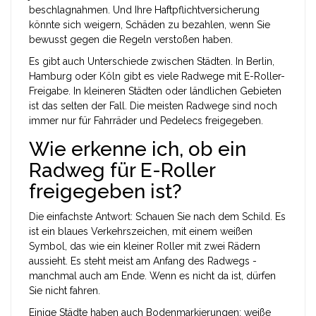
beschlagnahmen. Und Ihre Haftpflichtversicherung
könnte sich weigern, Schäden zu bezahlen, wenn Sie
bewusst gegen die Regeln verstoßen haben.
Es gibt auch Unterschiede zwischen Städten. In Berlin,
Hamburg oder Köln gibt es viele Radwege mit E-Roller-
Freigabe. In kleineren Städten oder ländlichen Gebieten
ist das selten der Fall. Die meisten Radwege sind noch
immer nur für Fahrräder und Pedelecs freigegeben.
Wie erkenne ich, ob ein
Radweg für E-Roller
freigegeben ist?
Die einfachste Antwort: Schauen Sie nach dem Schild. Es
ist ein blaues Verkehrszeichen, mit einem weißen
Symbol, das wie ein kleiner Roller mit zwei Rädern
aussieht. Es steht meist am Anfang des Radwegs -
manchmal auch am Ende. Wenn es nicht da ist, dürfen
Sie nicht fahren.
Einige Städte haben auch Bodenmarkierungen: weiße