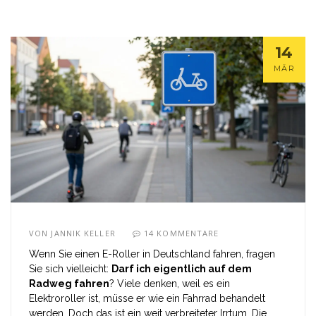
14
MÄR
VON
JANNIK KELLER
14 KOMMENTARE
Wenn Sie einen E-Roller in Deutschland fahren, fragen
Sie sich vielleicht:
Darf ich eigentlich auf dem
Radweg fahren
? Viele denken, weil es ein
Elektroroller ist, müsse er wie ein Fahrrad behandelt
werden. Doch das ist ein weit verbreiteter Irrtum. Die