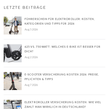
LETZTE BEITRÄGE
FÜHRERSCHEIN FÜR ELEKTROROLLER: KOSTEN,
KATEGORIEN UND TIPPS FÜR 2026
Aug 5 2026
625 VS. 750 WATT: WELCHES E-BIKE IST BESSER FÜR
DICH?
Aug 2 2026
E-SCOOTER VERSICHERUNG KOSTEN 2026: PREISE,
PFLICHTEN & TIPPS
Aug 7 2026
ELEKTROROLLER VERSICHERUNG KOSTEN: WIE VIEL
ZAHLT MAN WIRKLICH IN DEUTSCHLAND?