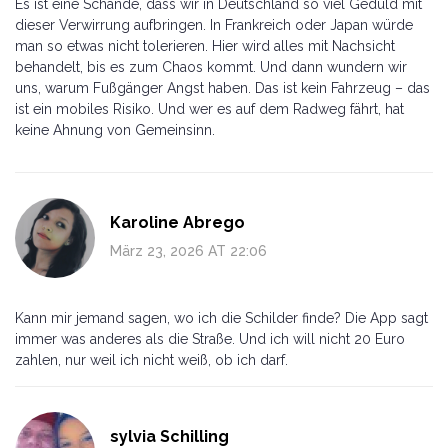
Es ist eine Schande, dass wir in Deutschland so viel Geduld mit
dieser Verwirrung aufbringen. In Frankreich oder Japan würde
man so etwas nicht tolerieren. Hier wird alles mit Nachsicht
behandelt, bis es zum Chaos kommt. Und dann wundern wir
uns, warum Fußgänger Angst haben. Das ist kein Fahrzeug – das
ist ein mobiles Risiko. Und wer es auf dem Radweg fährt, hat
keine Ahnung von Gemeinsinn.
Karoline Abrego
März 23, 2026 AT 22:06
Kann mir jemand sagen, wo ich die Schilder finde? Die App sagt
immer was anderes als die Straße. Und ich will nicht 20 Euro
zahlen, nur weil ich nicht weiß, ob ich darf.
sylvia Schilling