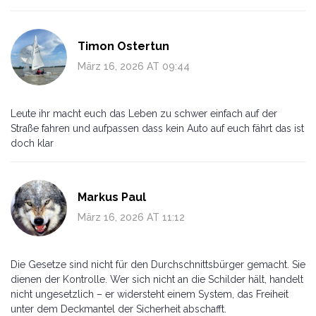
Timon Ostertun
März 16, 2026 AT 09:44
Leute ihr macht euch das Leben zu schwer einfach auf der
Straße fahren und aufpassen dass kein Auto auf euch fährt das ist
doch klar
Markus Paul
März 16, 2026 AT 11:12
Die Gesetze sind nicht für den Durchschnittsbürger gemacht. Sie
dienen der Kontrolle. Wer sich nicht an die Schilder hält, handelt
nicht ungesetzlich – er widersteht einem System, das Freiheit
unter dem Deckmantel der Sicherheit abschafft.