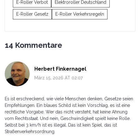
E-Roller Verbot
Elektroroller Deutschland
E-Roller Gesetz
E-Roller Verkehrsregeln
14 Kommentare
Herbert Finkernagel
März 15, 2026 AT 02:07
Es ist erschreckend, wie viele Menschen denken, Gesetze seien
Empfehlungen. Ein blaues Schild ist kein Vorschlag, es ist eine
rechtliche Vorgabe. Wer das nicht versteht, hat keine Ahnung
vom Rechtsstaat. Und nein, Geschwindigkeit spielt keine Rolle.
Selbst bei 3 km/h ist es illegal. Das ist kein Spiel, das ist
Straßenverkehrsordnung.