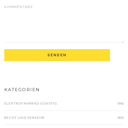
KATEGORIEN
ELEKTROFAHRRAD GÜNSTIG
(96)
RECHT UND VERKEHR
(85)