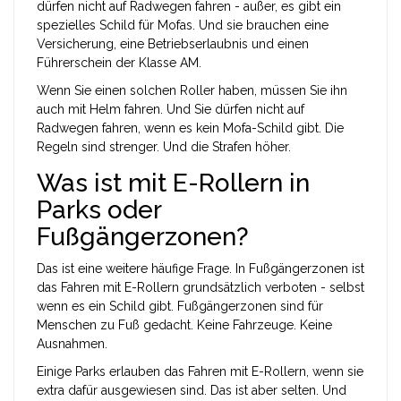
dürfen nicht auf Radwegen fahren - außer, es gibt ein
spezielles Schild für Mofas. Und sie brauchen eine
Versicherung, eine Betriebserlaubnis und einen
Führerschein der Klasse AM.
Wenn Sie einen solchen Roller haben, müssen Sie ihn
auch mit Helm fahren. Und Sie dürfen nicht auf
Radwegen fahren, wenn es kein Mofa-Schild gibt. Die
Regeln sind strenger. Und die Strafen höher.
Was ist mit E-Rollern in
Parks oder
Fußgängerzonen?
Das ist eine weitere häufige Frage. In Fußgängerzonen ist
das Fahren mit E-Rollern grundsätzlich verboten - selbst
wenn es ein Schild gibt. Fußgängerzonen sind für
Menschen zu Fuß gedacht. Keine Fahrzeuge. Keine
Ausnahmen.
Einige Parks erlauben das Fahren mit E-Rollern, wenn sie
extra dafür ausgewiesen sind. Das ist aber selten. Und