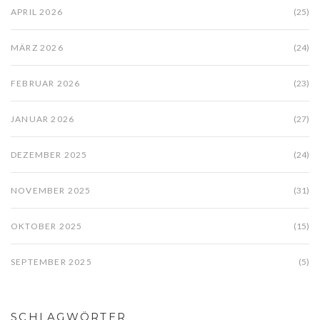
APRIL 2026
(25)
MÄRZ 2026
(24)
FEBRUAR 2026
(23)
JANUAR 2026
(27)
DEZEMBER 2025
(24)
NOVEMBER 2025
(31)
OKTOBER 2025
(15)
SEPTEMBER 2025
(5)
SCHLAGWÖRTER