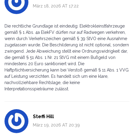
März 18, 2026 AT 17:22
Die rechtliche Grundlage ist eindeutig: Elektrokleinstfahrzeuge
gemäß § 1 Abs. 4a ElekFV dürfen nur auf Radwegen verkehren,
wenn durch Verkehrszeichen gemäß § 39 StVO eine Ausnahme
zugelassen wurde. Die Beschilderung ist nicht optional, sondern
zwingend. Jede Abweichung stellt eine Ordnungswidrigkeit dar,
die gemäß § 51 Abs. 1 Nr. 21 StVG mit einem Bußgeld von
mindestens 20 Euro sanktioniert wird. Die
Haftpflichtversicherung kann bei Verstoß gemäß § 11 Abs. 1 VVG
auf Leistung verzichten. Es handelt sich um eine klare,
nachvollziehbare Rechtslage, die keine
Interpretationsspielräume zulässt.
Steffi Hill
März 19, 2026 AT 20:39