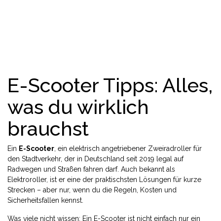
E-Scooter Tipps: Alles,
was du wirklich
brauchst
Ein
E-Scooter
,
ein elektrisch angetriebener Zweiradroller für
den Stadtverkehr, der in Deutschland seit 2019 legal auf
Radwegen und Straßen fahren darf
. Auch bekannt als
Elektroroller
, ist er eine der praktischsten Lösungen für kurze
Strecken – aber nur, wenn du die Regeln, Kosten und
Sicherheitsfallen kennst.
Was viele nicht wissen: Ein E-Scooter ist nicht einfach nur ein