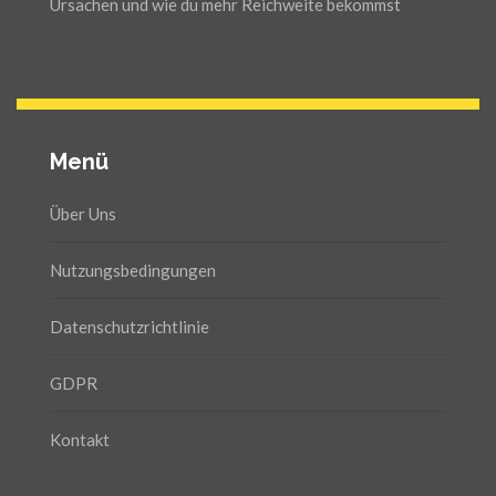
Ursachen und wie du mehr Reichweite bekommst
Menü
Über Uns
Nutzungsbedingungen
Datenschutzrichtlinie
GDPR
Kontakt