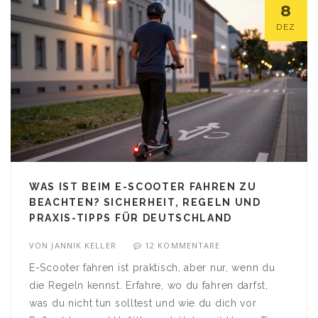
8
DEZ
WAS IST BEIM E-SCOOTER FAHREN ZU
BEACHTEN? SICHERHEIT, REGELN UND
PRAXIS-TIPPS FÜR DEUTSCHLAND
VON
JANNIK KELLER
12 KOMMENTARE
E-Scooter fahren ist praktisch, aber nur, wenn du
die Regeln kennst. Erfahre, wo du fahren darfst,
was du nicht tun solltest und wie du dich vor