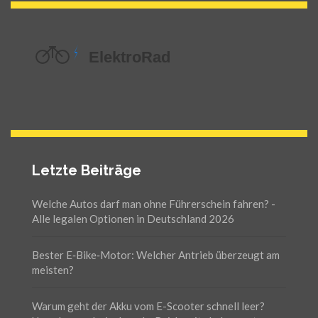
Letzte Beiträge
Welche Autos darf man ohne Führerschein fahren? -
Alle legalen Optionen in Deutschland 2026
Bester E‑Bike‑Motor: Welcher Antrieb überzeugt am
meisten?
Warum geht der Akku vom E-Scooter schnell leer?