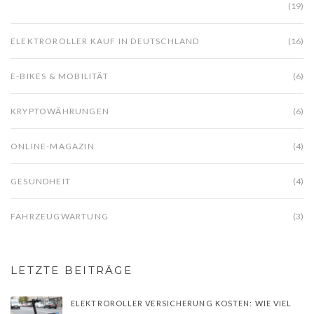
(19)
ELEKTROROLLER KAUF IN DEUTSCHLAND
(16)
E-BIKES & MOBILITÄT
(6)
KRYPTOWÄHRUNGEN
(6)
ONLINE-MAGAZIN
(4)
GESUNDHEIT
(4)
FAHRZEUGWARTUNG
(3)
LETZTE BEITRÄGE
ELEKTROROLLER VERSICHERUNG KOSTEN: WIE VIEL