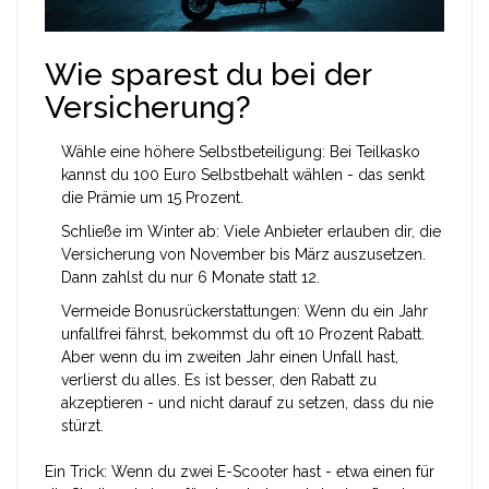
Wie sparest du bei der
Versicherung?
Wähle eine höhere Selbstbeteiligung: Bei Teilkasko
kannst du 100 Euro Selbstbehalt wählen - das senkt
die Prämie um 15 Prozent.
Schließe im Winter ab: Viele Anbieter erlauben dir, die
Versicherung von November bis März auszusetzen.
Dann zahlst du nur 6 Monate statt 12.
Vermeide Bonusrückerstattungen: Wenn du ein Jahr
unfallfrei fährst, bekommst du oft 10 Prozent Rabatt.
Aber wenn du im zweiten Jahr einen Unfall hast,
verlierst du alles. Es ist besser, den Rabatt zu
akzeptieren - und nicht darauf zu setzen, dass du nie
stürzt.
Ein Trick: Wenn du zwei E-Scooter hast - etwa einen für