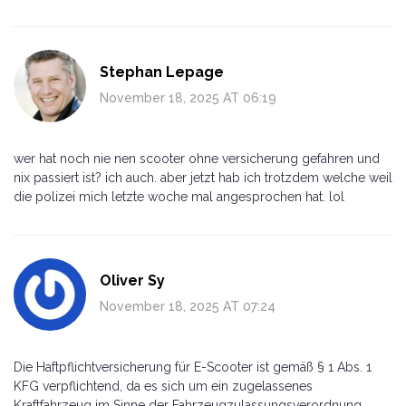
Stephan Lepage
November 18, 2025 AT 06:19
wer hat noch nie nen scooter ohne versicherung gefahren und
nix passiert ist? ich auch. aber jetzt hab ich trotzdem welche weil
die polizei mich letzte woche mal angesprochen hat. lol
Oliver Sy
November 18, 2025 AT 07:24
Die Haftpflichtversicherung für E-Scooter ist gemäß § 1 Abs. 1
KFG verpflichtend, da es sich um ein zugelassenes
Kraftfahrzeug im Sinne der Fahrzeugzulassungsverordnung