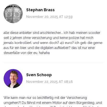
Stephan Brass
November 20, 2025 AT 12:59
alle diese anbieter sind arschkriecher... ich hab meinen scooter
seit 2 jahren ohne versicherung und keine polizei hat mich
jemals kontrolliert. und wenn doch? 40 euro? ich geb die gerne
aus für ein bier. und die digitalen aufkleber? das ist nur eine
steuerfalle von der eu. hahaha
Sven Schoop
November 22, 2025 AT 08:16
Wie kann man nur so leichtfertig mit der Versicherung
umgehen?! Du fährst mit einem Motor auf dem Bürgersteig, und