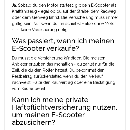
Ja. Sobald du den Motor startest, gilt dein E-Scooter als
Kraftfahrzeug - egal ob du auf der Straße, dem Radweg
oder dem Gehweg fährst. Die Versicherung muss immer
gültig sein. Nur wenn du ihn schiebst - also ohne Motor
-, ist keine Versicherung nötig.
Was passiert, wenn ich meinen
E-Scooter verkaufe?
Du musst die Versicherung kündigen. Die meisten
Anbieter erlauben das monatlich - du zahlst nur für die
Zeit, die du den Roller hattest. Du bekommst den
Restbetrag zurückerstattet, wenn du den Verkauf
nachweist. Halte den Kaufvertrag oder eine Bestätigung
vom Käufer bereit.
Kann ich meine private
Haftpflichtversicherung nutzen,
um meinen E-Scooter
abzusichern?