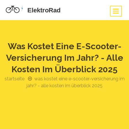
Was Kostet Eine E-Scooter-
Versicherung Im Jahr? - Alle
Kosten Im Überblick 2025
startseite
was kostet eine e-scooter-versicherung im
jahr? - alle kosten im überblick 2025