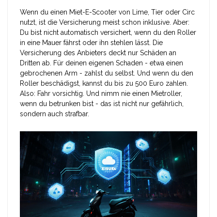
Wenn du einen Miet-E-Scooter von Lime, Tier oder Circ
nutzt, ist die Versicherung meist schon inklusive. Aber:
Du bist nicht automatisch versichert, wenn du den Roller
in eine Mauer fährst oder ihn stehlen lässt. Die
Versicherung des Anbieters deckt nur Schäden an
Dritten ab. Für deinen eigenen Schaden - etwa einen
gebrochenen Arm - zahlst du selbst. Und wenn du den
Roller beschädigst, kannst du bis zu 500 Euro zahlen.
Also: Fahr vorsichtig. Und nimm nie einen Mietroller,
wenn du betrunken bist - das ist nicht nur gefährlich,
sondern auch strafbar.