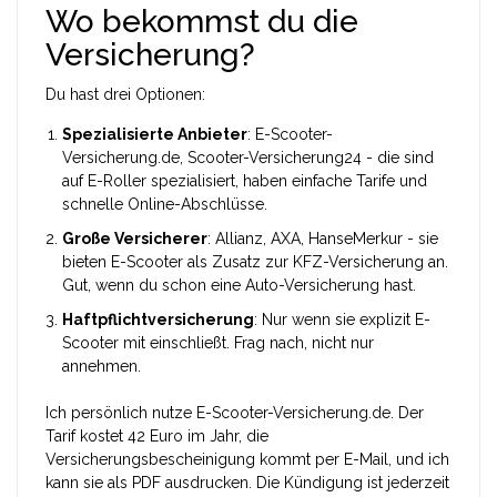
Wo bekommst du die
Versicherung?
Du hast drei Optionen:
Spezialisierte Anbieter
: E-Scooter-
Versicherung.de, Scooter-Versicherung24 - die sind
auf E-Roller spezialisiert, haben einfache Tarife und
schnelle Online-Abschlüsse.
Große Versicherer
: Allianz, AXA, HanseMerkur - sie
bieten E-Scooter als Zusatz zur KFZ-Versicherung an.
Gut, wenn du schon eine Auto-Versicherung hast.
Haftpflichtversicherung
: Nur wenn sie explizit E-
Scooter mit einschließt. Frag nach, nicht nur
annehmen.
Ich persönlich nutze E-Scooter-Versicherung.de. Der
Tarif kostet 42 Euro im Jahr, die
Versicherungsbescheinigung kommt per E-Mail, und ich
kann sie als PDF ausdrucken. Die Kündigung ist jederzeit