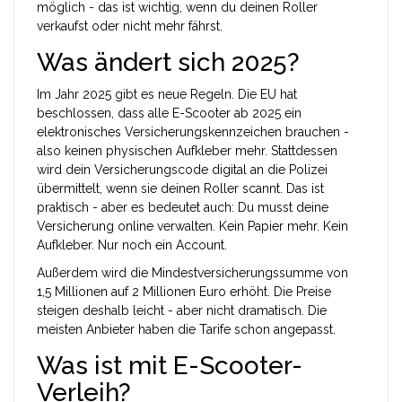
möglich - das ist wichtig, wenn du deinen Roller
verkaufst oder nicht mehr fährst.
Was ändert sich 2025?
Im Jahr 2025 gibt es neue Regeln. Die EU hat
beschlossen, dass alle E-Scooter ab 2025 ein
elektronisches Versicherungskennzeichen brauchen -
also keinen physischen Aufkleber mehr. Stattdessen
wird dein Versicherungscode digital an die Polizei
übermittelt, wenn sie deinen Roller scannt. Das ist
praktisch - aber es bedeutet auch: Du musst deine
Versicherung online verwalten. Kein Papier mehr. Kein
Aufkleber. Nur noch ein Account.
Außerdem wird die Mindestversicherungssumme von
1,5 Millionen auf 2 Millionen Euro erhöht. Die Preise
steigen deshalb leicht - aber nicht dramatisch. Die
meisten Anbieter haben die Tarife schon angepasst.
Was ist mit E-Scooter-
Verleih?