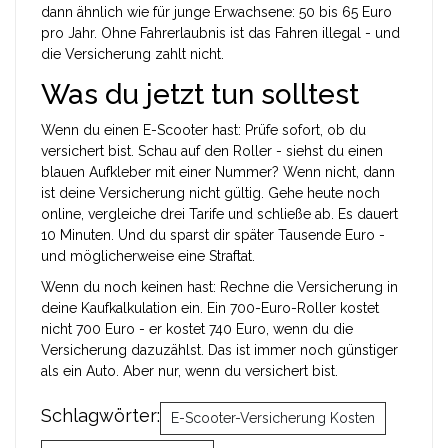
dann ähnlich wie für junge Erwachsene: 50 bis 65 Euro
pro Jahr. Ohne Fahrerlaubnis ist das Fahren illegal - und
die Versicherung zahlt nicht.
Was du jetzt tun solltest
Wenn du einen E-Scooter hast: Prüfe sofort, ob du
versichert bist. Schau auf den Roller - siehst du einen
blauen Aufkleber mit einer Nummer? Wenn nicht, dann
ist deine Versicherung nicht gültig. Gehe heute noch
online, vergleiche drei Tarife und schließe ab. Es dauert
10 Minuten. Und du sparst dir später Tausende Euro -
und möglicherweise eine Straftat.
Wenn du noch keinen hast: Rechne die Versicherung in
deine Kaufkalkulation ein. Ein 700-Euro-Roller kostet
nicht 700 Euro - er kostet 740 Euro, wenn du die
Versicherung dazuzählst. Das ist immer noch günstiger
als ein Auto. Aber nur, wenn du versichert bist.
Schlagwörter:
E-Scooter-Versicherung Kosten