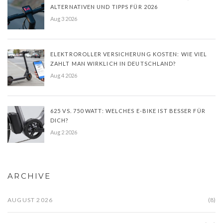
ALTERNATIVEN UND TIPPS FÜR 2026
Aug 3 2026
ELEKTROROLLER VERSICHERUNG KOSTEN: WIE VIEL
ZAHLT MAN WIRKLICH IN DEUTSCHLAND?
Aug 4 2026
625 VS. 750 WATT: WELCHES E-BIKE IST BESSER FÜR
DICH?
Aug 2 2026
ARCHIVE
AUGUST 2026
(8)