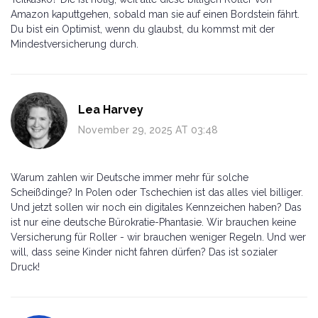
Amazon kaputtgehen, sobald man sie auf einen Bordstein fährt.
Du bist ein Optimist, wenn du glaubst, du kommst mit der
Mindestversicherung durch.
Lea Harvey
November 29, 2025 AT 03:48
Warum zahlen wir Deutsche immer mehr für solche
Scheißdinge? In Polen oder Tschechien ist das alles viel billiger.
Und jetzt sollen wir noch ein digitales Kennzeichen haben? Das
ist nur eine deutsche Bürokratie-Phantasie. Wir brauchen keine
Versicherung für Roller - wir brauchen weniger Regeln. Und wer
will, dass seine Kinder nicht fahren dürfen? Das ist sozialer
Druck!