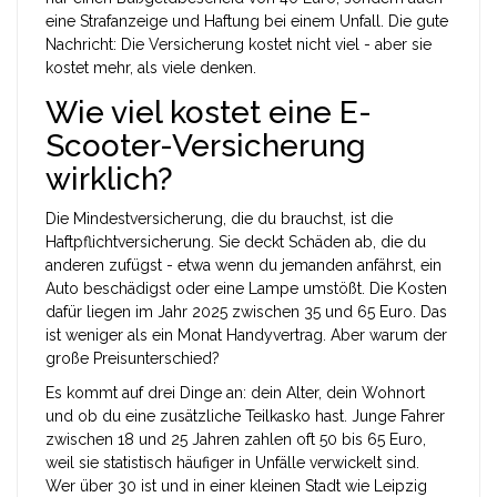
eine Strafanzeige und Haftung bei einem Unfall. Die gute
Nachricht: Die Versicherung kostet nicht viel - aber sie
kostet mehr, als viele denken.
Wie viel kostet eine E-
Scooter-Versicherung
wirklich?
Die Mindestversicherung, die du brauchst, ist die
Haftpflichtversicherung. Sie deckt Schäden ab, die du
anderen zufügst - etwa wenn du jemanden anfährst, ein
Auto beschädigst oder eine Lampe umstößt. Die Kosten
dafür liegen im Jahr 2025 zwischen 35 und 65 Euro. Das
ist weniger als ein Monat Handyvertrag. Aber warum der
große Preisunterschied?
Es kommt auf drei Dinge an: dein Alter, dein Wohnort
und ob du eine zusätzliche Teilkasko hast. Junge Fahrer
zwischen 18 und 25 Jahren zahlen oft 50 bis 65 Euro,
weil sie statistisch häufiger in Unfälle verwickelt sind.
Wer über 30 ist und in einer kleinen Stadt wie Leipzig