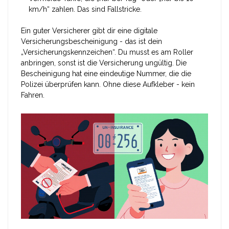
km/h“ zahlen. Das sind Fallstricke.
Ein guter Versicherer gibt dir eine digitale
Versicherungsbescheinigung - das ist dein
„Versicherungskennzeichen“. Du musst es am Roller
anbringen, sonst ist die Versicherung ungültig. Die
Bescheinigung hat eine eindeutige Nummer, die die
Polizei überprüfen kann. Ohne diese Aufkleber - kein
Fahren.