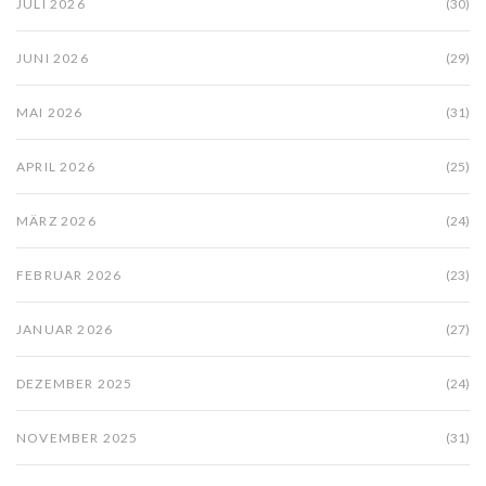
JULI 2026
(30)
JUNI 2026
(29)
MAI 2026
(31)
APRIL 2026
(25)
MÄRZ 2026
(24)
FEBRUAR 2026
(23)
JANUAR 2026
(27)
DEZEMBER 2025
(24)
NOVEMBER 2025
(31)