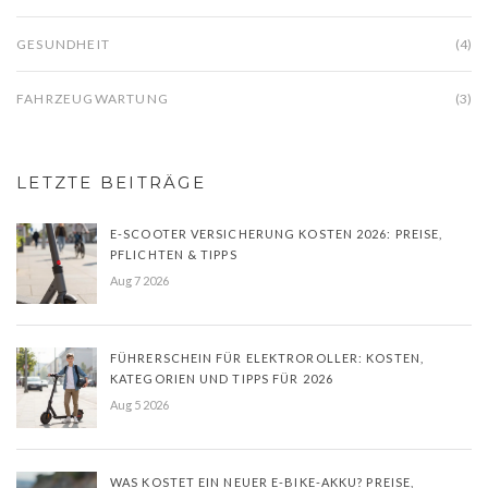
GESUNDHEIT
(4)
FAHRZEUGWARTUNG
(3)
LETZTE BEITRÄGE
E-SCOOTER VERSICHERUNG KOSTEN 2026: PREISE,
PFLICHTEN & TIPPS
Aug 7 2026
FÜHRERSCHEIN FÜR ELEKTROROLLER: KOSTEN,
KATEGORIEN UND TIPPS FÜR 2026
Aug 5 2026
WAS KOSTET EIN NEUER E-BIKE-AKKU? PREISE,