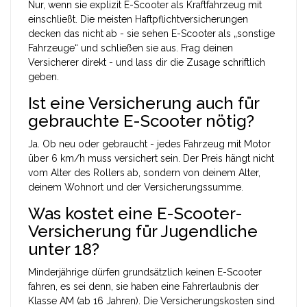
Nur, wenn sie explizit E-Scooter als Kraftfahrzeug mit
einschließt. Die meisten Haftpflichtversicherungen
decken das nicht ab - sie sehen E-Scooter als „sonstige
Fahrzeuge“ und schließen sie aus. Frag deinen
Versicherer direkt - und lass dir die Zusage schriftlich
geben.
Ist eine Versicherung auch für
gebrauchte E-Scooter nötig?
Ja. Ob neu oder gebraucht - jedes Fahrzeug mit Motor
über 6 km/h muss versichert sein. Der Preis hängt nicht
vom Alter des Rollers ab, sondern von deinem Alter,
deinem Wohnort und der Versicherungssumme.
Was kostet eine E-Scooter-
Versicherung für Jugendliche
unter 18?
Minderjährige dürfen grundsätzlich keinen E-Scooter
fahren, es sei denn, sie haben eine Fahrerlaubnis der
Klasse AM (ab 16 Jahren). Die Versicherungskosten sind