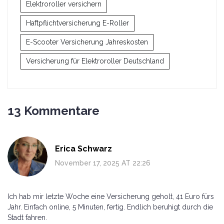
Elektroroller versichern
Haftpflichtversicherung E-Roller
E-Scooter Versicherung Jahreskosten
Versicherung für Elektroroller Deutschland
13 Kommentare
Erica Schwarz
November 17, 2025 AT 22:26
Ich hab mir letzte Woche eine Versicherung geholt, 41 Euro fürs
Jahr. Einfach online, 5 Minuten, fertig. Endlich beruhigt durch die
Stadt fahren.