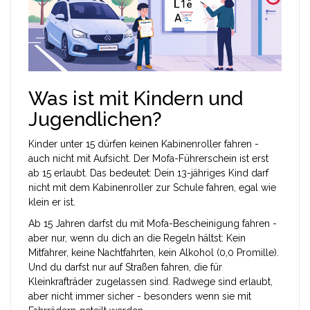
Was ist mit Kindern und
Jugendlichen?
Kinder unter 15 dürfen keinen Kabinenroller fahren -
auch nicht mit Aufsicht. Der Mofa-Führerschein ist erst
ab 15 erlaubt. Das bedeutet: Dein 13-jähriges Kind darf
nicht mit dem Kabinenroller zur Schule fahren, egal wie
klein er ist.
Ab 15 Jahren darfst du mit Mofa-Bescheinigung fahren -
aber nur, wenn du dich an die Regeln hältst: Kein
Mitfahrer, keine Nachtfahrten, kein Alkohol (0,0 Promille).
Und du darfst nur auf Straßen fahren, die für
Kleinkrafträder zugelassen sind. Radwege sind erlaubt,
aber nicht immer sicher - besonders wenn sie mit