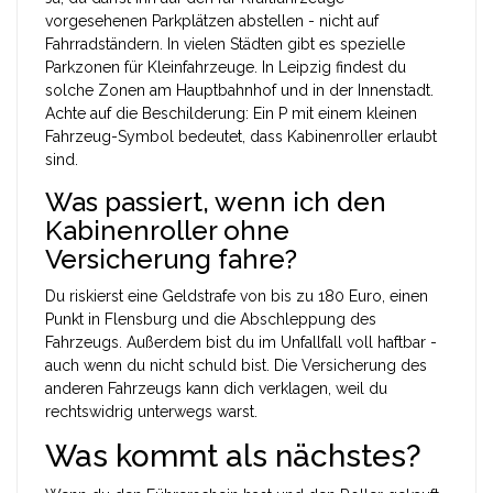
vorgesehenen Parkplätzen abstellen - nicht auf
Fahrradständern. In vielen Städten gibt es spezielle
Parkzonen für Kleinfahrzeuge. In Leipzig findest du
solche Zonen am Hauptbahnhof und in der Innenstadt.
Achte auf die Beschilderung: Ein P mit einem kleinen
Fahrzeug-Symbol bedeutet, dass Kabinenroller erlaubt
sind.
Was passiert, wenn ich den
Kabinenroller ohne
Versicherung fahre?
Du riskierst eine Geldstrafe von bis zu 180 Euro, einen
Punkt in Flensburg und die Abschleppung des
Fahrzeugs. Außerdem bist du im Unfallfall voll haftbar -
auch wenn du nicht schuld bist. Die Versicherung des
anderen Fahrzeugs kann dich verklagen, weil du
rechtswidrig unterwegs warst.
Was kommt als nächstes?