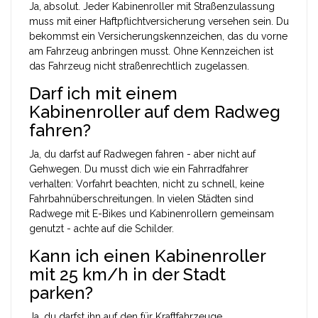
Ja, absolut. Jeder Kabinenroller mit Straßenzulassung
muss mit einer Haftpflichtversicherung versehen sein. Du
bekommst ein Versicherungskennzeichen, das du vorne
am Fahrzeug anbringen musst. Ohne Kennzeichen ist
das Fahrzeug nicht straßenrechtlich zugelassen.
Darf ich mit einem
Kabinenroller auf dem Radweg
fahren?
Ja, du darfst auf Radwegen fahren - aber nicht auf
Gehwegen. Du musst dich wie ein Fahrradfahrer
verhalten: Vorfahrt beachten, nicht zu schnell, keine
Fahrbahnüberschreitungen. In vielen Städten sind
Radwege mit E-Bikes und Kabinenrollern gemeinsam
genutzt - achte auf die Schilder.
Kann ich einen Kabinenroller
mit 25 km/h in der Stadt
parken?
Ja, du darfst ihn auf den für Kraftfahrzeuge