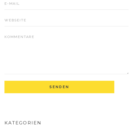
KATEGORIEN