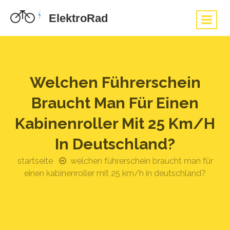
Welchen Führerschein
Braucht Man Für Einen
Kabinenroller Mit 25 Km/h
In Deutschland?
startseite
welchen führerschein braucht man für
einen kabinenroller mit 25 km/h in deutschland?