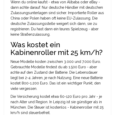
Wenn du online kaufst - etwa von Alibaba oder eBay -
dann achte darauf: Nur deutsche Händler mit deutschen
Zulassungsunterlagen sind sicher. Importierte Roller aus
China oder Polen haben oft keine EU-Zulassung. Die
deutsche Zulassungsstelle weigert sich dann, sie zu
registrieren. Du hast dann ein teures Spielzeug - aber
keine Straßenzulassung.
Was kostet ein
Kabinenroller mit 25 km/h?
Neue Modelle kosten zwischen 3.000 und 7.000 Euro.
Gebrauchte Modelle findest du ab 1.500 Euro - aber
achte auf den Zustand der Batterie. Die Lebensdauer
liegt bei 2-4 Jahren, je nach Nutzung. Eine neue Batterie
kostet 800-1.200 Euro. Das ist ein wichtiger Punkt, den
viele vergessen.
Die Versicherung kostet etwa 60-120 Euro pro Jahr - je
nach Alter und Region. In Leipzig ist sie günstiger als in
München. Die Steuer ist kostenlos - Kabinenroller mit 25
km/h sind steuerbefreit.