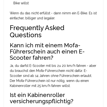
Bike willst
Wenn du das nicht erfüllst - dann nimm ein E-Bike. Es ist
einfacher, billiger und legaler.
Frequently Asked
Questions
Kann ich mit einem Mofa-
Führerschein auch einen E-
Scooter fahren?
Ja, du darfst E-Scooter mit bis zu 20 km/h fahren - aber
du brauchst den Mofa-Führerschein nicht dafür. E-
Scooter sind ab 14 Jahren ohne Führerschein erlaubt.
Der Mofa-Führerschein ist nur nötig, wenn du einen
Kabinenroller mit 25 km/h fahren willst.
Ist ein Kabinenroller
versicherungspflichtig?