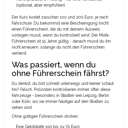
(optional, aber empfohlen)
Der Kurs kostet zwischen 100 und 200 Euro, je nach
Fahrschule. Du bekommst eine Bescheinigung (nicht
einen Führerschein), die du mit deinem Ausweis
vorlegen musst, wenn du kontrolliert wirst. Der Mofa-
Führerschein ist 15 Jahre gültig - danach musst du ihn
nicht erneuern, solange du nicht den Führerschein
verlierst.
Was passiert, wenn du
ohne Führerschein fährst?
Du denkst, du bist schnell unterwegs und keiner schaut
hin? Falsch. Polizisten kontrollieren immer öfter diese
Fahrzeuge - besonders in Städten wie Leipzig, Berlin
oder Köln, wo sie immer häufiger auf den Straßen zu
sehen sind.
Ohne gültigen Führerschein drohen:
Eine Geldstrafe von bis zu 70 Euro