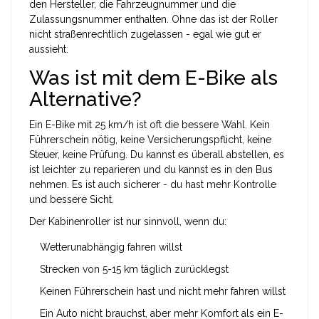
den Hersteller, die Fahrzeugnummer und die
Zulassungsnummer enthalten. Ohne das ist der Roller
nicht straßenrechtlich zugelassen - egal wie gut er
aussieht.
Was ist mit dem E-Bike als
Alternative?
Ein E-Bike mit 25 km/h ist oft die bessere Wahl. Kein
Führerschein nötig, keine Versicherungspflicht, keine
Steuer, keine Prüfung. Du kannst es überall abstellen, es
ist leichter zu reparieren und du kannst es in den Bus
nehmen. Es ist auch sicherer - du hast mehr Kontrolle
und bessere Sicht.
Der Kabinenroller ist nur sinnvoll, wenn du:
Wetterunabhängig fahren willst
Strecken von 5-15 km täglich zurücklegst
Keinen Führerschein hast und nicht mehr fahren willst
Ein Auto nicht brauchst, aber mehr Komfort als ein E-