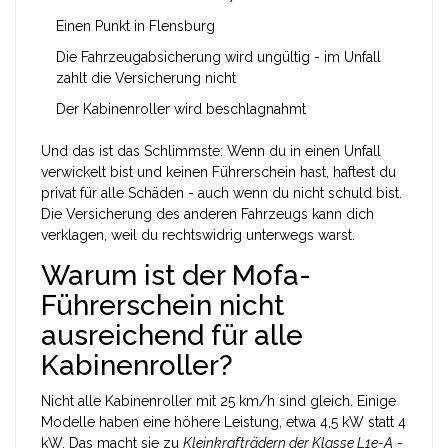
Einen Punkt in Flensburg
Die Fahrzeugabsicherung wird ungültig - im Unfall
zahlt die Versicherung nicht
Der Kabinenroller wird beschlagnahmt
Und das ist das Schlimmste: Wenn du in einen Unfall
verwickelt bist und keinen Führerschein hast, haftest du
privat für alle Schäden - auch wenn du nicht schuld bist.
Die Versicherung des anderen Fahrzeugs kann dich
verklagen, weil du rechtswidrig unterwegs warst.
Warum ist der Mofa-
Führerschein nicht
ausreichend für alle
Kabinenroller?
Nicht alle Kabinenroller mit 25 km/h sind gleich. Einige
Modelle haben eine höhere Leistung, etwa 4,5 kW statt 4
kW. Das macht sie zu
Kleinkrafträdern der Klasse L1e-A
-