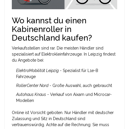
Wo kannst du einen
Kabinenroller in
Deutschland kaufen?
Verkaufsstellen sind rar. Die meisten Händler sind
spezialisiert auf Elektrokleinfahrzeuge. In Leipzig findest
du Angebote bei:
ElektroMobilität Leipzig
- Spezialist für L1e-B
Fahrzeuge
RollerCenter Nord
- Große Auswahl, auch gebraucht
Autohaus Knaus
- Verkauf von Aixam und Microcar-
Modellen
Online ist Vorsicht geboten. Nur Händler mit deutscher
Zulassung und Sitz in Deutschland sind
vertrauenswürdig. Achte auf die Rechnung: Sie muss