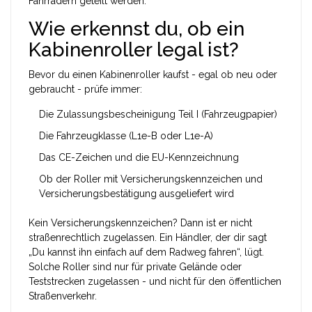
Fahrrädern geteilt werden.
Wie erkennst du, ob ein
Kabinenroller legal ist?
Bevor du einen Kabinenroller kaufst - egal ob neu oder
gebraucht - prüfe immer:
Die Zulassungsbescheinigung Teil I (Fahrzeugpapier)
Die Fahrzeugklasse (L1e-B oder L1e-A)
Das CE-Zeichen und die EU-Kennzeichnung
Ob der Roller mit Versicherungskennzeichen und
Versicherungsbestätigung ausgeliefert wird
Kein Versicherungskennzeichen? Dann ist er nicht
straßenrechtlich zugelassen. Ein Händler, der dir sagt
„Du kannst ihn einfach auf dem Radweg fahren“, lügt.
Solche Roller sind nur für private Gelände oder
Teststrecken zugelassen - und nicht für den öffentlichen
Straßenverkehr.