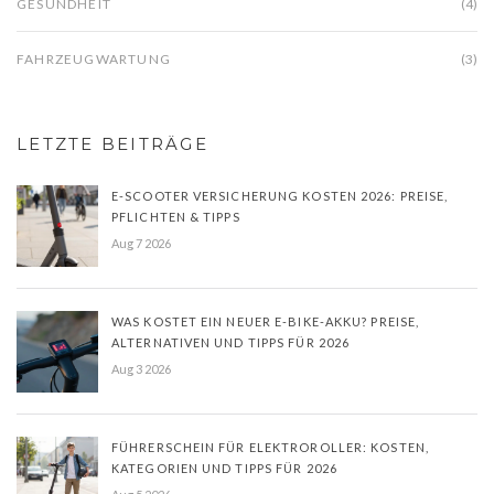
GESUNDHEIT
(4)
FAHRZEUGWARTUNG
(3)
LETZTE BEITRÄGE
E-SCOOTER VERSICHERUNG KOSTEN 2026: PREISE,
PFLICHTEN & TIPPS
Aug 7 2026
WAS KOSTET EIN NEUER E-BIKE-AKKU? PREISE,
ALTERNATIVEN UND TIPPS FÜR 2026
Aug 3 2026
FÜHRERSCHEIN FÜR ELEKTROROLLER: KOSTEN,
KATEGORIEN UND TIPPS FÜR 2026