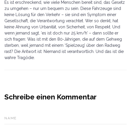
Es ist erschreckend, wie viele Menschen bereit sind, das Gesetz
zu umgehen – nur um bequem zu sein. Diese Fahrzeuge sind
keine Lösung für den Verkehr – sie sind ein Symptom einer
Gesellschaft, die Verantwortung verachtet. Wer so denkt, hat
keine Ahnung von Urbanität, von Sicherheit, von Respekt. Und
wenn jemand sagt, ‘es ist doch nur 25 km/h’ – dann sollte er
sich fragen: Was ist mit den 80-Jährigen, die auf dem Gehweg
sterben, weil jemand mit einem ‘Spielzeug’ über den Radweg
rast? Die Antwort ist: Niemand ist verantwortlich. Und das ist die
wahre Tragödie.
Schreibe einen Kommentar