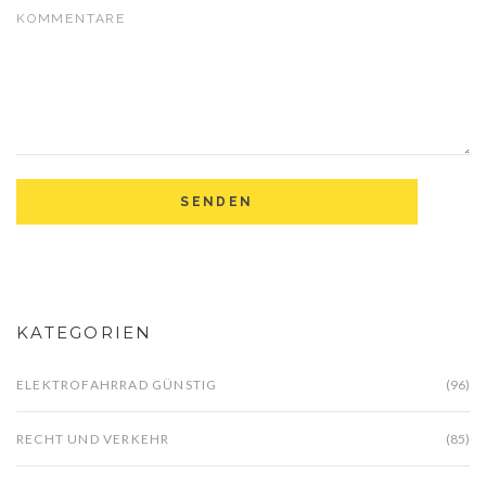
KATEGORIEN
ELEKTROFAHRRAD GÜNSTIG
(96)
RECHT UND VERKEHR
(85)