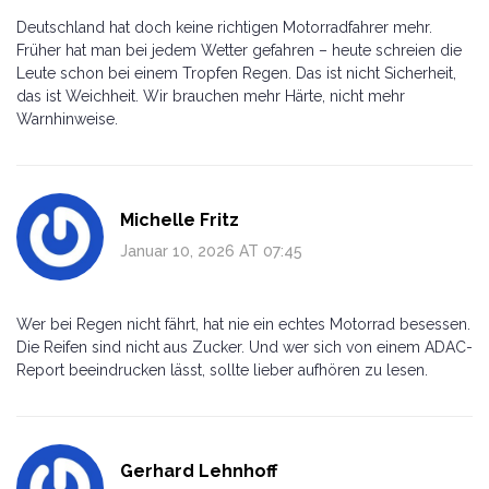
Deutschland hat doch keine richtigen Motorradfahrer mehr.
Früher hat man bei jedem Wetter gefahren – heute schreien die
Leute schon bei einem Tropfen Regen. Das ist nicht Sicherheit,
das ist Weichheit. Wir brauchen mehr Härte, nicht mehr
Warnhinweise.
Michelle Fritz
Januar 10, 2026 AT 07:45
Wer bei Regen nicht fährt, hat nie ein echtes Motorrad besessen.
Die Reifen sind nicht aus Zucker. Und wer sich von einem ADAC-
Report beeindrucken lässt, sollte lieber aufhören zu lesen.
Gerhard Lehnhoff