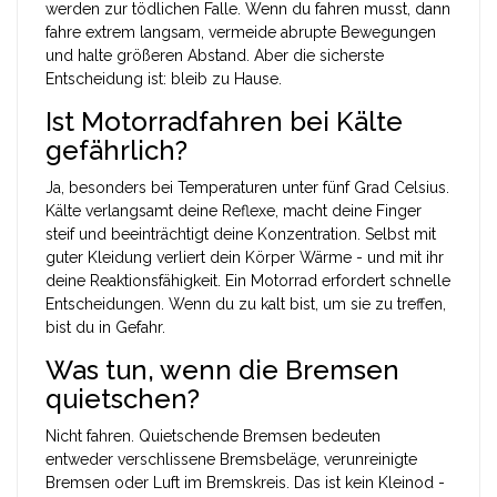
werden zur tödlichen Falle. Wenn du fahren musst, dann
fahre extrem langsam, vermeide abrupte Bewegungen
und halte größeren Abstand. Aber die sicherste
Entscheidung ist: bleib zu Hause.
Ist Motorradfahren bei Kälte
gefährlich?
Ja, besonders bei Temperaturen unter fünf Grad Celsius.
Kälte verlangsamt deine Reflexe, macht deine Finger
steif und beeinträchtigt deine Konzentration. Selbst mit
guter Kleidung verliert dein Körper Wärme - und mit ihr
deine Reaktionsfähigkeit. Ein Motorrad erfordert schnelle
Entscheidungen. Wenn du zu kalt bist, um sie zu treffen,
bist du in Gefahr.
Was tun, wenn die Bremsen
quietschen?
Nicht fahren. Quietschende Bremsen bedeuten
entweder verschlissene Bremsbeläge, verunreinigte
Bremsen oder Luft im Bremskreis. Das ist kein Kleinod -