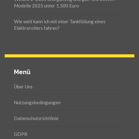
Modelle 2025 unter 1.500 Euro
Wie weit kann ich mit einer Tankfüllung eines
Elektrorollers fahren?
Menü
Über Uns
Nutzungsbedingungen
Datenschutzrichtlinie
GDPR