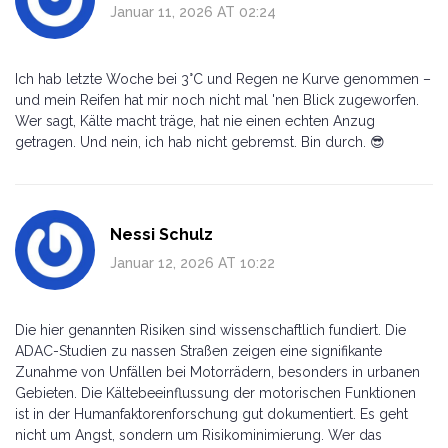
Januar 11, 2026 AT 02:24
Ich hab letzte Woche bei 3°C und Regen ne Kurve genommen –
und mein Reifen hat mir noch nicht mal 'nen Blick zugeworfen.
Wer sagt, Kälte macht träge, hat nie einen echten Anzug
getragen. Und nein, ich hab nicht gebremst. Bin durch. 😎
Nessi Schulz
Januar 12, 2026 AT 10:22
Die hier genannten Risiken sind wissenschaftlich fundiert. Die
ADAC-Studien zu nassen Straßen zeigen eine signifikante
Zunahme von Unfällen bei Motorrädern, besonders in urbanen
Gebieten. Die Kältebeeinflussung der motorischen Funktionen
ist in der Humanfaktorenforschung gut dokumentiert. Es geht
nicht um Angst, sondern um Risikominimierung. Wer das