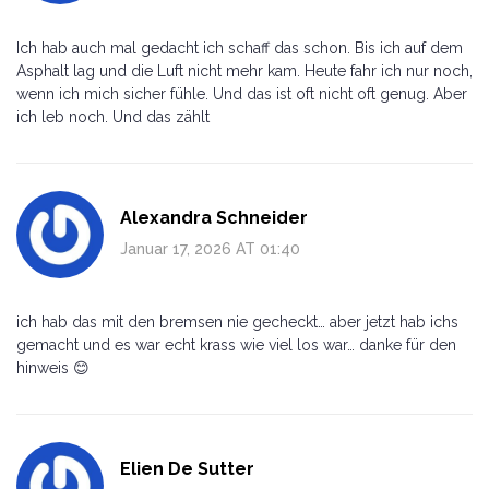
Ich hab auch mal gedacht ich schaff das schon. Bis ich auf dem
Asphalt lag und die Luft nicht mehr kam. Heute fahr ich nur noch,
wenn ich mich sicher fühle. Und das ist oft nicht oft genug. Aber
ich leb noch. Und das zählt
Alexandra Schneider
Januar 17, 2026 AT 01:40
ich hab das mit den bremsen nie gecheckt… aber jetzt hab ichs
gemacht und es war echt krass wie viel los war… danke für den
hinweis 😊
Elien De Sutter