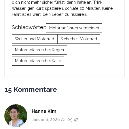
dich nicht mehr sicher fühlst, dann halte an. Trink
Wasser, geh kurz spazieren, schlafe 20 Minuten. Keine
Fahrt ist es wert, dein Leben zu riskieren.
Schlagwörter:
Motorradfahren vermeiden
Wetter und Motorrad
Sicherheit Motorrad
Motorradfahren bei Regen
Motorradfahren bei Kälte
15 Kommentare
Hanna Kim
Januar 6, 2026 AT 09:47