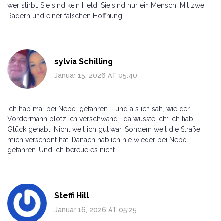
wer stirbt. Sie sind kein Held. Sie sind nur ein Mensch. Mit zwei
Rädern und einer falschen Hoffnung.
sylvia Schilling
Januar 15, 2026 AT 05:40
Ich hab mal bei Nebel gefahren – und als ich sah, wie der
Vordermann plötzlich verschwand… da wusste ich: Ich hab
Glück gehabt. Nicht weil ich gut war. Sondern weil die Straße
mich verschont hat. Danach hab ich nie wieder bei Nebel
gefahren. Und ich bereue es nicht.
Steffi Hill
Januar 16, 2026 AT 05:25