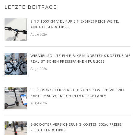
LETZTE BEITRÄGE
SIND 1000 KM VIEL FÜR EIN E-BIKE? REICHWEITE,
AKKU-LEBEN & TIPPS
Aug 6 2026
WIE VIEL SOLLTE EIN E-BIKE MINDESTENS KOSTEN? DIE
REALISTISCHEN PREISSPANNEN FÜR 2026
Aug 1 2026
ELEKTROROLLER VERSICHERUNG KOSTEN: WIE VIEL
ZAHLT MAN WIRKLICH IN DEUTSCHLAND?
Aug 4 2026
E-SCOOTER VERSICHERUNG KOSTEN 2026: PREISE,
PFLICHTEN & TIPPS