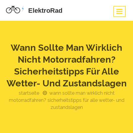
Wann Sollte Man Wirklich
Nicht Motorradfahren?
Sicherheitstipps Für Alle
Wetter- Und Zustandslagen
startseite
wann sollte man wirklich nicht
motorradfahren? sicherheitstipps für alle wetter- und
zustandslagen