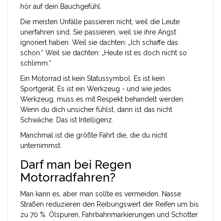
hör auf dein Bauchgefühl.
Die meisten Unfälle passieren nicht, weil die Leute
unerfahren sind. Sie passieren, weil sie ihre Angst
ignoriert haben. Weil sie dachten: „Ich schaffe das
schon.“ Weil sie dachten: „Heute ist es doch nicht so
schlimm.“
Ein Motorrad ist kein Statussymbol. Es ist kein
Sportgerät. Es ist ein Werkzeug - und wie jedes
Werkzeug, muss es mit Respekt behandelt werden.
Wenn du dich unsicher fühlst, dann ist das nicht
Schwäche. Das ist Intelligenz.
Manchmal ist die größte Fahrt die, die du nicht
unternimmst.
Darf man bei Regen
Motorradfahren?
Man kann es, aber man sollte es vermeiden. Nasse
Straßen reduzieren den Reibungswert der Reifen um bis
zu 70 %. Ölspuren, Fahrbahnmarkierungen und Schotter