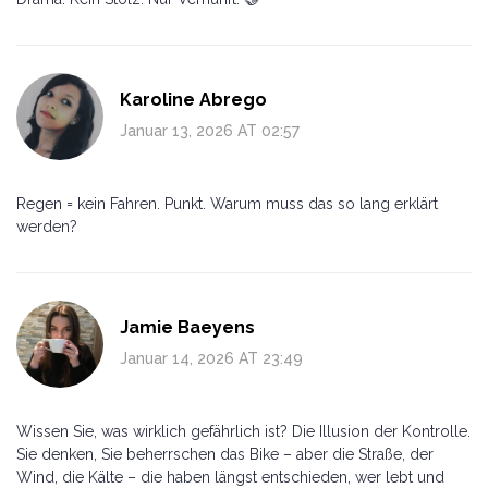
Karoline Abrego
Januar 13, 2026 AT 02:57
Regen = kein Fahren. Punkt. Warum muss das so lang erklärt
werden?
Jamie Baeyens
Januar 14, 2026 AT 23:49
Wissen Sie, was wirklich gefährlich ist? Die Illusion der Kontrolle.
Sie denken, Sie beherrschen das Bike – aber die Straße, der
Wind, die Kälte – die haben längst entschieden, wer lebt und