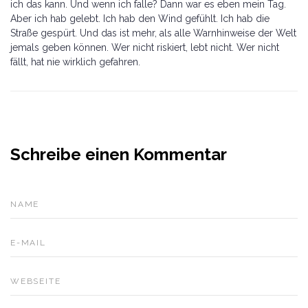
ich das kann. Und wenn ich falle? Dann war es eben mein Tag.
Aber ich hab gelebt. Ich hab den Wind gefühlt. Ich hab die
Straße gespürt. Und das ist mehr, als alle Warnhinweise der Welt
jemals geben können. Wer nicht riskiert, lebt nicht. Wer nicht
fällt, hat nie wirklich gefahren.
Schreibe einen Kommentar