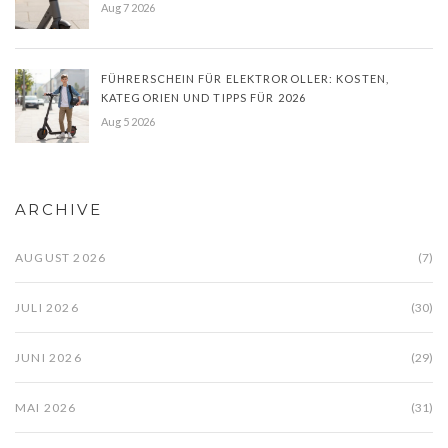
Aug 7 2026
FÜHRERSCHEIN FÜR ELEKTROROLLER: KOSTEN,
KATEGORIEN UND TIPPS FÜR 2026
Aug 5 2026
ARCHIVE
AUGUST 2026
(7)
JULI 2026
(30)
JUNI 2026
(29)
MAI 2026
(31)