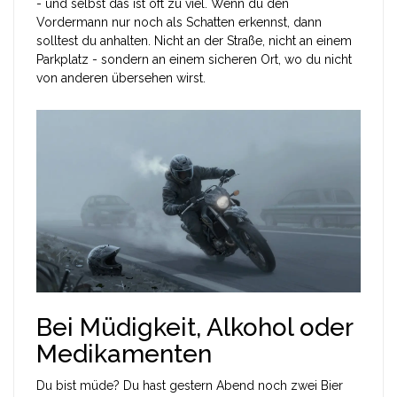
- und selbst das ist oft zu viel. Wenn du den
Vordermann nur noch als Schatten erkennst, dann
solltest du anhalten. Nicht an der Straße, nicht an einem
Parkplatz - sondern an einem sicheren Ort, wo du nicht
von anderen übersehen wirst.
Bei Müdigkeit, Alkohol oder
Medikamenten
Du bist müde? Du hast gestern Abend noch zwei Bier