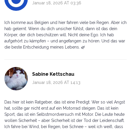
Januar 18, 2026 AT 03:36
Ich komme aus Belgien und hier fahren viele bei Regen. Aber ich
hab gelernt: Wenn du dich unsicher fühlst, dann ist das dein
Körper, der dich beschützen will. Nicht deine Ego. Ich hab
aufgehört zu kämpfen – und angefangen zu hören. Und das war
die beste Entscheidung meines Lebens. 🌿
Sabine Kettschau
Januar 18, 2026 AT 14:13
Das hier ist kein Ratgeber, das ist eine Predigt. Wer so viel Angst
hat, sollte gar nicht erst auf ein Motorrad steigen. Das ist kein
Sport, das ist ein Selbstmordversuch mit Motor. Die Leute heute
wollen Sicherheit – aber Sicherheit ist der Tod der Leidenschaft.
Ich fahre bei Wind, bei Regen, bei Schnee – weil ich weiß, dass