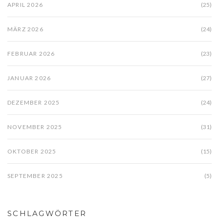
APRIL 2026
(25)
MÄRZ 2026
(24)
FEBRUAR 2026
(23)
JANUAR 2026
(27)
DEZEMBER 2025
(24)
NOVEMBER 2025
(31)
OKTOBER 2025
(15)
SEPTEMBER 2025
(5)
SCHLAGWÖRTER