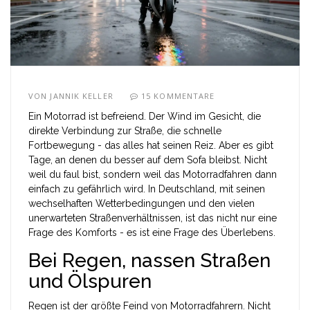
VON
JANNIK KELLER
15 KOMMENTARE
Ein Motorrad ist befreiend. Der Wind im Gesicht, die
direkte Verbindung zur Straße, die schnelle
Fortbewegung - das alles hat seinen Reiz. Aber es gibt
Tage, an denen du besser auf dem Sofa bleibst. Nicht
weil du faul bist, sondern weil das Motorradfahren dann
einfach zu gefährlich wird. In Deutschland, mit seinen
wechselhaften Wetterbedingungen und den vielen
unerwarteten Straßenverhältnissen, ist das nicht nur eine
Frage des Komforts - es ist eine Frage des Überlebens.
Bei Regen, nassen Straßen
und Ölspuren
Regen ist der größte Feind von Motorradfahrern. Nicht