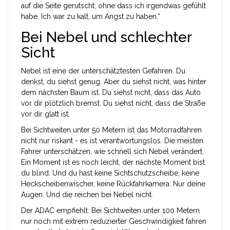
auf die Seite gerutscht, ohne dass ich irgendwas gefühlt
habe. Ich war zu kalt, um Angst zu haben.“
Bei Nebel und schlechter
Sicht
Nebel ist eine der unterschätztesten Gefahren. Du
denkst, du siehst genug. Aber du siehst nicht, was hinter
dem nächsten Baum ist. Du siehst nicht, dass das Auto
vor dir plötzlich bremst. Du siehst nicht, dass die Straße
vor dir glatt ist.
Bei Sichtweiten unter 50 Metern ist das Motorradfahren
nicht nur riskant - es ist verantwortungslos. Die meisten
Fahrer unterschätzen, wie schnell sich Nebel verändert.
Ein Moment ist es noch leicht, der nächste Moment bist
du blind. Und du hast keine Sichtschutzscheibe, keine
Heckscheibenwischer, keine Rückfahrkamera. Nur deine
Augen. Und die reichen bei Nebel nicht.
Der ADAC empfiehlt: Bei Sichtweiten unter 100 Metern
nur noch mit extrem reduzierter Geschwindigkeit fahren